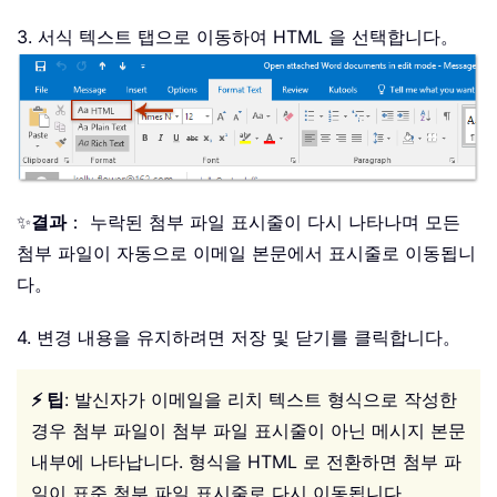
3. 서식 텍스트 탭으로 이동하여 HTML 을 선택합니다。
✨
결과
： 누락된 첨부 파일 표시줄이 다시 나타나며 모든
첨부 파일이 자동으로 이메일 본문에서 표시줄로 이동됩니
다。
4. 변경 내용을 유지하려면 저장 및 닫기를 클릭합니다。
⚡ 팁
: 발신자가 이메일을 리치 텍스트 형식으로 작성한
경우 첨부 파일이 첨부 파일 표시줄이 아닌 메시지 본문
내부에 나타납니다. 형식을 HTML 로 전환하면 첨부 파
일이 표준 첨부 파일 표시줄로 다시 이동됩니다。