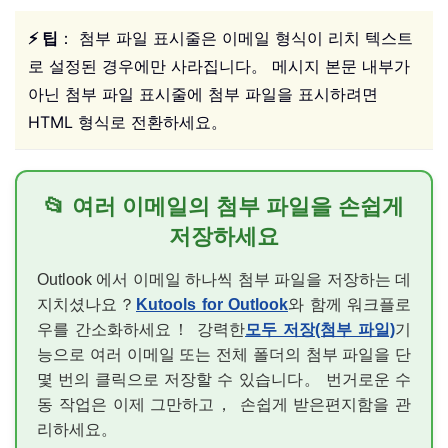
⚡ 팁
： 첨부 파일 표시줄은 이메일 형식이 리치 텍스트
로 설정된 경우에만 사라집니다。 메시지 본문 내부가
아닌 첨부 파일 표시줄에 첨부 파일을 표시하려면
HTML 형식로 전환하세요。
📂 여러 이메일의 첨부 파일을 손쉽게
저장하세요
Outlook 에서 이메일 하나씩 첨부 파일을 저장하는 데
지치셨나요？
Kutools for Outlook
와 함께 워크플로
우를 간소화하세요！ 강력한
모두 저장(첨부 파일)
기
능으로 여러 이메일 또는 전체 폴더의 첨부 파일을 단
몇 번의 클릭으로 저장할 수 있습니다。 번거로운 수
동 작업은 이제 그만하고， 손쉽게 받은편지함을 관
리하세요。