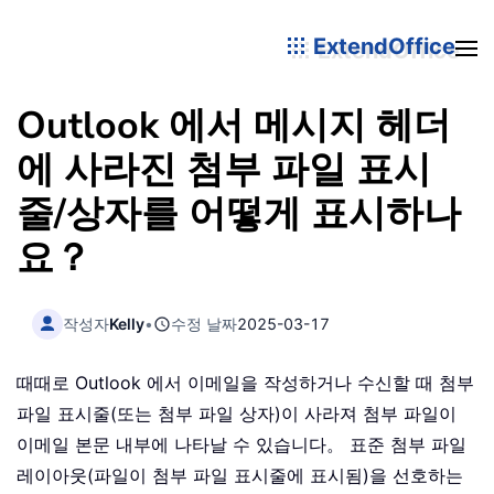
ExtendOffice
Outlook 에서 메시지 헤더
에 사라진 첨부 파일 표시
줄/상자를 어떻게 표시하나
요？
작성자
Kelly
•
수정 날짜
2025-03-17
때때로 Outlook 에서 이메일을 작성하거나 수신할 때 첨부
파일 표시줄(또는 첨부 파일 상자)이 사라져 첨부 파일이
이메일 본문 내부에 나타날 수 있습니다。 표준 첨부 파일
레이아웃(파일이 첨부 파일 표시줄에 표시됨)을 선호하는