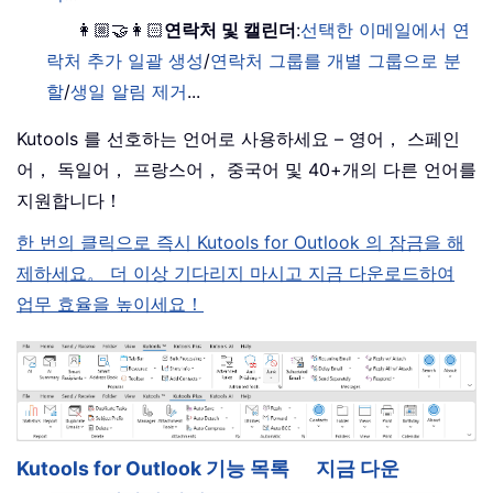
👩🏼‍🤝‍👩🏻
연락처 및 캘린더
:
선택한 이메일에서 연
락처 추가 일괄 생성
/
연락처 그룹를 개별 그룹으로 분
할
/
생일 알림 제거
...
Kutools 를 선호하는 언어로 사용하세요 – 영어， 스페인
어， 독일어， 프랑스어， 중국어 및 40+개의 다른 언어를
지원합니다！
한 번의 클릭으로 즉시 Kutools for Outlook 의 잠금을 해
제하세요。 더 이상 기다리지 마시고 지금 다운로드하여
업무 효율을 높이세요！
Kutools for Outlook 기능 목록
지금 다운