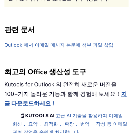
관련 문서
Outlook 에서 이메일 메시지 본문에 첨부 파일 삽입
최고의 Office 생산성 도구
Kutools for Outlook 의 완전히 새로운 버전을
100+가지 놀라운 기능과 함께 경험해 보세요！
지
금 다운로드하세요！
🤖
KUTOOLS AI
:
고급 AI 기술을 활용하여 이메일
회신， 요약， 최적화， 확장， 번역， 작성 등 이메일
관련 작업을 손쉽게 처리합니다。