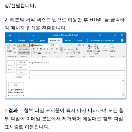
장/전달합니다。
2. 리본의 서식 텍스트 탭으로 이동한 후 HTML 을 클릭하
여 메시지 형식을 전환합니다。
✨
결과
： 첨부 파일 표시줄이 즉시 다시 나타나며 모든 첨
부 파일이 이메일 본문에서 제거되어 예상대로 첨부 파일
표시줄로 이동됩니다。