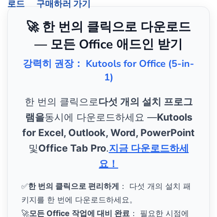
로드
구매하러 가기
🚀 한 번의 클릭으로 다운로드
— 모든 Office 애드인 받기
강력히 권장： Kutools for Office (5-in-
1)
한 번의 클릭으로
다섯 개의 설치 프로그
램을
동시에 다운로드하세요 —
Kutools
for Excel, Outlook, Word, PowerPoint
및
Office Tab Pro
.
지금 다운로드하세
요！
✅
한 번의 클릭으로 편리하게
： 다섯 개의 설치 패
키지를 한 번에 다운로드하세요。
🚀
모든 Office 작업에 대비 완료
： 필요한 시점에