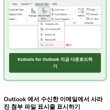
Kutools for Outlook 지금 다운로드하
기
Outlook 에서 수신한 이메일에서 사라
진 첨부 파일 표시줄 표시하기