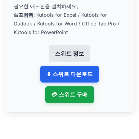
필요한 애드인을 설치하세요。
🧰
포함됨
: Kutools for Excel / Kutools for
Outlook / Kutools for Word / Office Tab Pro /
Kutools for PowerPoint
스위트 정보
⬇ 스위트 다운로드
💳 스위트 구매