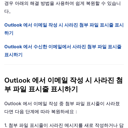
경우 아래의 해결 방법을 사용하여 쉽게 복원할 수 있습니
다。
Outlook 에서 이메일 작성 시 사라진 첨부 파일 표시줄 표시
하기
Outlook 에서 수신한 이메일에서 사라진 첨부 파일 표시줄
표시하기
Outlook 에서 이메일 작성 시 사라진 첨
부 파일 표시줄 표시하기
Outlook 에서 이메일 작성 중 첨부 파일 표시줄이 사라졌
다면 다음 단계에 따라 복원하세요：
1. 첨부 파일 표시줄이 사라진 메시지를 새로 작성하거나 답