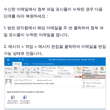
수신한 이메일에서 첨부 파일 표시줄이 누락된 경우 다음
단계를 따라 복원하세요：
1. 받은 편지함에서 해당 이메일을 두 번 클릭하여 첨부 파
일 표시줄이 누락된 이메일을 엽니다。
2. 메시지 > 작업 > 메시지 편집을 클릭하여 이메일을 편집
가능 상태로 만듭니다。