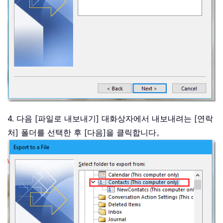
4. 다음 [파일로 내보내기] 대화상자에서 내보내려는 [연락
처] 폴더를 선택한 후 [다음]을 클릭합니다。