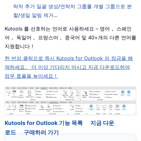
락처 추가 일괄 생성
/
연락처 그룹를 개별 그룹으로 분
할
/
생일 알림 제거
...
Kutools 를 선호하는 언어로 사용하세요 – 영어， 스페인
어， 독일어， 프랑스어， 중국어 및 40+개의 다른 언어를
지원합니다！
한 번의 클릭으로 즉시 Kutools for Outlook 의 잠금을 해
제하세요。 더 이상 기다리지 마시고 지금 다운로드하여
업무 효율을 높이세요！
Kutools for Outlook 기능 목록
지금 다운
로드
구매하러 가기