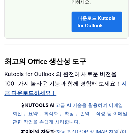
리하세요。
다운로드 Kutools
for Outlook
최고의 Office 생산성 도구
Kutools for Outlook 의 완전히 새로운 버전을
100+가지 놀라운 기능과 함께 경험해 보세요！
지
금 다운로드하세요！
🤖
KUTOOLS AI
:
고급 AI 기술을 활용하여 이메일
회신， 요약， 최적화， 확장， 번역， 작성 등 이메일
관련 작업을 손쉽게 처리합니다。
📧
이메일 자동화
:
자동 회신(POP 및 IMAP 지원)
/
이