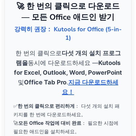
🚀 한 번의 클릭으로 다운로드
— 모든 Office 애드인 받기
강력히 권장： Kutools for Office (5-in-
1)
한 번의 클릭으로
다섯 개의 설치 프로그
램을
동시에 다운로드하세요 —
Kutools
for Excel, Outlook, Word, PowerPoint
및
Office Tab Pro
.
지금 다운로드하세
요！
✅
한 번의 클릭으로 편리하게
： 다섯 개의 설치 패
키지를 한 번에 다운로드하세요。
🚀
모든 Office 작업에 대비 완료
： 필요한 시점에
필요한 애드인을 설치하세요。