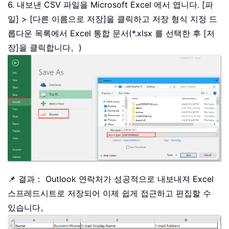
6. 내보낸 CSV 파일을 Microsoft Excel 에서 엽니다. [파
일] > [다른 이름으로 저장]을 클릭하고 저장 형식 지정 드
롭다운 목록에서 Excel 통합 문서(*.xlsx 를 선택한 후 [저
장]을 클릭합니다。)
📌 결과： Outlook 연락처가 성공적으로 내보내져 Excel
스프레드시트로 저장되어 이제 쉽게 접근하고 편집할 수
있습니다。