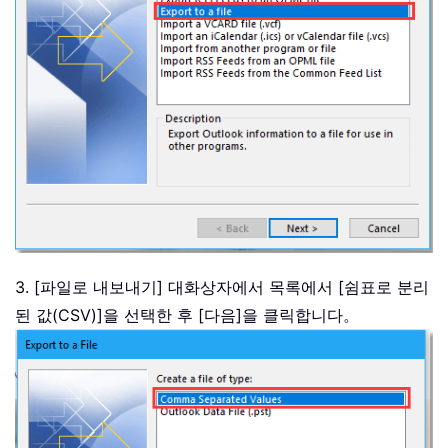
3. [파일로 내보내기] 대화상자에서 목록에서 [쉼표로 분리
된 값(CSV)]을 선택한 후 [다음]을 클릭합니다。