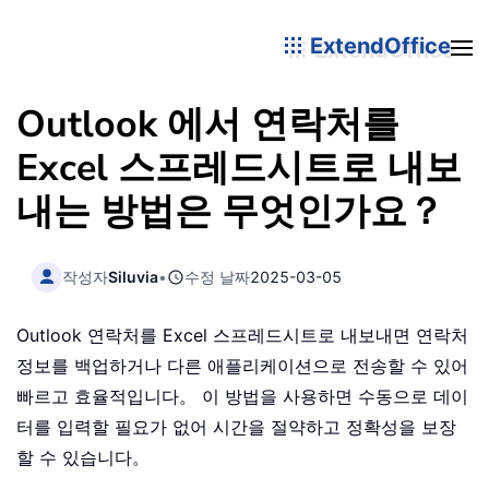
ExtendOffice
Outlook 에서 연락처를
Excel 스프레드시트로 내보
내는 방법은 무엇인가요？
작성자
Siluvia
•
수정 날짜
2025-03-05
Outlook 연락처를 Excel 스프레드시트로 내보내면 연락처
정보를 백업하거나 다른 애플리케이션으로 전송할 수 있어
빠르고 효율적입니다。 이 방법을 사용하면 수동으로 데이
터를 입력할 필요가 없어 시간을 절약하고 정확성을 보장
할 수 있습니다。