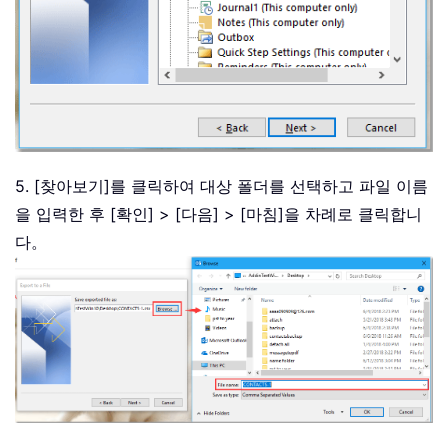
5. [찾아보기]를 클릭하여 대상 폴더를 선택하고 파일 이름
을 입력한 후 [확인] > [다음] > [마침]을 차례로 클릭합니
다。