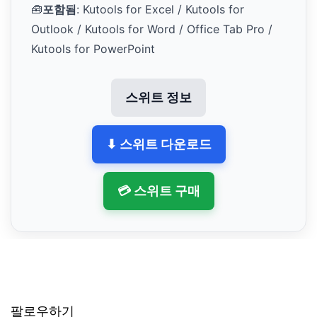
🧰
포함됨
: Kutools for Excel / Kutools for
Outlook / Kutools for Word / Office Tab Pro /
Kutools for PowerPoint
스위트 정보
⬇ 스위트 다운로드
💳 스위트 구매
팔로우하기