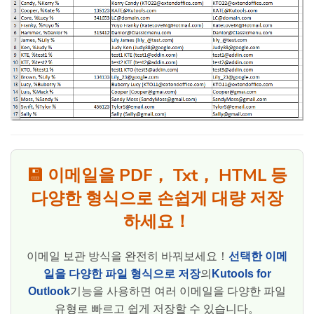
💾 이메일을 PDF， Txt， HTML 등
다양한 형식으로 손쉽게 대량 저장
하세요！
이메일 보관 방식을 완전히 바꿔보세요！
선택한 이메
일을 다양한 파일 형식으로 저장
의
Kutools for
Outlook
기능을 사용하면 여러 이메일을 다양한 파일
유형로 빠르고 쉽게 저장할 수 있습니다。