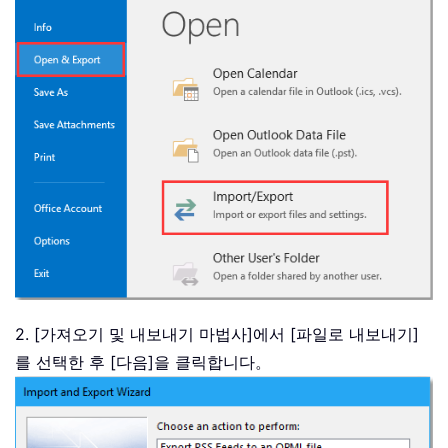
2. [가져오기 및 내보내기 마법사]에서 [파일로 내보내기]
를 선택한 후 [다음]을 클릭합니다。