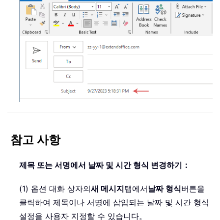
참고 사항
제목 또는 서명에서 날짜 및 시간 형식 변경하기：
(1) 옵션 대화 상자의
새 메시지
탭에서
날짜 형식
버튼을
클릭하여 제목이나 서명에 삽입되는 날짜 및 시간 형식
설정을 사용자 지정할 수 있습니다。