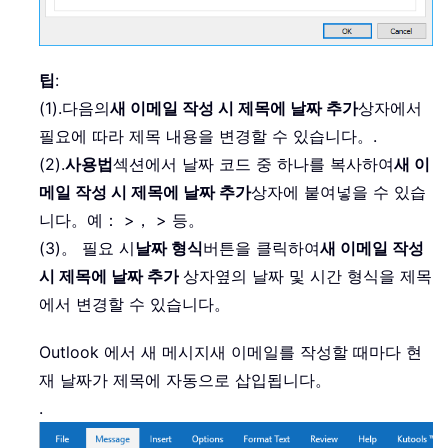
팁
:
(1).
다음의
새 이메일 작성 시 제목에 날짜 추가
상자에서
필요에 따라 제목 내용을 변경할 수 있습니다。
.
(2).
사용법
섹션에서 날짜 코드 중 하나를 복사하여
새 이
메일 작성 시 제목에 날짜 추가
상자에 붙여넣을 수 있습
니다。
예： >， > 등。
(3)。 필요 시
날짜 형식
버튼을 클릭하여
새 이메일 작성
시 제목에 날짜 추가
상자
옆의 날짜 및 시간 형식을 제목
에서 변경할 수 있습니다。
Outlook 에서 새 메시지새 이메일를 작성할 때마다 현
재 날짜가 제목에 자동으로 삽입됩니다。
.