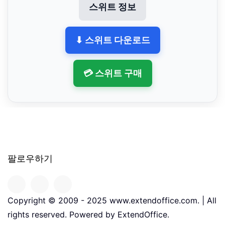
스위트 정보
⬇ 스위트 다운로드
💳 스위트 구매
팔로우하기
Copyright © 2009 - 2025 www.extendoffice.com. | All
rights reserved. Powered by ExtendOffice.