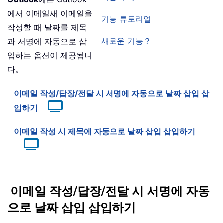
에서 이메일새 이메일을
기능 튜토리얼
작성할 때 날짜를 제목
새로운 기능？
과 서명에 자동으로 삽
입하는 옵션이 제공됩니
다。
이메일 작성/답장/전달 시 서명에 자동으로 날짜 삽입 삽
입하기
이메일 작성 시 제목에 자동으로 날짜 삽입 삽입하기
이메일 작성/답장/전달 시 서명에 자동
으로 날짜 삽입 삽입하기