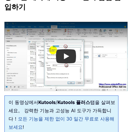
입하기
Play
이 동영상에서
Kutools
/
Kutools 플러스
탭을 살펴보
세요。 강력한 기능과 고성능 AI 도구가 가득합니
다！
모든 기능을 제한 없이 30 일간 무료로 사용해
보세요
!