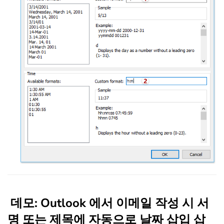
데모: Outlook 에서 이메일 작성 시 서
명 또는 제목에 자동으로 날짜 삽입 삽