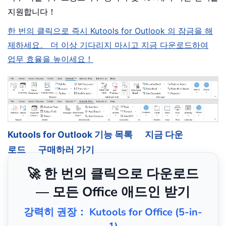
지원합니다！
한 번의 클릭으로 즉시 Kutools for Outlook 의 잠금을 해
제하세요。 더 이상 기다리지 마시고 지금 다운로드하여
업무 효율을 높이세요！
Kutools for Outlook 기능 목록
지금 다운
로드
구매하러 가기
🚀 한 번의 클릭으로 다운로드
— 모든 Office 애드인 받기
강력히 권장： Kutools for Office (5-in-