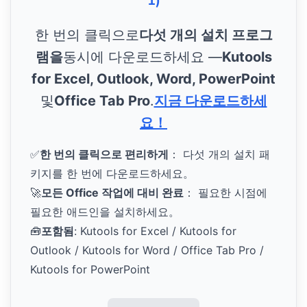
1)
한 번의 클릭으로
다섯 개의 설치 프로그
램을
동시에 다운로드하세요 —
Kutools
for Excel, Outlook, Word, PowerPoint
및
Office Tab Pro
.
지금 다운로드하세
요！
✅
한 번의 클릭으로 편리하게
： 다섯 개의 설치 패
키지를 한 번에 다운로드하세요。
🚀
모든 Office 작업에 대비 완료
： 필요한 시점에
필요한 애드인을 설치하세요。
🧰
포함됨
: Kutools for Excel / Kutools for
Outlook / Kutools for Word / Office Tab Pro /
Kutools for PowerPoint