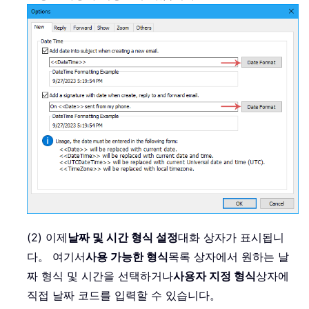
(2) 이제
날짜 및 시간 형식 설정
대화 상자가 표시됩니
다。 여기서
사용 가능한 형식
목록 상자에서 원하는 날
짜 형식 및 시간을 선택하거나
사용자 지정 형식
상자에
직접 날짜 코드를 입력할 수 있습니다。