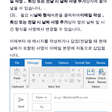
일 작성， 회신 또는 전달 시 날짜 서명 추가
상자에 붙여
넣을 수 있습니다。
.
(3)。 필요 시
날짜 형식
버튼을 클릭하여
이메일 작성，
회신 또는 전달 시 날짜 서명 추가
상자 옆의 날짜 및 시
간 형식을 서명에서 변경할 수 있습니다。
이제부터 새 메시지를 작성하거나 답장/전달할 때 현재
날짜가 포함된 서명이 이메일 본문에 자동으로 삽입됩
니다。