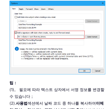
팁：
(1)。 필요에 따라 텍스트 상자에서 서명 정보를 변경할
수 있습니다；
(2).
사용법
섹션에서 날짜 코드 중 하나를 복사하여
이메