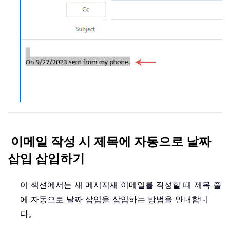
이메일 작성 시 제목에 자동으로 날짜
삽입 삽입하기
이 섹션에서는 새 메시지새 이메일를 작성할 때 제목 줄
에 자동으로 날짜 삽입을 삽입하는 방법을 안내합니
다。