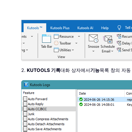
2.
KUTOOLS 기록
대화 상자에서
기능
목록 창의 자동