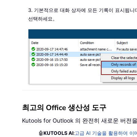
3. 기본적으로 대화 상자에 모든 기록이 표시됩니
선택하세요。
최고의 Office 생산성 도구
Kutools for Outlook 의 완전히 새로운
🤖
KUTOOLS AI
:
고급 AI 기술을 활용하여 