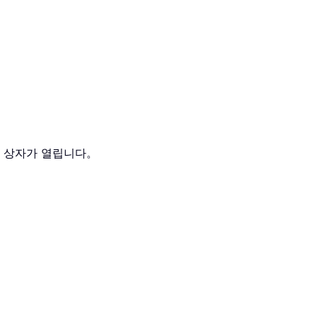
화 상자가 열립니다。