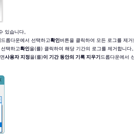
 수 있습니다。
기
드롭다운에서 선택하고
확인
버튼을 클릭하여 모든 로그를 제
을 선택하고
확인
을(를) 클릭하여 해당 기간의 로그를 제거합니다
려면
사용자 지정
을(를)
이 기간 동안의 기록 지우기
드롭다운에서 선