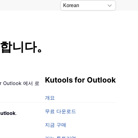
 기록합니다。
Kutools for Outlook
Outlook 에서 로
개요
무료 다운로드
Outlook
.
지금 구매