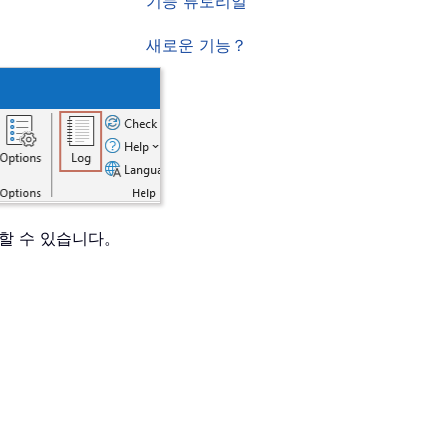
기능 튜토리얼
새로운 기능？
인할 수 있습니다。