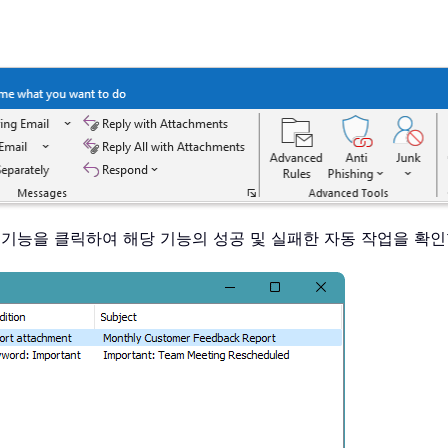
 기능을 클릭하여 해당 기능의 성공 및 실패한 자동 작업을 확