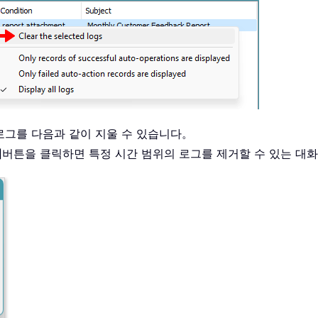
 로그를 다음과 같이 지울 수 있습니다。
기
버튼을 클릭하면 특정 시간 범위의 로그를 제거할 수 있는 대