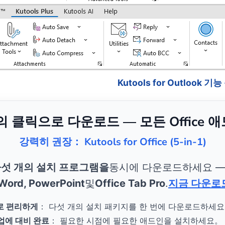
Kutools for Outlook 기
번의 클릭으로 다운로드 — 모든 Office 
강력히 권장： Kutools for Office (5-in-1)
섯 개의 설치 프로그램을
동시에 다운로드하세요 
 Word, PowerPoint
및
Office Tab Pro
.
지금 다운로
로 편리하게
： 다섯 개의 설치 패키지를 한 번에 다운로드하세
작업에 대비 완료
： 필요한 시점에 필요한 애드인을 설치하세요。