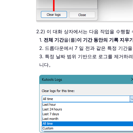
2.2) 이 대화 상자에서는 다음 작업을 수행할
1.
전체 기간
을(를)
이 기간 동안의 기록 지우
2. 드롭다운에서 7 일 전과 같은 특정 기간
3. 특정 날짜 범위 기반으로 로그를 제거하
니다。