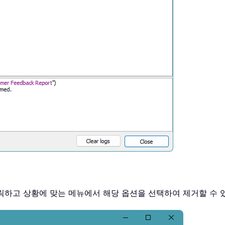
클릭하고 상황에 맞는 메뉴에서 해당 옵션을 선택하여 제거할 수