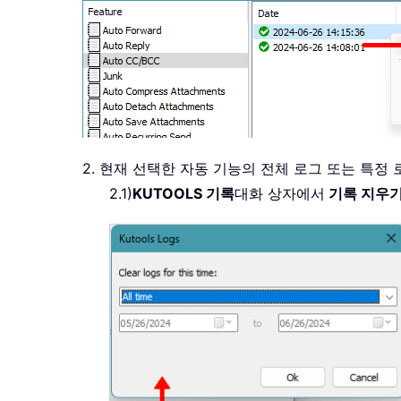
2. 현재 선택한 자동 기능의 전체 로그 또는 특정
2.1)
KUTOOLS 기록
대화 상자에서
기록 지우