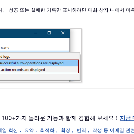
다。 성공 또는 실패한 기록만 표시하려면 대화 상자 내에서 마
 버전을 100+가지 놀라운 기능과 함께 경험해 보세요！
지금
이메일 회신， 요약， 최적화， 확장， 번역， 작성 등 이메일 