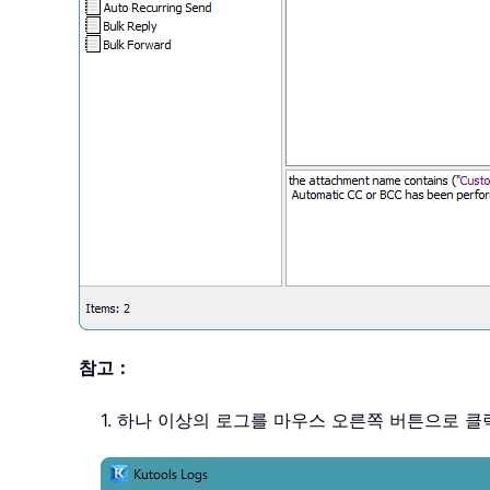
참고：
1. 하나 이상의 로그를 마우스 오른쪽 버튼으로 