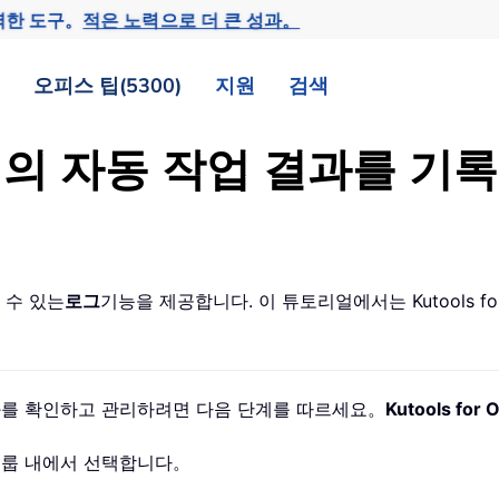
력한 도구。
적은 노력으로 더 큰 성과。
오피스 팁(5300)
지원
검색
tlook 의 자동 작업 결과를
 수 있는
로그
기능을 제공합니다. 이 튜토리얼에서는 Kutools for 
 작업 결과를 확인하고 관리하려면 다음 단계를 따르세요。
Kutools for 
룹 내에서 선택합니다。