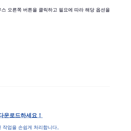
우스 오른쪽 버튼을 클릭하고 필요에 따라 해당 옵션을
 다운로드하세요！
관련 작업을 손쉽게 처리합니다。