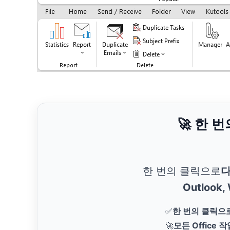
🚀 한 
한 번의 클릭으로
다
Outlook,
✅
한 번의 클릭으
🚀
모든 Office 