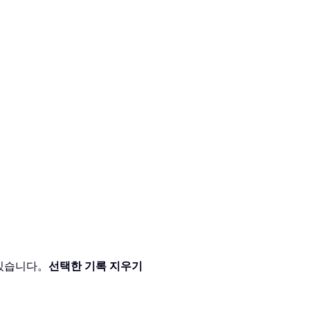
 있습니다。
선택한 기록 지우기