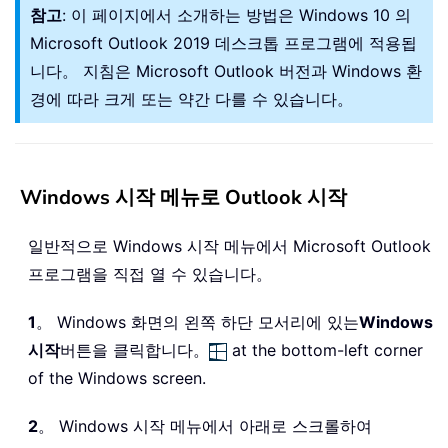
참고
: 이 페이지에서 소개하는 방법은 Windows 10 의
Microsoft Outlook 2019 데스크톱 프로그램에 적용됩
니다。 지침은 Microsoft Outlook 버전과 Windows 환
경에 따라 크게 또는 약간 다를 수 있습니다。
Windows 시작 메뉴로 Outlook 시작
일반적으로 Windows 시작 메뉴에서 Microsoft Outlook
프로그램을 직접 열 수 있습니다。
1
。 Windows 화면의 왼쪽 하단 모서리에 있는
Windows
시작
버튼을 클릭합니다。
at the bottom-left corner
of the Windows screen.
2
。 Windows 시작 메뉴에서 아래로 스크롤하여