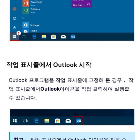
작업 표시줄에서 Outlook 시작
Outlook 프로그램을 작업 표시줄에 고정해 둔 경우， 작
업 표시줄에서
Outlook
아이콘을 직접 클릭하여 실행할
수 있습니다。
참고
： 작업 표시줄에서 Outlook 아이콘을 찾을 수