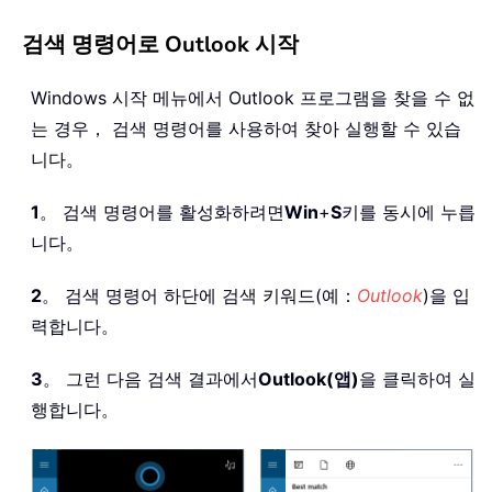
검색 명령어로 Outlook 시작
Windows 시작 메뉴에서 Outlook 프로그램을 찾을 수 없
는 경우， 검색 명령어를 사용하여 찾아 실행할 수 있습
니다。
1
。 검색 명령어를 활성화하려면
Win
+
S
키를 동시에 누릅
니다。
2
。 검색 명령어 하단에 검색 키워드(예：
Outlook
)을 입
력합니다。
3
。 그런 다음 검색 결과에서
Outlook(앱)
을 클릭하여 실
행합니다。