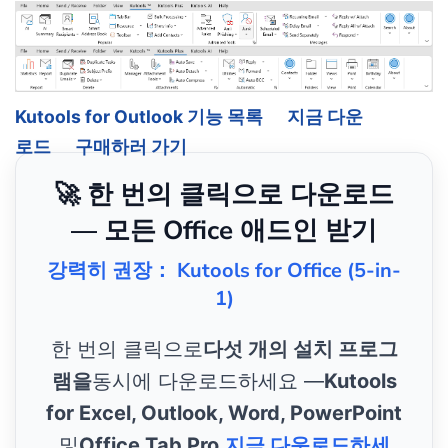
Kutools for Outlook 기능 목록
지금 다운
로드
구매하러 가기
🚀 한 번의 클릭으로 다운로드
— 모든 Office 애드인 받기
강력히 권장： Kutools for Office (5-in-
1)
한 번의 클릭으로
다섯 개의 설치 프로그
램을
동시에 다운로드하세요 —
Kutools
for Excel, Outlook, Word, PowerPoint
및
Office Tab Pro
.
지금 다운로드하세