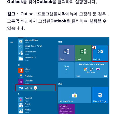
Outlook
을 찾아
Outlook
을 클릭하여 실행합니다。
참고
： Outlook 프로그램을
시작
메뉴에 고정해 둔 경우，
오른쪽 섹션에서 고정된
Outlook
을 클릭하여 실행할 수
있습니다。