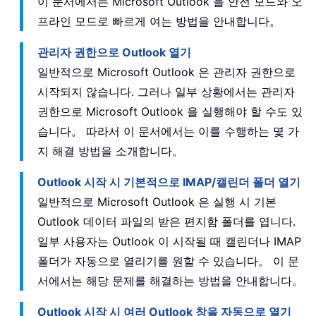
이 문서에서는 Microsoft Outlook 을 안전 모드와 오
프라인 모드로 빠르게 여는 방법을 안내합니다。
관리자 권한으로 Outlook 열기
일반적으로 Microsoft Outlook 은 관리자 권한으로
시작되지 않습니다. 그러나 일부 상황에서는 관리자
권한으로 Microsoft Outlook 을 실행해야 할 수도 있
습니다。 따라서 이 문서에서는 이를 수행하는 몇 가
지 해결 방법을 소개합니다。
Outlook 시작 시 기본적으로 IMAP/캘린더 폴더 열기
일반적으로 Microsoft Outlook 은 실행 시 기본
Outlook 데이터 파일의 받은 편지함 폴더를 엽니다.
일부 사용자는 Outlook 이 시작될 때 캘린더나 IMAP
폴더가 자동으로 열리기를 원할 수 있습니다。 이 문
서에서는 해당 문제를 해결하는 방법을 안내합니다。
Outlook 시작 시 여러 Outlook 창을 자동으로 열기