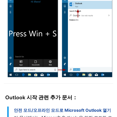
Outlook 시작 관련 추가 문서：
안전 모드/오프라인 모드로 Microsoft Outlook 열기