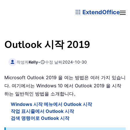
ExtendOffice
Outlook 시작 2019
작성자
Kelly
•
수정 날짜
2024-10-30
Microsoft Outlook 2019 을 여는 방법은 여러 가지 있습니
다. 여기에서는 Windows 10 에서 Outlook 2019 을 시작
하는 일반적인 방법을 소개합니다。
Windows 시작 메뉴에서 Outlook 시작
작업 표시줄에서 Outlook 시작
검색 명령어로 Outlook 시작