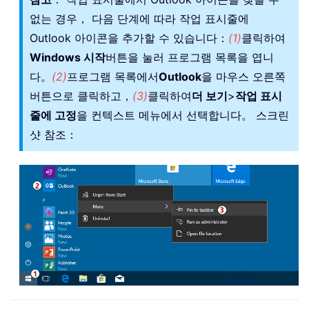
없는 경우， 다음 단계에 따라 작업 표시줄에
Outlook 아이콘을 추가할 수 있습니다：
(1)
클릭하여
Windows 시작
버튼을 눌러 프로그램 목록을 엽니
다。
(2)
프로그램 목록에서
Outlook
을 마우스 오른쪽
버튼으로 클릭하고，
(3)
클릭하여
더 보기
>
작업 표시
줄에 고정
을 컨텍스트 메뉴에서 선택합니다。 스크린
샷 참조：