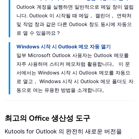
Outlook 계정을 실행하면 일반적으로 메일 창이 열립
니다. Outlook 이 시작될 때 메일， 캘린더， 연락처
및 작업 창과 같은 다른 Outlook 창도 동시에 자동으
로 열 수 있을까요？
Windows 시작 시 Outlook 메모 자동 열기
일부 Microsoft Outlook 사용자는 Outlook 메모를
자주 사용하며 스티커 메모처럼 활용합니다。 이 문
서에서는 Windows 시작 시 Outlook 메모를 자동으
로 열고， Windows 시작 시 Outlook 메모 폴더도 자
동으로 여는 유용한 방법을 소개합니다。
최고의 Office 생산성 도구
Kutools for Outlook 의 완전히 새로운 버전을