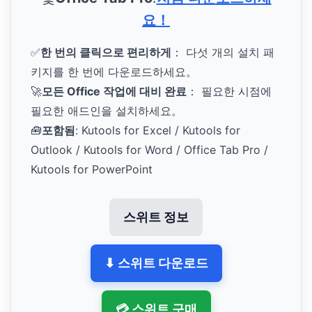
요！
✅
한 번의 클릭으로 편리하게
： 다섯 개의 설치 패
키지를 한 번에 다운로드하세요。
🚀
모든 Office 작업에 대비 완료
： 필요한 시점에
필요한 애드인을 설치하세요。
🧰
포함됨
: Kutools for Excel / Kutools for
Outlook / Kutools for Word / Office Tab Pro /
Kutools for PowerPoint
스위트 정보
⬇ 스위트 다운로드
💳 스위트 구매