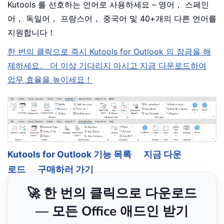
Kutools 를 선호하는 언어로 사용하세요 – 영어， 스페인
어， 독일어， 프랑스어， 중국어 및 40+개의 다른 언어를
지원합니다！
한 번의 클릭으로 즉시 Kutools for Outlook 의 잠금을 해
제하세요。 더 이상 기다리지 마시고 지금 다운로드하여
업무 효율을 높이세요！
Kutools for Outlook 기능 목록
지금 다운
로드
구매하러 가기
🚀 한 번의 클릭으로 다운로드
— 모든 Office 애드인 받기