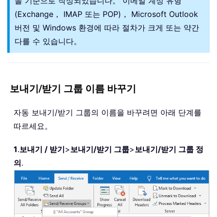
을 기준으로 작성되었습니다。 이메일 계정 유형
(Exchange， IMAP 또는 POP)， Microsoft Outlook
버전 및 Windows 환경에 따라 절차가 크게 또는 약간
다를 수 있습니다。
보내기/받기 그룹 이름 바꾸기
자동 보내기/받기 그룹의 이름을 바꾸려면 아래 단계를
따르세요。
1
.
보내기 / 받기
>
보내기/받기 그룹
>
보내기/받기 그룹 정
의
.