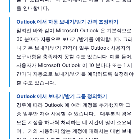
을 안내합니다。
Outlook 에서 자동 보내기/받기 간격 조정하기
알려진 바와 같이 Microsoft Outlook 은 기본적으로
30 분마다 자동으로 보내기/받기를 예약합니다. 그러
나 기본 보내기/받기 간격이 일부 Outlook 사용자의
요구사항을 충족하지 못할 수도 있습니다. 예를 들어,
사용자가 Microsoft Outlook 이 10 분마다 또는 1 시
간마다 자동으로 보내기/받기를 예약하도록 설정해야
할 수도 있습니다。
Outlook 에서 보내기/받기 그룹 정의하기
경우에 따라 Outlook 에 여러 계정을 추가했지만 그
중 일부만 자주 사용할 수 있습니다。 대부분의 경우
모든 계정을 하나씩 처리하는 데 시간이 많이 소요되
며， 거의 사용하지 않는 계정에 대해서는 매번 보내