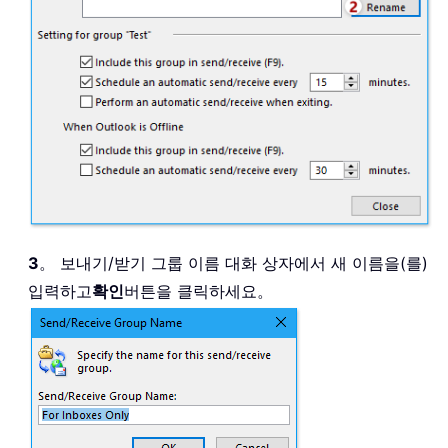
3
。 보내기/받기 그룹 이름 대화 상자에서 새 이름을(를)
입력하고
확인
버튼을 클릭하세요。