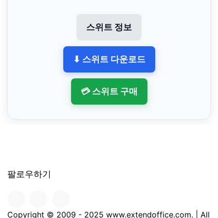
스위트 정보
⬇ 스위트 다운로드
💳 스위트 구매
팔로우하기
Copyright © 2009 - 2025 www.extendoffice.com. | All