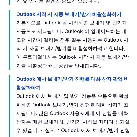
기 및 받기를 실행할 필요가 없습니다。
Outlook 시작 시 자동 보내기/받기 비활성화하기
기본적으로 Outlook 을 시작하면 보내기 및 받기가
자동으로 시작됩니다. Outlook 이 업데이트하는 데
오랜 시간이 걸리는 경우 일부 사용자는 Outlook 시
작 시 자동 보내기/받기를 비활성화하려고 합니다。
이 튜토리얼에서는 Outlook 시작 시 자동 보내기/받
기를 비활성화하는 방법을 안내합니다。
Outlook 에서 보내기/받기 진행률 대화 상자 팝업 비
활성화하기
Outlook 에서 보내기 및 받기 기능을 수동으로 활성
화하면 Outlook 보내기/받기 진행률 대화 상자가 표
시됩니다. 많은 Outlook 사용자에게 이 진행률 대화
상자는 매번 보내기 및 받기가 시작될 때마다 성가실
수 있습니다. 실제로 Outlook 에서 보내기/받기 진행