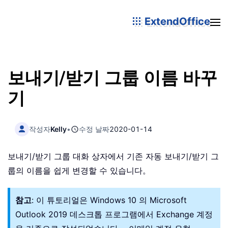
ExtendOffice
보내기/받기 그룹 이름 바꾸
기
작성자
Kelly
•
수정 날짜
2020-01-14
보내기/받기 그룹 대화 상자에서 기존 자동 보내기/받기 그
룹의 이름을 쉽게 변경할 수 있습니다。
참고
: 이 튜토리얼은 Windows 10 의 Microsoft
Outlook 2019 데스크톱 프로그램에서 Exchange 계정