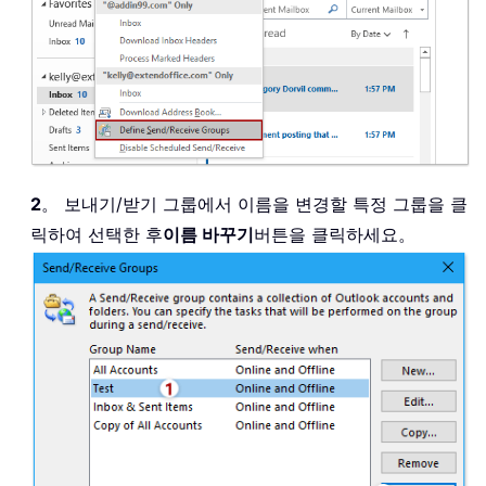
2
。 보내기/받기 그룹에서 이름을 변경할 특정 그룹을 클
릭하여 선택한 후
이름 바꾸기
버튼을 클릭하세요。