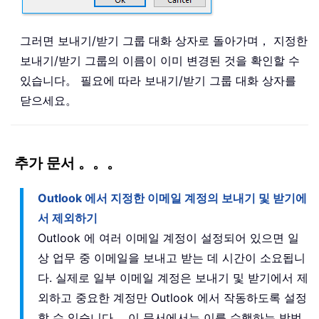
그러면 보내기/받기 그룹 대화 상자로 돌아가며， 지정한
보내기/받기 그룹의 이름이 이미 변경된 것을 확인할 수
있습니다。 필요에 따라 보내기/받기 그룹 대화 상자를
닫으세요。
추가 문서 。。。
Outlook 에서 지정한 이메일 계정의 보내기 및 받기에
서 제외하기
Outlook 에 여러 이메일 계정이 설정되어 있으면 일
상 업무 중 이메일을 보내고 받는 데 시간이 소요됩니
다. 실제로 일부 이메일 계정은 보내기 및 받기에서 제
외하고 중요한 계정만 Outlook 에서 작동하도록 설정
할 수 있습니다。 이 문서에서는 이를 수행하는 방법