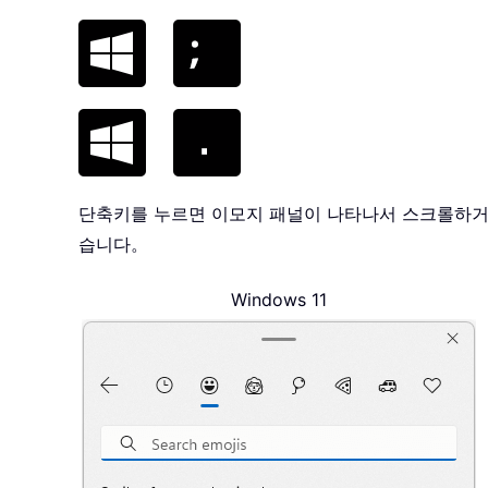
단축키를 누르면 이모지 패널이 나타나서 스크롤하거
습니다。
Windows 11