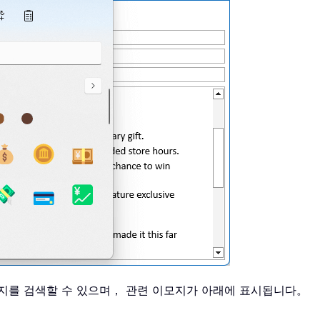
지를 검색할 수 있으며， 관련 이모지가 아래에 표시됩니다。