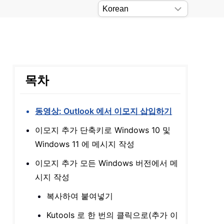
목차
동영상: Outlook 에서 이모지 삽입하기
이모지 추가 단축키로 Windows 10 및
Windows 11 에 메시지 작성
이모지 추가 모든 Windows 버전에서 메
시지 작성
복사하여 붙여넣기
Kutools 로 한 번의 클릭으로(추가 이