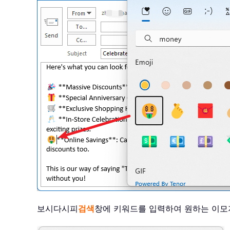
보시다시피
검색
창에 키워드를 입력하여 원하는 이모