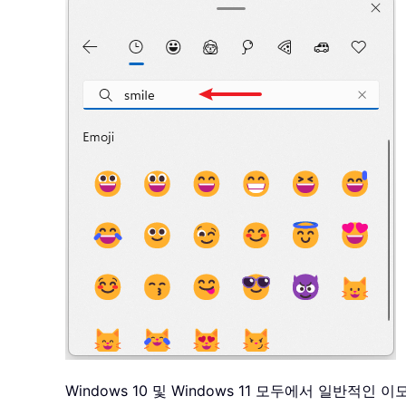
Windows 10 및 Windows 11 모두에서 일반적인 