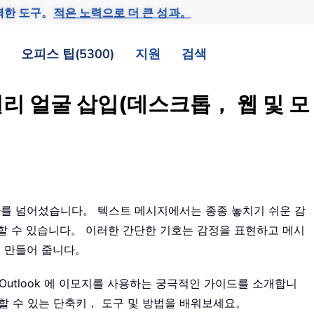
력한 도구。
적은 노력으로 더 큰 성과。
오피스 팁(5300)
지원
검색
일리 얼굴 삽입(데스크톱， 웹 및 모
를 넘어섰습니다。 텍스트 메시지에서는 종종 놓치기 쉬운 감
할 수 있습니다。 이러한 간단한 기호는 감정을 표현하고 메시
 만들어 줍니다。
Outlook 에 이모지를 사용하는 궁극적인 가이드를 소개합니
화할 수 있는 단축키， 도구 및 방법을 배워보세요。