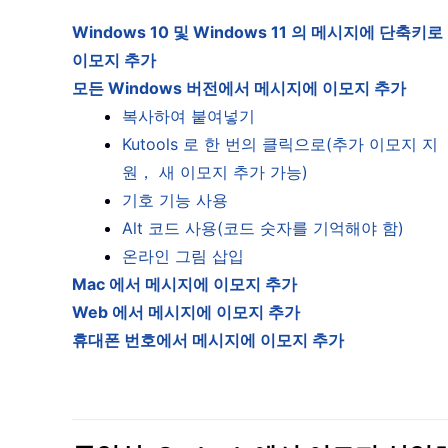
Windows 10 및 Windows 11 의 메시지에 단축키로
이모지 추가
모든 Windows 버전에서 메시지에 이모지 추가
복사하여 붙여넣기
Kutools 로 한 번의 클릭으로(추가 이모지 지
원， 새 이모지 추가 가능)
기호 기능 사용
Alt 코드 사용(코드 숫자를 기억해야 함)
온라인 그림 삽입
Mac 에서 메시지에 이모지 추가
Web 에서 메시지에 이모지 추가
휴대폰 번호에서 메시지에 이모지 추가