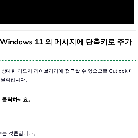
및 Windows 11 의 메시지에 단축키로 추가
하여 방대한 이모지 라이브러리에 접근할 수 있으므로 Outlook 메
 효율적입니다。
를 클릭하세요。
기
르는 것뿐입니다。