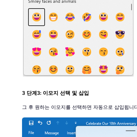
3 단계3: 이모지 선택 및 삽입
그 후 원하는 이모지를 선택하면 자동으로 삽입됩니