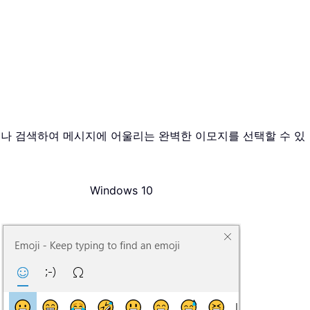
나 검색하여 메시지에 어울리는 완벽한 이모지를 선택할 수 있
Windows 10