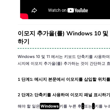
이모지 추가을(를) Windows 10 
하기
Windows 10 및 11 에서는 키보드 단축키를 사용
시지에 이모지 추가을(를) 추가하는 것이 간단하고
1 단계1: 메시지 본문에서 이모지를 삽입할 위치
2 단계2: 단축키를 사용하여 이모지 패널 표시하
해야 할 일은
Windows
키를 누른 후
;
또는
.
키를 누