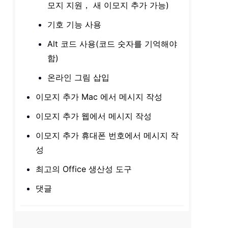
모지 지원， 새 이모지 추가 가능)
기호 기능 사용
Alt 코드 사용(코드 숫자를 기억해야
함)
온라인 그림 삽입
이모지 추가 Mac 에서 메시지 작성
이모지 추가 웹에서 메시지 작성
이모지 추가 휴대폰 번호에서 메시지 작
성
최고의 Office 생산성 도구
댓글