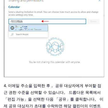
4. 이메일 주소을 입력한 후， 공유 대상자에게 부여할 접
근 권한 수준을 선택할 수 있습니다。 드롭다운 목록에서
「편집 가능」을 선택한 다음 「공유」를 클릭합니다。 이
제 공유 대상자가 초대를 수락하면 해당 캘린더의 이벤트