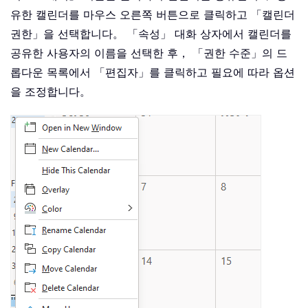
유한 캘린더를 마우스 오른쪽 버튼으로 클릭하고 「캘린더
권한」을 선택합니다。 「속성」 대화 상자에서 캘린더를
공유한 사용자의 이름을 선택한 후， 「권한 수준」의 드
롭다운 목록에서 「편집자」를 클릭하고 필요에 따라 옵션
을 조정합니다。