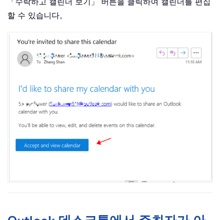
「수락하고 캘린더 보기」 버튼을 클릭하여 캘린더를 편집
할 수 있습니다。