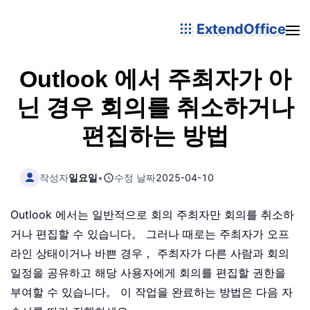
ExtendOffice
Outlook 에서 주최자가 아
닌 경우 회의를 취소하거나
편집하는 방법
작성자
일요일
•
수정 날짜
2025-04-10
Outlook 에서는 일반적으로 회의 주최자만 회의를 취소하
거나 편집할 수 있습니다。 그러나 때로는 주최자가 오프
라인 상태이거나 바쁜 경우， 주최자가 다른 사람과 회의
일정을 공유하고 해당 사용자에게 회의를 편집할 권한을
부여할 수 있습니다。 이 작업을 완료하는 방법은 다음 자