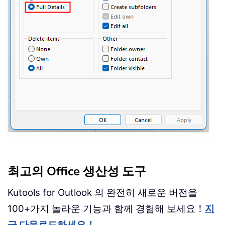
최고의 Office 생산성 도구
Kutools for Outlook 의 완전히 새로운 버전을
100+가지 놀라운 기능과 함께 경험해 보세요！
지
금 다운로드하세요！