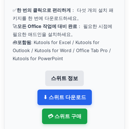
✅
한 번의 클릭으로 편리하게
： 다섯 개의 설치 패
키지를 한 번에 다운로드하세요。
🚀
모든 Office 작업에 대비 완료
： 필요한 시점에
필요한 애드인을 설치하세요。
🧰
포함됨
: Kutools for Excel / Kutools for
Outlook / Kutools for Word / Office Tab Pro /
Kutools for PowerPoint
스위트 정보
⬇ 스위트 다운로드
💳 스위트 구매