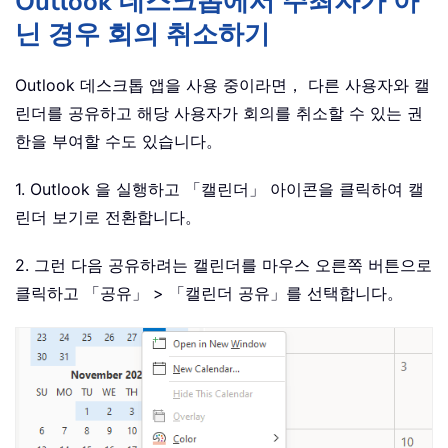
Outlook 데스크톱에서 주최자가 아
닌 경우 회의 취소하기
Outlook 데스크톱 앱을 사용 중이라면， 다른 사용자와 캘
린더를 공유하고 해당 사용자가 회의를 취소할 수 있는 권
한을 부여할 수도 있습니다。
1. Outlook 을 실행하고 「캘린더」 아이콘을 클릭하여 캘
린더 보기로 전환합니다。
2. 그런 다음 공유하려는 캘린더를 마우스 오른쪽 버튼으로
클릭하고 「공유」 > 「캘린더 공유」를 선택합니다。