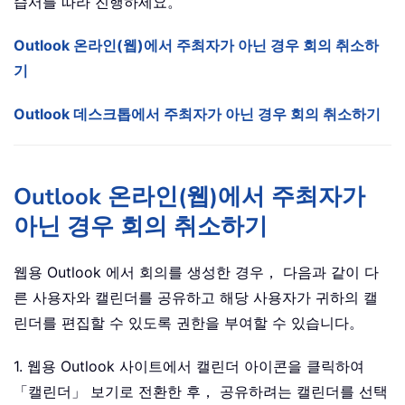
습서를 따라 진행하세요。
Outlook 온라인(웹)에서 주최자가 아닌 경우 회의 취소하
기
Outlook 데스크톱에서 주최자가 아닌 경우 회의 취소하기
Outlook 온라인(웹)에서 주최자가
아닌 경우 회의 취소하기
웹용 Outlook 에서 회의를 생성한 경우， 다음과 같이 다
른 사용자와 캘린더를 공유하고 해당 사용자가 귀하의 캘
린더를 편집할 수 있도록 권한을 부여할 수 있습니다。
1. 웹용 Outlook 사이트에서 캘린더 아이콘을 클릭하여
「캘린더」 보기로 전환한 후， 공유하려는 캘린더를 선택