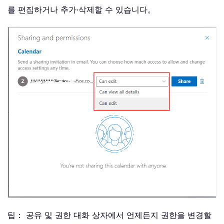
를 편집하거나 추가·삭제할 수 있습니다。
팁： 공유 및 권한 대화 상자에서 언제든지 권한을 변경할