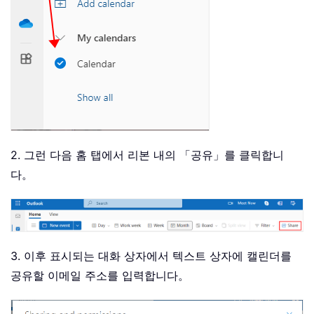
2. 그런 다음 홈 탭에서 리본 내의 「공유」를 클릭합니
다。
3. 이후 표시되는 대화 상자에서 텍스트 상자에 캘린더를
공유할 이메일 주소를 입력합니다。