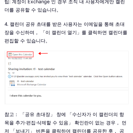
팁: 계정이 Exchange 인 경우 조직 내 사용자에게만 캘린
더를 공유할 수 있습니다。
4. 캘린더 공유 초대를 받은 사용자는 이메일을 통해 초대
장을 수신하며， 「이 캘린더 열기」를 클릭하면 캘린더를
편집할 수 있습니다。
참고： 「공유 초대장」 창에 「수신자가 이 캘린더의 항
목을 추가·편집·삭제할 수 있음」 확인란이 없는 경우， 먼
저 「보내기」 버튼을 클릭하여 캘린더를 공유한 후， 공