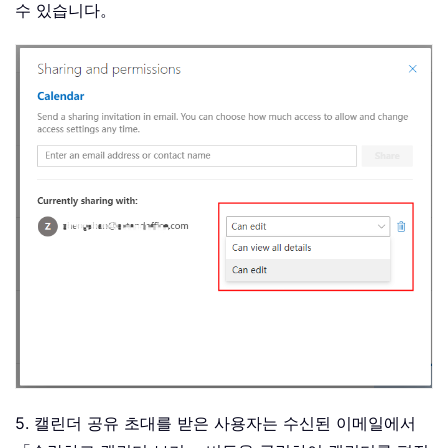
수 있습니다。
5. 캘린더 공유 초대를 받은 사용자는 수신된 이메일에서