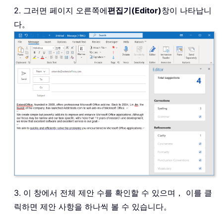
2. 그러면 페이지 오른쪽에
편집기(Editor)
창이 나타납니
다。
3. 이 창에서 전체 제안 수를 확인할 수 있으며， 이를 클
릭하면 제안 사항을 하나씩 볼 수 있습니다。