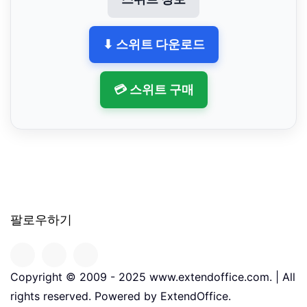
⬇ 스위트 다운로드
💳 스위트 구매
팔로우하기
Copyright © 2009 - 2025 www.extendoffice.com. | All
rights reserved. Powered by ExtendOffice.