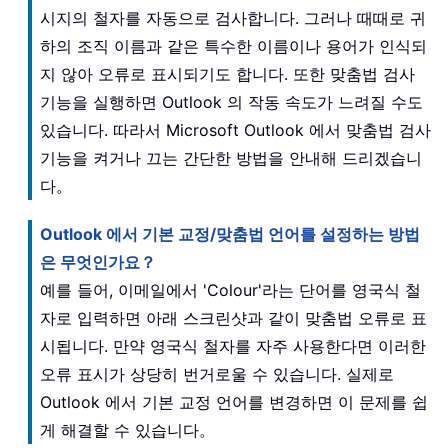
시지의 철자를 자동으로 검사합니다. 그러나 때때로 귀
하의 조직 이름과 같은 특수한 이름이나 용어가 인식되
지 않아 오류로 표시되기도 합니다. 또한 맞춤법 검사
기능을 실행하면 Outlook 의 작동 속도가 느려질 수도
있습니다. 따라서 Microsoft Outlook 에서 맞춤법 검사
기능을 켜거나 끄는 간단한 방법을 안내해 드리겠습니
다。
Outlook 에서 기본 교정/맞춤법 언어를 설정하는 방법
은 무엇인가요？
예를 들어, 이메일에서 'Colour'라는 단어를 영국식 철
자로 입력하면 아래 스크린샷과 같이 맞춤법 오류로 표
시됩니다. 만약 영국식 철자를 자주 사용한다면 이러한
오류 표시가 상당히 번거로울 수 있습니다. 실제로
Outlook 에서 기본 교정 언어를 변경하면 이 문제를 쉽
게 해결할 수 있습니다。