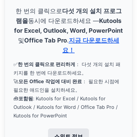
한 번의 클릭으로
다섯 개의 설치 프로그
램을
동시에 다운로드하세요 —
Kutools
for Excel, Outlook, Word, PowerPoint
및
Office Tab Pro
.
지금 다운로드하세
요！
✅
한 번의 클릭으로 편리하게
： 다섯 개의 설치 패
키지를 한 번에 다운로드하세요。
🚀
모든 Office 작업에 대비 완료
： 필요한 시점에
필요한 애드인을 설치하세요。
🧰
포함됨
: Kutools for Excel / Kutools for
Outlook / Kutools for Word / Office Tab Pro /
Kutools for PowerPoint
스위트 정보