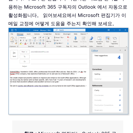
용하는 Microsoft 365 구독자의 Outlook 에서 자동으로
활성화됩니다。 읽어보세요에서 Microsoft 편집기가 이
메일 교정에 어떻게 도움을 주는지 확인해 보세요。