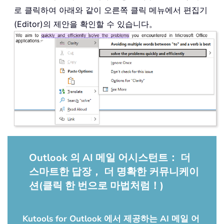
로 클릭하여 아래와 같이 오른쪽 클릭 메뉴에서 편집기
(Editor)의 제안을 확인할 수 있습니다。
Outlook 의 AI 메일 어시스턴트： 더
스마트한 답장， 더 명확한 커뮤니케이
션(클릭 한 번으로 마법처럼！)
Kutools for Outlook 에서 제공하는 AI 메일 어