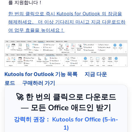
를 지원합니다！
한 번의 클릭으로 즉시 Kutools for Outlook 의 잠금을
해제하세요。 더 이상 기다리지 마시고 지금 다운로드하
여 업무 효율을 높이세요！
Kutools for Outlook 기능 목록
지금 다운
로드
구매하러 가기
🚀 한 번의 클릭으로 다운로드
— 모든 Office 애드인 받기
강력히 권장： Kutools for Office (5-in-
1)