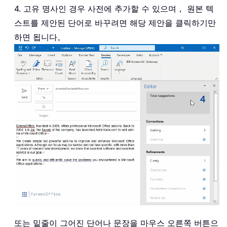
4. 고유 명사인 경우 사전에 추가할 수 있으며， 원본 텍
스트를 제안된 단어로 바꾸려면 해당 제안을 클릭하기만
하면 됩니다。
또는 밑줄이 그어진 단어나 문장을 마우스 오른쪽 버튼으