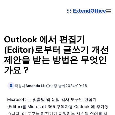
ExtendOffice
Outlook 에서 편집기
(Editor)로부터 글쓰기 개선
제안을 받는 방법은 무엇인
가요？
작성자
Amanda Li
•
수정 날짜
2024-09-18
Microsoft 는 맞춤법 및 문법 검사 도구인 편집기
(Editor)를 Microsoft 365 구독자용 Outlook 에 추가했
습니다. 이 도구는 편집기가 지원하는 시스템 언어를 사