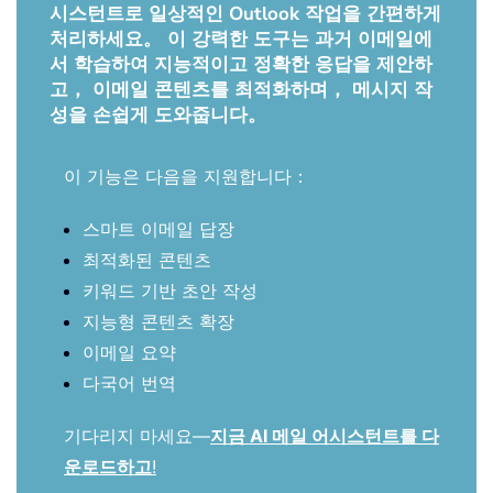
시스턴트로 일상적인 Outlook 작업을 간편하게
처리하세요。 이 강력한 도구는 과거 이메일에
서 학습하여 지능적이고 정확한 응답을 제안하
고， 이메일 콘텐츠를 최적화하며， 메시지 작
성을 손쉽게 도와줍니다。
이 기능은 다음을 지원합니다：
스마트 이메일 답장
최적화된 콘텐츠
키워드 기반 초안 작성
지능형 콘텐츠 확장
이메일 요약
다국어 번역
기다리지 마세요—
지금 AI 메일 어시스턴트를 다
운로드하고
!