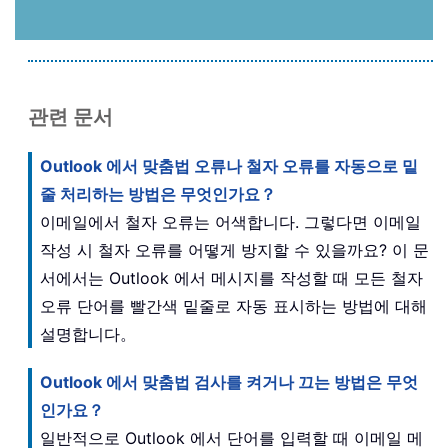
관련 문서
Outlook 에서 맞춤법 오류나 철자 오류를 자동으로 밑
줄 처리하는 방법은 무엇인가요？
이메일에서 철자 오류는 어색합니다. 그렇다면 이메일
작성 시 철자 오류를 어떻게 방지할 수 있을까요? 이 문
서에서는 Outlook 에서 메시지를 작성할 때 모든 철자
오류 단어를 빨간색 밑줄로 자동 표시하는 방법에 대해
설명합니다。
Outlook 에서 맞춤법 검사를 켜거나 끄는 방법은 무엇
인가요？
일반적으로 Outlook 에서 단어를 입력할 때 이메일 메