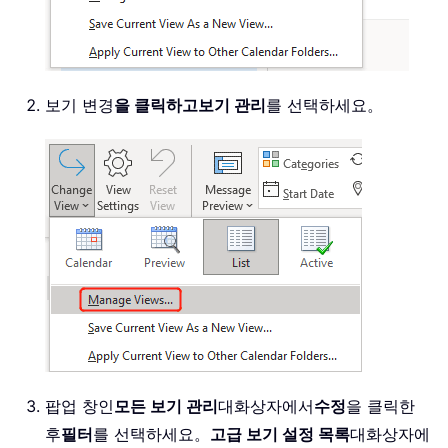
보기 변경
을 클릭하고
보기 관리
를 선택하세요。
팝업 창인
모든 보기 관리
대화상자에서
수정
을 클릭한
후
필터
를 선택하세요。
고급 보기 설정 목록
대화상자에