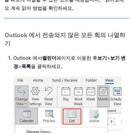
요 계속 읽어 방법을 확인하세요。
Outlook 에서 전송되지 않은 모든 회의 나열하
기
Outlook 에서
캘린더
페이지로 이동한 후
보기
>
보기 변
경
>
목록
을 클릭하세요。