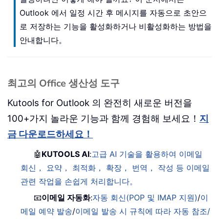
Outlook 에서 일정 시간 후 메시지를 자동으로 초안으
로 저장하는 기능을 활성화하거나 비활성화하는 방법을
안내합니다。
최고의 Office 생산성 도구
Kutools for Outlook 의 완전히 새로운 버전을
100+가지 놀라운 기능과 함께 경험해 보세요！
지
금 다운로드하세요！
🤖
KUTOOLS AI
:
고급 AI 기술을 활용하여 이메일
회신， 요약， 최적화， 확장， 번역， 작성 등 이메일
관련 작업을 손쉽게 처리합니다。
📧
이메일 자동화
:
자동 회신(POP 및 IMAP 지원)
/
이
메일 예약 발송
/
이메일 발송 시 규칙에 따라 자동 참조/