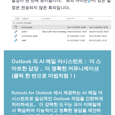
일정이 한 번에 표시됩니다。 회의 아이콘
이 있는 일
정은 전송되지 않은 회의입니다。
Outlook 의 AI 메일 어시스턴트： 더 스
마트한 답장， 더 명확한 커뮤니케이션
(클릭 한 번으로 마법처럼！)
Kutools for Outlook 에서 제공하는 AI 메일 어
시스턴트로 일상적인 Outlook 작업을 간편하게
처리하세요。 이 강력한 도구는 과거 이메일에
서 학습하여 지능적이고 정확한 응답을 제안하