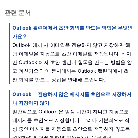
관련 문서
Outlook 캘린더에서 초안 회의를 만드는 방법은 무엇인
가요？
Outlook 에서 새 이메일을 전송하지 않고 저장하면 해
당 이메일은 자동으로 초안 이메일로 저장됩니다. 하지
만 Outlook 에서 초안 캘린더 항목을 만드는 방법을 알
고 계신가요？ 이 문서에서는 Outlook 캘린더에서 초
안 회의를 만드는 방법을 안내해 드립니다。
Outlook： 전송하지 않은 메시지를 초안으로 저장하거
나 저장하지 않기
일반적으로 Outlook 은 일정 시간이 지나면 자동으로
메시지를 초안으로 저장합니다. 그러나 기본적으로 작
성 중인 메시지를 자동으로 초안으로 저장하지 않도록
설정하려면 어떻게 해야 할까요? 이 문서에서는