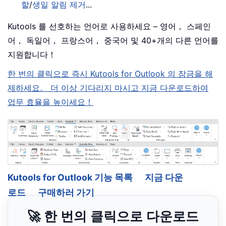
할
/
생일 알림 제거
...
Kutools 를 선호하는 언어로 사용하세요 – 영어， 스페인
어， 독일어， 프랑스어， 중국어 및 40+개의 다른 언어를
지원합니다！
한 번의 클릭으로 즉시 Kutools for Outlook 의 잠금을 해
제하세요。 더 이상 기다리지 마시고 지금 다운로드하여
업무 효율을 높이세요！
Kutools for Outlook 기능 목록
지금 다운
로드
구매하러 가기
🚀 한 번의 클릭으로 다운로드