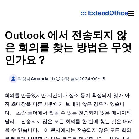
ExtendOffice
Outlook 에서 전송되지 않
은 회의를 찾는 방법은 무엇
인가요？
작성자
Amanda Li
•
수정 날짜
2024-09-18
회의를 만들었지만 시간이나 장소 등이 확정되지 않아 아
직 초대장을 다른 사람에게 보내지 않은 경우가 있습니
다。 초안 폴더에서 찾을 수 있는 전송되지 않은 메시지와
달리， 전송되지 않은 모든 회의를 한 번에 찾는 것은 어려
울 수 있습니다。 이 문서에서는 전송되지 않은 모든 회의
를 빠르게 나열할 수 있는 코드를 제공합니다。 읽어보세