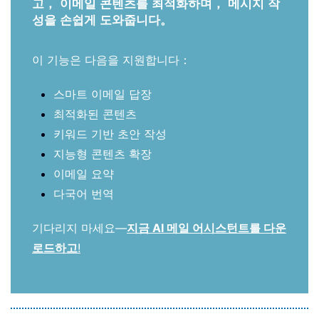
고， 이메일 콘텐츠를 최적화하며， 메시지 작
성을 손쉽게 도와줍니다。
이 기능은 다음을 지원합니다：
스마트 이메일 답장
최적화된 콘텐츠
키워드 기반 초안 작성
지능형 콘텐츠 확장
이메일 요약
다국어 번역
기다리지 마세요—
지금 AI 메일 어시스턴트를 다운
로드하고
!