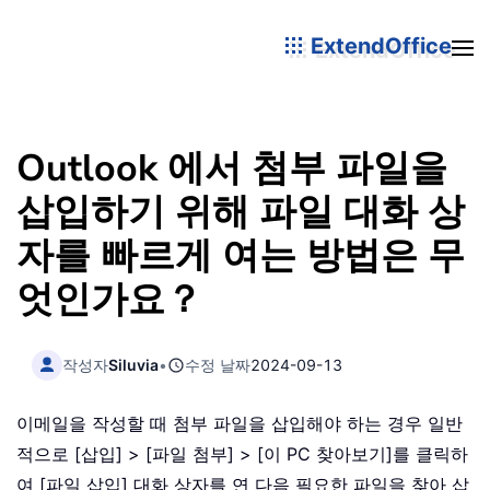
ExtendOffice
Outlook 에서 첨부 파일을
삽입하기 위해 파일 대화 상
자를 빠르게 여는 방법은 무
엇인가요？
작성자
Siluvia
•
수정 날짜
2024-09-13
이메일을 작성할 때 첨부 파일을 삽입해야 하는 경우 일반
적으로 [삽입] > [파일 첨부] > [이 PC 찾아보기]를 클릭하
여 [파일 삽입] 대화 상자를 연 다음 필요한 파일을 찾아 삽