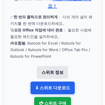
요！
✅
한 번의 클릭으로 편리하게
： 다섯 개의 설치 패
키지를 한 번에 다운로드하세요。
🚀
모든 Office 작업에 대비 완료
： 필요한 시점에
필요한 애드인을 설치하세요。
🧰
포함됨
: Kutools for Excel / Kutools for
Outlook / Kutools for Word / Office Tab Pro /
Kutools for PowerPoint
스위트 정보
⬇ 스위트 다운로드
💳 스위트 구매