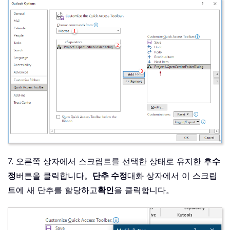
7. 오른쪽 상자에서 스크립트를 선택한 상태로 유지한 후
수
정
버튼을 클릭합니다。
단추 수정
대화 상자에서 이 스크립
트에 새 단추를 할당하고
확인
을 클릭합니다。