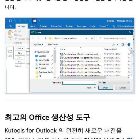
니다。
최고의 Office 생산성 도구
Kutools for Outlook 의 완전히 새로운 버전을