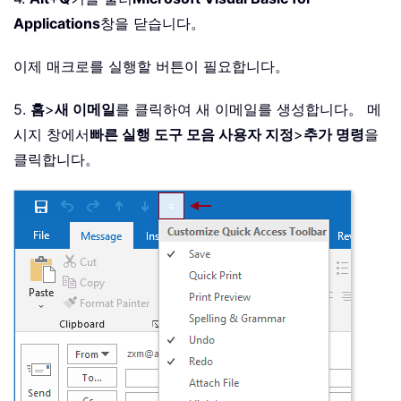
Applications
창을 닫습니다。
이제 매크로를 실행할 버튼이 필요합니다。
5.
홈
>
새 이메일
를 클릭하여 새 이메일를 생성합니다。 메
시지 창에서
빠른 실행 도구 모음 사용자 지정
>
추가 명령
을
클릭합니다。