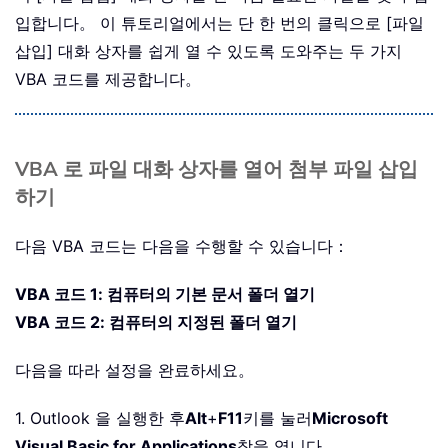
입합니다。 이 튜토리얼에서는 단 한 번의 클릭으로 [파일
삽입] 대화 상자를 쉽게 열 수 있도록 도와주는 두 가지
VBA 코드를 제공합니다。
VBA 로 파일 대화 상자를 열어 첨부 파일 삽입
하기
다음 VBA 코드는 다음을 수행할 수 있습니다：
VBA 코드 1: 컴퓨터의 기본 문서 폴더 열기
VBA 코드 2: 컴퓨터의 지정된 폴더 열기
다음을 따라 설정을 완료하세요。
1. Outlook 을 실행한 후
Alt
+
F11
키를 눌러
Microsoft
Visual Basic for Applications
창을 엽니다。