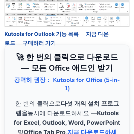
Kutools for Outlook 기능 목록
지금 다운
로드
구매하러 가기
🚀 한 번의 클릭으로 다운로드
— 모든 Office 애드인 받기
강력히 권장： Kutools for Office (5-in-
1)
한 번의 클릭으로
다섯 개의 설치 프로그
램을
동시에 다운로드하세요 —
Kutools
for Excel, Outlook, Word, PowerPoint
및
Office Tab Pro
.
지금 다운로드하세