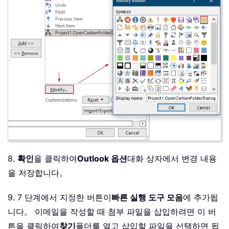
8.
확인
을 클릭하여
Outlook 옵션
대화 상자에서 변경 내용
을 저장합니다。
9. 7 단계에서 지정한 버튼이
빠른 실행 도구 모음
에 추가됩
니다。 이메일을 작성할 때 첨부 파일을 삽입하려면 이 버
튼을 클릭하여
찾기
폴더를 열고 삽입할 파일을 선택하면 됩