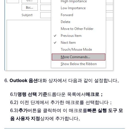
6.
Outlook 옵션
대화 상자에서 다음과 같이 설정합니다。
6.1)
명령 선택 기준
드롭다운 목록에서
매크로；
6.2) 이전 단계에서 추가한 매크로를 선택합니다；
6.3)
추가
버튼을 클릭하여 이 매크로를
빠른 실행 도구 모
음 사용자 지정
상자에 추가합니다。