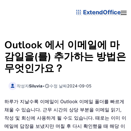
ExtendOffice
Outlook 에서 이메일에 마
감일을(를) 추가하는 방법은
무엇인가요？
작성자
Siluvia
•
수정 날짜
2024-09-05
하루가 지날수록 이메일이 Outlook 이메일 폴더를 빠르게
채울 수 있습니다. 근무 시간의 상당 부분을 이메일 읽기,
작성 및 회신에 사용하게 될 수도 있습니다. 때로는 이미 이
메일에 답장을 보냈지만 며칠 후 다시 확인했을 때 해당 이