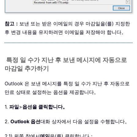
참고：
보낸 또는 받은 이메일의 경우 마감일을(를) 지정한
후 변경 내용을 유지하려면 이메일을 저장해야 합니다。
특정 일 수가 지난 후 보낸 메시지에 자동으로
마감일 추가하기
Outlook 은 보낸 메시지를 특정 일 수가 지난 후 자동으로
만료 상태로 설정하는 옵션을 제공합니다。
1.
파일
>
옵션을 클릭합니다。
2.
Outlook 옵션
대화 상자에서 다음 설정을 수행합니다。
2.1) 왼쪽 창에서
메일
을(를) 클릭합니다；