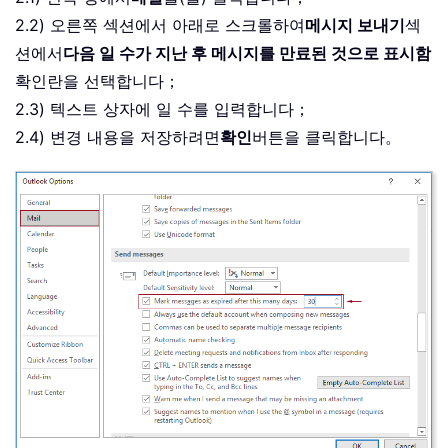
2.2) 오른쪽 섹션에서 아래로 스크롤하여
메시지 보내기
섹
션에서
다음 일 수가 지난 후 메시지를 만료된 것으로 표시함
확인란을 선택합니다；
2.3) 텍스트 상자에 일 수를 입력합니다；
2.4) 변경 내용을 저장하려면
확인
버튼을 클릭합니다。