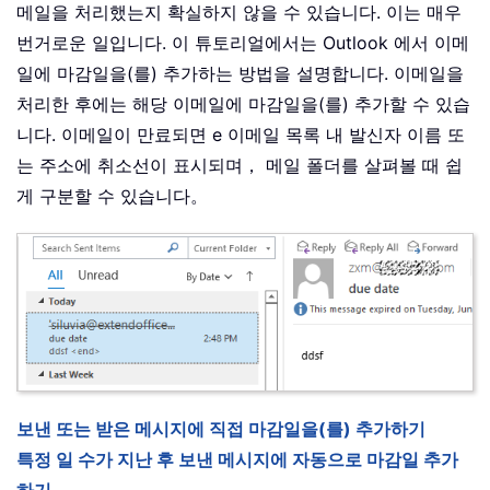
메일을 처리했는지 확실하지 않을 수 있습니다. 이는 매우
번거로운 일입니다. 이 튜토리얼에서는 Outlook 에서 이메
일에 마감일을(를) 추가하는 방법을 설명합니다. 이메일을
처리한 후에는 해당 이메일에 마감일을(를) 추가할 수 있습
니다. 이메일이 만료되면 e 이메일 목록 내 발신자 이름 또
는 주소에 취소선이 표시되며， 메일 폴더를 살펴볼 때 쉽
게 구분할 수 있습니다。
보낸 또는 받은 메시지에 직접 마감일을(를) 추가하기
특정 일 수가 지난 후 보낸 메시지에 자동으로 마감일 추가