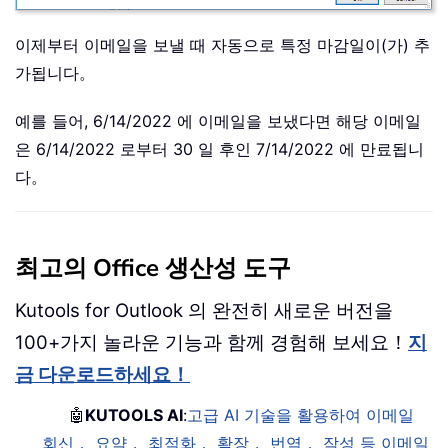
이제부터 이메일을 보낼 때 자동으로 특정 마감일이(가) 추
가됩니다。
예를 들어, 6/14/2022 에 이메일을 보냈다면 해당 이메일
은 6/14/2022 로부터 30 일 후인 7/14/2022 에 만료됩니
다。
최고의 Office 생산성 도구
Kutools for Outlook 의 완전히 새로운 버전을
100+가지 놀라운 기능과 함께 경험해 보세요！
지
금 다운로드하세요！
🤖
KUTOOLS AI
:
고급 AI 기술을 활용하여 이메일
회신， 요약， 최적화， 확장， 번역， 작성 등 이메일