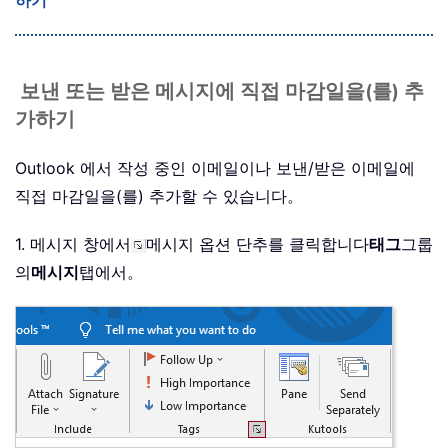
하기
보낸 또는 받은 메시지에 직접 마감일을(를) 추
가하기
Outlook 에서 작성 중인 이메일이나 보낸/받은 이메일에
직접 마감일을(를) 추가할 수 있습니다。
1. 메시지 창에서
메시지 옵션 단추를 클릭합니다
태그
그룹
의
메시지
탭에서。