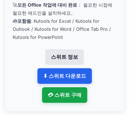
🚀
모든 Office 작업에 대비 완료
： 필요한 시점에
필요한 애드인을 설치하세요。
🧰
포함됨
: Kutools for Excel / Kutools for
Outlook / Kutools for Word / Office Tab Pro /
Kutools for PowerPoint
스위트 정보
⬇ 스위트 다운로드
💳 스위트 구매