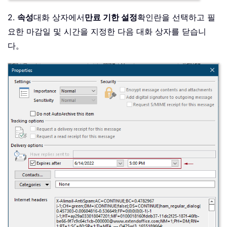
2.
속성
대화 상자에서
만료 기한 설정
확인란을 선택하고 필
요한 마감일 및 시간을 지정한 다음 대화 상자를 닫습니
다。