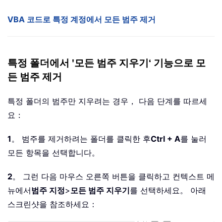
VBA 코드로 특정 계정에서 모든 범주 제거
특정 폴더에서 '모든 범주 지우기‘ 기능으로 모
든 범주 제거
특정 폴더의 범주만 지우려는 경우， 다음 단계를 따르세
요：
1
。 범주를 제거하려는 폴더를 클릭한 후
Ctrl + A
를 눌러
모든 항목을 선택합니다。
2
。 그런 다음 마우스 오른쪽 버튼을 클릭하고 컨텍스트 메
뉴에서
범주 지정
>
모든 범주 지우기
를 선택하세요。 아래
스크린샷을 참조하세요：