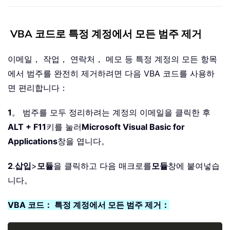
VBA 코드로 특정 계정에서 모든 범주 제거
이메일， 작업， 연락처， 메모 등 특정 계정의 모든 항목
에서 범주를 완전히 제거하려면 다음 VBA 코드를 사용하
면 편리합니다：
1
。 범주를 모두 정리하려는 계정의 이메일을 클릭한 후
ALT + F11
키를 눌러
Microsoft Visual Basic for
Applications
창을 엽니다。
2
.
삽입
>
모듈
을 클릭하고 다음 매크로를
모듈
창에 붙여넣습
니다。
VBA 코드： 특정 계정에서 모든 범주 제거：