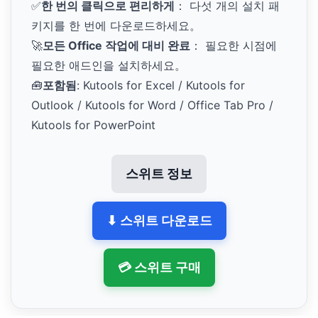
✅
한 번의 클릭으로 편리하게
： 다섯 개의 설치 패
키지를 한 번에 다운로드하세요。
🚀
모든 Office 작업에 대비 완료
： 필요한 시점에
필요한 애드인을 설치하세요。
🧰
포함됨
: Kutools for Excel / Kutools for
Outlook / Kutools for Word / Office Tab Pro /
Kutools for PowerPoint
스위트 정보
⬇ 스위트 다운로드
💳 스위트 구매