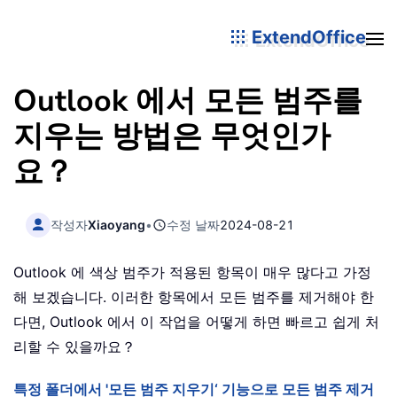
ExtendOffice
Outlook 에서 모든 범주를
지우는 방법은 무엇인가
요？
작성자
Xiaoyang
•
수정 날짜
2024-08-21
Outlook 에 색상 범주가 적용된 항목이 매우 많다고 가정
해 보겠습니다. 이러한 항목에서 모든 범주를 제거해야 한
다면, Outlook 에서 이 작업을 어떻게 하면 빠르고 쉽게 처
리할 수 있을까요？
특정 폴더에서 '모든 범주 지우기‘ 기능으로 모든 범주 제거