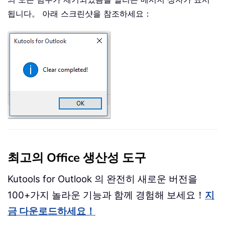
됩니다。 아래 스크린샷을 참조하세요：
최고의 Office 생산성 도구
Kutools for Outlook 의 완전히 새로운 버전을
100+가지 놀라운 기능과 함께 경험해 보세요！
지
금 다운로드하세요！