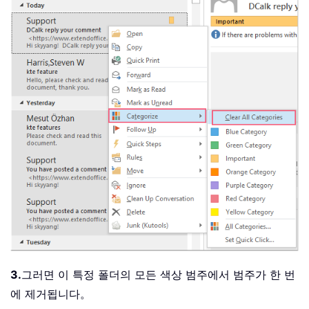
3.
그러면 이 특정 폴더의 모든 색상 범주에서 범주가 한 번
에 제거됩니다。