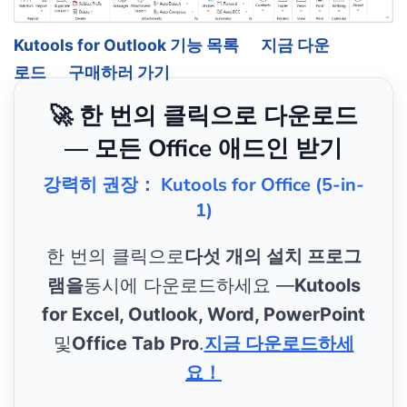
Kutools for Outlook 기능 목록
지금 다운
로드
구매하러 가기
🚀 한 번의 클릭으로 다운로드
— 모든 Office 애드인 받기
강력히 권장： Kutools for Office (5-in-
1)
한 번의 클릭으로
다섯 개의 설치 프로그
램을
동시에 다운로드하세요 —
Kutools
for Excel, Outlook, Word, PowerPoint
및
Office Tab Pro
.
지금 다운로드하세
요！