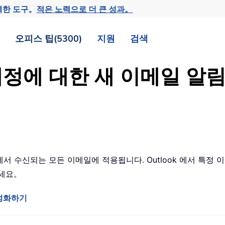
력한 도구。
적은 노력으로 더 큰 성과。
오피스 팁(5300)
지원
검색
정 계정에 대한 새 이메일 
정에서 수신되는 모든 이메일에 적용됩니다. Outlook 에서 특
보세요。
활성화하기