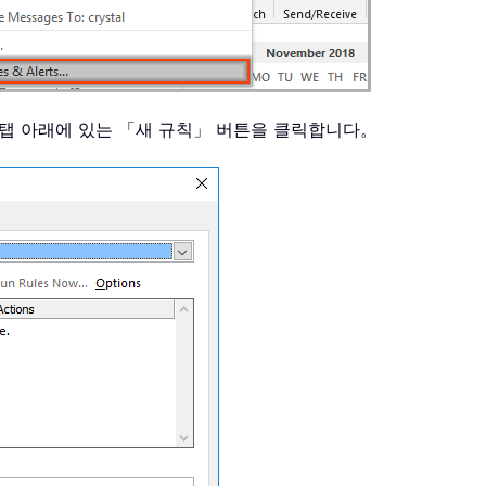
 탭 아래에 있는 「새 규칙」 버튼을 클릭합니다。