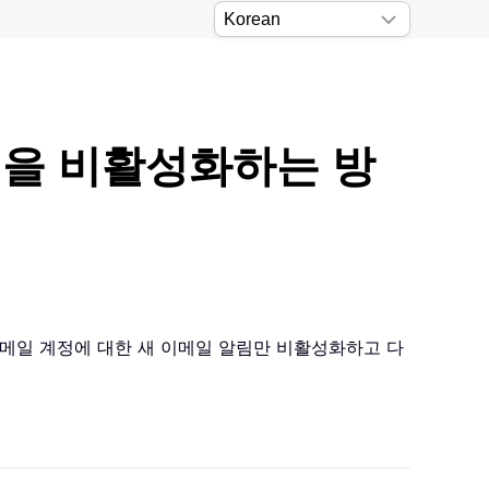
알림을 비활성화하는 방
정 이메일 계정에 대한 새 이메일 알림만 비활성화하고 다