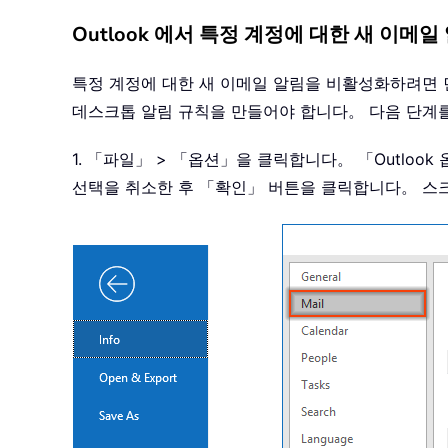
Outlook 에서 특정 계정에 대한 새 이메
특정 계정에 대한 새 이메일 알림을 비활성화하려면 
데스크톱 알림 규칙을 만들어야 합니다。 다음 단계
1. 「파일」 > 「옵션」을 클릭합니다。 「Outlo
선택을 취소한 후 「확인」 버튼을 클릭합니다。 스