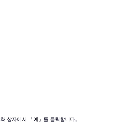
」 대화 상자에서 「예」를 클릭합니다。