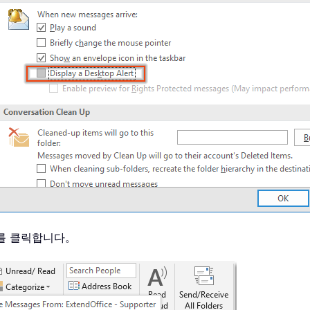
」를 클릭합니다。