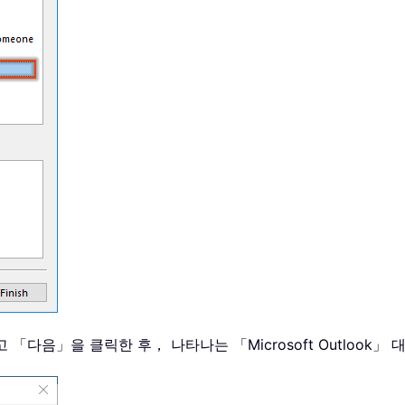
 「다음」을 클릭한 후， 나타나는 「Microsoft Outlook