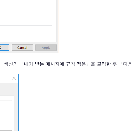
작」 섹션의 「내가 받는 메시지에 규칙 적용」을 클릭한 후 「