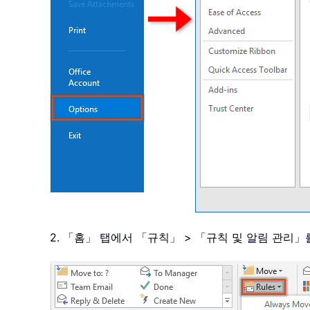
2. 「홈」 탭에서 「규칙」 > 「규칙 및 알림 관리