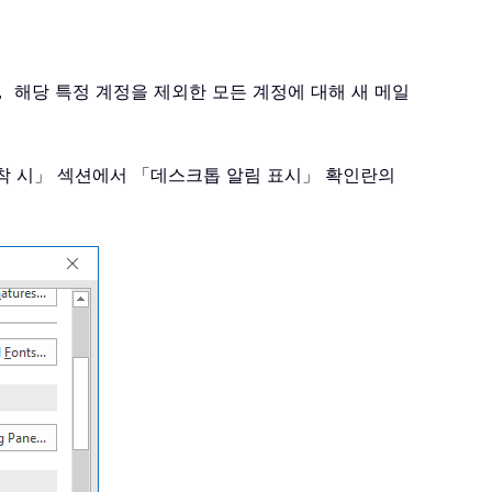
 해당 특정 계정을 제외한 모든 계정에 대해 새 메일
도착 시」 섹션에서 「데스크톱 알림 표시」 확인란의