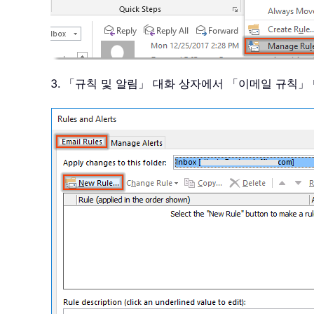
3. 「규칙 및 알림」 대화 상자에서 「이메일 규칙」