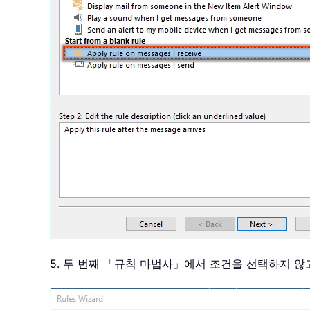
5. 두 번째 「규칙 마법사」에서 조건을 선택하지 않고