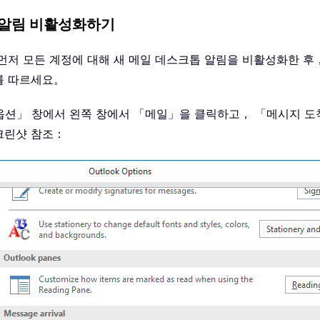
일 알림 비활성화하기
먼저 모든 계정에 대해 새 메일 데스크톱 알림을 비활성화한 후，
를 따르세요。
ok 옵션」 창에서 왼쪽 창에서 「메일」을 클릭하고， 「메시지 
크린샷 참조：