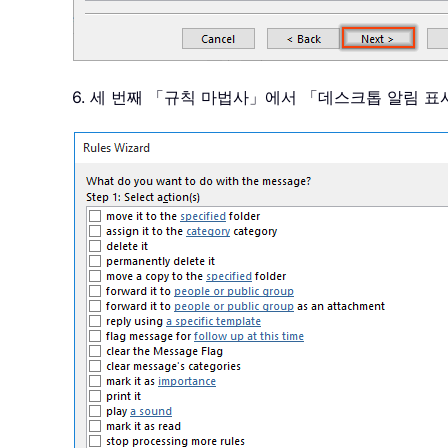
6. 세 번째 「규칙 마법사」에서 「데스크톱 알림 