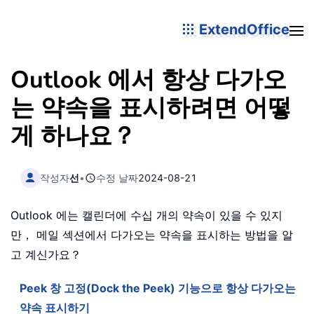
ExtendOffice
Outlook 에서 항상 다가오
는 약속을 표시하려면 어떻
게 하나요？
작성자
선
•
수정 날짜
2024-08-21
Outlook 에는 캘린더에 수십 개의 약속이 있을 수 있지
만， 메일 섹션에서 다가오는 약속을 표시하는 방법을 알
고 계신가요？
Peek 창 고정(Dock the Peek) 기능으로 항상 다가오는
약속 표시하기