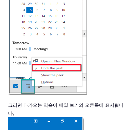
그러면 다가오는 약속이 메일 보기의 오른쪽에 표시됩니
다。