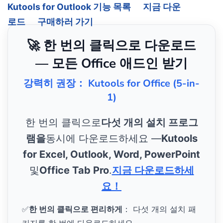
Kutools for Outlook 기능 목록
지금 다운
로드
구매하러 가기
🚀 한 번의 클릭으로 다운로드
— 모든 Office 애드인 받기
강력히 권장： Kutools for Office (5-in-
1)
한 번의 클릭으로
다섯 개의 설치 프로그
램을
동시에 다운로드하세요 —
Kutools
for Excel, Outlook, Word, PowerPoint
및
Office Tab Pro
.
지금 다운로드하세
요！
✅
한 번의 클릭으로 편리하게
： 다섯 개의 설치 패
키지를 한 번에 다운로드하세요。