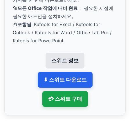
🚀
모든 Office 작업에 대비 완료
： 필요한 시점에
필요한 애드인을 설치하세요。
🧰
포함됨
: Kutools for Excel / Kutools for
Outlook / Kutools for Word / Office Tab Pro /
Kutools for PowerPoint
스위트 정보
⬇ 스위트 다운로드
💳 스위트 구매