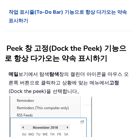
작업 표시줄(To-Do Bar) 기능으로 항상 다가오는 약속
표시하기
Peek 창 고정(Dock the Peek) 기능으
로 항상 다가오는 약속 표시하기
메일
보기에서 탐색
탐색
창의 캘린더 아이콘을 마우스 오
른쪽 버튼으로 클릭하고 상황에 맞는 메뉴에서
고정
(Dock the peek)을 선택합니다。