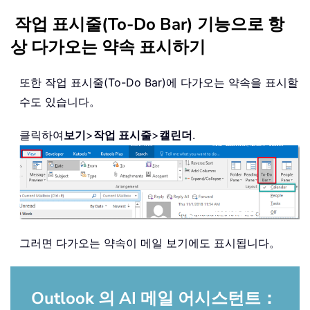
작업 표시줄(To-Do Bar) 기능으로 항
상 다가오는 약속 표시하기
또한 작업 표시줄(To-Do Bar)에 다가오는 약속을 표시할
수도 있습니다。
클릭하여
보기
>
작업 표시줄
>
캘린더
.
그러면 다가오는 약속이 메일 보기에도 표시됩니다。
Outlook 의 AI 메일 어시스턴트：