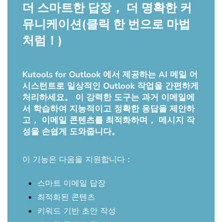
더 스마트한 답장， 더 명확한 커
뮤니케이션(클릭 한 번으로 마법
처럼！)
Kutools for Outlook 에서 제공하는 AI 메일 어
시스턴트로 일상적인 Outlook 작업을 간편하게
처리하세요。 이 강력한 도구는 과거 이메일에
서 학습하여 지능적이고 정확한 응답을 제안하
고， 이메일 콘텐츠를 최적화하며， 메시지 작
성을 손쉽게 도와줍니다。
이 기능은 다음을 지원합니다：
스마트 이메일 답장
최적화된 콘텐츠
키워드 기반 초안 작성