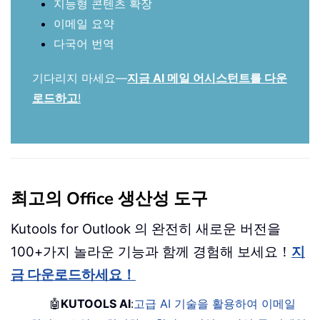
지능형 콘텐츠 확장
이메일 요약
다국어 번역
기다리지 마세요—
지금 AI 메일 어시스턴트를 다운
로드하고
!
최고의 Office 생산성 도구
Kutools for Outlook 의 완전히 새로운 버전을
100+가지 놀라운 기능과 함께 경험해 보세요！
지
금 다운로드하세요！
🤖
KUTOOLS AI
:
고급 AI 기술을 활용하여 이메일