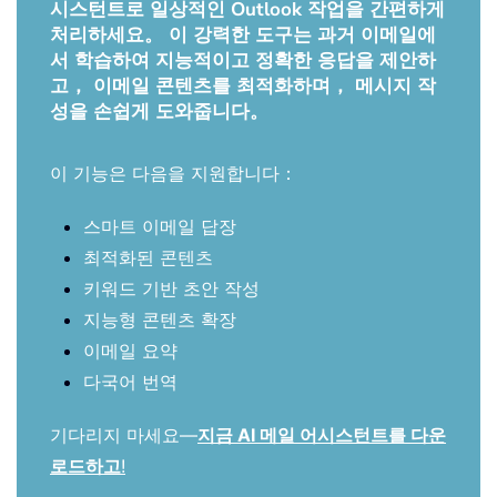
시스턴트로 일상적인 Outlook 작업을 간편하게
처리하세요。 이 강력한 도구는 과거 이메일에
서 학습하여 지능적이고 정확한 응답을 제안하
고， 이메일 콘텐츠를 최적화하며， 메시지 작
성을 손쉽게 도와줍니다。
이 기능은 다음을 지원합니다：
스마트 이메일 답장
최적화된 콘텐츠
키워드 기반 초안 작성
지능형 콘텐츠 확장
이메일 요약
다국어 번역
기다리지 마세요—
지금 AI 메일 어시스턴트를 다운
로드하고
!