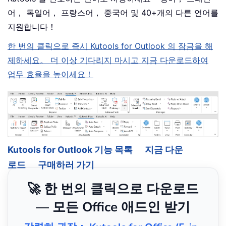
어， 독일어， 프랑스어， 중국어 및 40+개의 다른 언어를
지원합니다！
한 번의 클릭으로 즉시 Kutools for Outlook 의 잠금을 해
제하세요。 더 이상 기다리지 마시고 지금 다운로드하여
업무 효율을 높이세요！
Kutools for Outlook 기능 목록
지금 다운
로드
구매하러 가기
🚀 한 번의 클릭으로 다운로드
— 모든 Office 애드인 받기