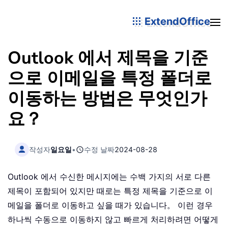
ExtendOffice
Outlook 에서 제목을 기준
으로 이메일을 특정 폴더로
이동하는 방법은 무엇인가
요？
작성자
일요일
•
수정 날짜
2024-08-28
Outlook 에서 수신한 메시지에는 수백 가지의 서로 다른
제목이 포함되어 있지만 때로는 특정 제목을 기준으로 이
메일을 폴더로 이동하고 싶을 때가 있습니다。 이런 경우
하나씩 수동으로 이동하지 않고 빠르게 처리하려면 어떻게