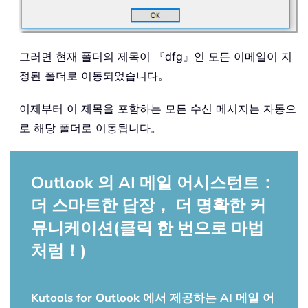
그러면 현재 폴더의 제목이 『dfg』인 모든 이메일이 지
정된 폴더로 이동되었습니다。
이제부터 이 제목을 포함하는 모든 수신 메시지는 자동으
로 해당 폴더로 이동됩니다。
Outlook 의 AI 메일 어시스턴트：
더 스마트한 답장， 더 명확한 커
뮤니케이션(클릭 한 번으로 마법
처럼！)
Kutools for Outlook 에서 제공하는 AI 메일 어