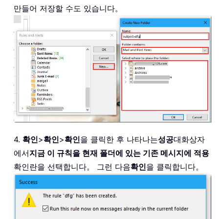
만들어 저장할 수도 있습니다。
4.
확인
>
확인
>
확인
을 클릭한 후 나타나는
성공
대화상자
에서
지금 이 규칙을 현재 폴더에 있는 기존 메시지에 적용
확인란을 선택합니다。 그런 다음
확인
을 클릭합니다。