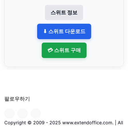
스위트 정보
⬇ 스위트 다운로드
💳 스위트 구매
팔로우하기
Copyright © 2009 - 2025 www.extendoffice.com. | All