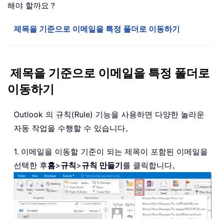
해야 할까요？
제목을 기준으로 이메일을 특정 폴더로 이동하기
제목을 기준으로 이메일을 특정 폴더로
이동하기
Outlook 의 규칙(Rule) 기능을 사용하면 다양한 놀라운
자동 작업을 수행할 수 있습니다。
1. 이메일을 이동할 기준이 되는 제목이 포함된 이메일을
선택한 후
홈
>
규칙
>
규칙 만들기
를 클릭합니다。