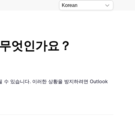
법은 무엇인가요？
될 수 있습니다. 이러한 상황을 방지하려면 Outlook