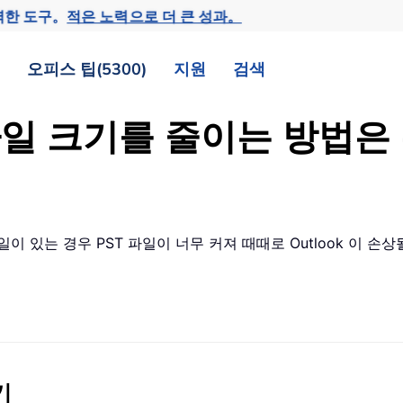
력한 도구。
적은 노력으로 더 큰 성과。
오피스 팁(5300)
지원
검색
ST 파일 크기를 줄이는 방
일이 있는 경우 PST 파일이 너무 커져 때때로 Outlook 이 손상
기