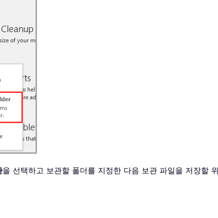
관
을 선택하고 보관할 폴더를 지정한 다음 보관 파일을 저장할 