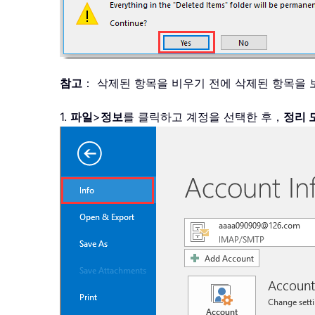
참고
： 삭제된 항목을 비우기 전에 삭제된 항목을
1.
파일
>
정보
를 클릭하고 계정을 선택한 후，
정리 