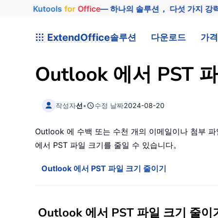
Kutools
for
Office
— 하나의 솔루션， 다섯 가지 강
ExtendOffice
솔루션
다운로드
가격
Outlook 에서 P
작성자
선
•
수정 날짜
2024-08-20
Outlook 에 수백 또는 수천 개의 이메일이나 첨부 파
에서 PST 파일 크기를 줄일 수 있습니다。
Outlook 에서 PST 파일 크기 줄이기
Outlook 에서 PST 파일 크기 줄이