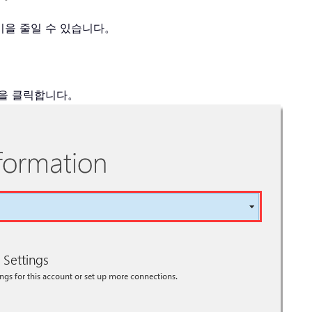
 크기을 줄일 수 있습니다。
을 클릭합니다。