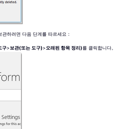
 보관하려면 다음 단계를 따르세요：
도구
>
보관(또는 도구)
>
오래된 항목 정리)
를 클릭합니다。