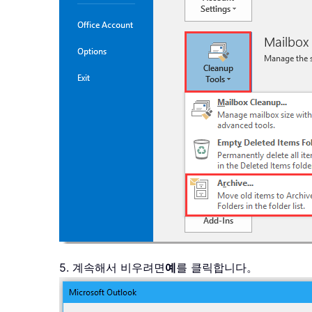
5. 계속해서 비우려면
예
를 클릭합니다。