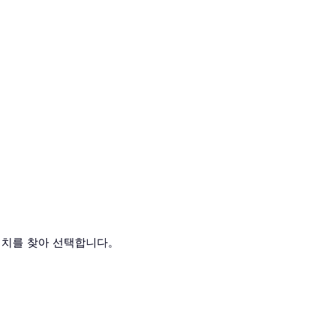
위치를 찾아 선택합니다。