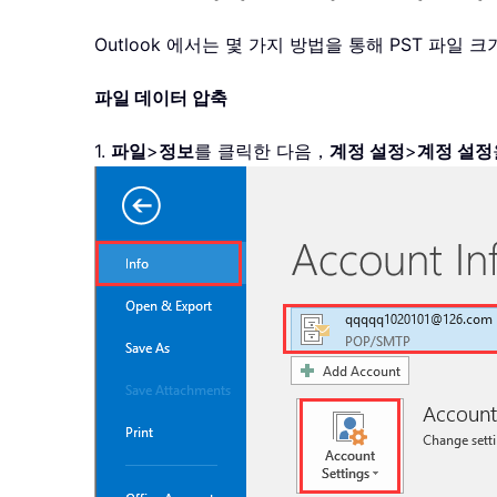
Outlook 에서는 몇 가지 방법을 통해 PST 파일
파일 데이터 압축
1.
파일
>
정보
를 클릭한 다음，
계정 설정
>
계정 설정