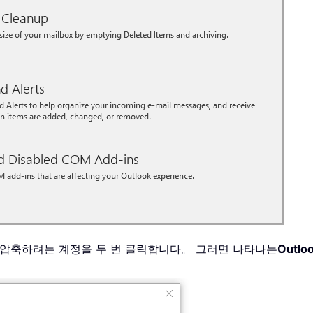
 압축하려는 계정을 두 번 클릭합니다。 그러면 나타나는
Outl