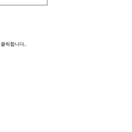
 클릭합니다。