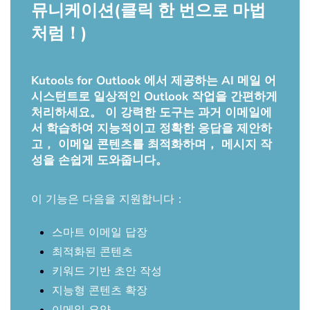
뮤니케이션(클릭 한 번으로 마법
처럼！)
Kutools for Outlook 에서 제공하는 AI 메일 어
시스턴트로 일상적인 Outlook 작업을 간편하게
처리하세요。 이 강력한 도구는 과거 이메일에
서 학습하여 지능적이고 정확한 응답을 제안하
고， 이메일 콘텐츠를 최적화하며， 메시지 작
성을 손쉽게 도와줍니다。
이 기능은 다음을 지원합니다：
스마트 이메일 답장
최적화된 콘텐츠
키워드 기반 초안 작성
지능형 콘텐츠 확장
이메일 요약