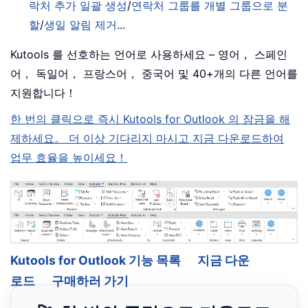
락처 추가 일괄 생성
/
연락처 그룹를 개별 그룹으로 분
할
/
생일 알림 제거
...
Kutools 를 선호하는 언어로 사용하세요 – 영어， 스페인
어， 독일어， 프랑스어， 중국어 및 40+개의 다른 언어를
지원합니다！
한 번의 클릭으로 즉시 Kutools for Outlook 의 잠금을 해
제하세요。 더 이상 기다리지 마시고 지금 다운로드하여
업무 효율을 높이세요！
Kutools for Outlook 기능 목록
지금 다운
로드
구매하러 가기