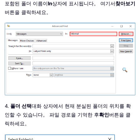
포함된 폴더 이름이
In
상자에 표시됩니다。 여기서
찾아보기
버튼을 클릭하세요。
4.
폴더 선택
대화 상자에서 현재 분실된 폴더의 위치를 확
인할 수 있습니다。 파일 경로을 기억한 후
확인
버튼을 클
릭하세요。