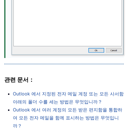
관련 문서：
Outlook 에서 지정된 전자 메일 계정 또는 모든 사서함
아래의 폴더 수를 세는 방법은 무엇입니까？
Outlook 에서 여러 계정의 모든 받은 편지함을 통합하
여 모든 전자 메일을 함께 표시하는 방법은 무엇입니
까？