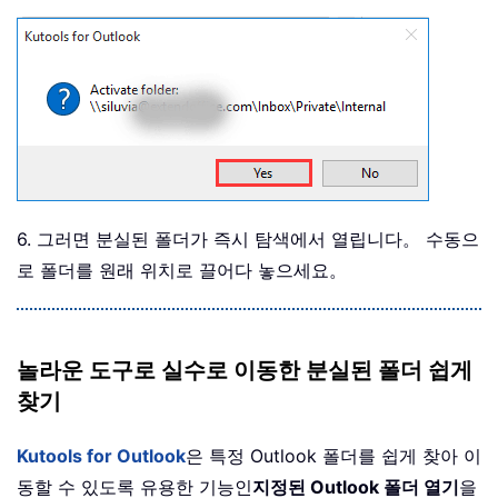
6. 그러면 분실된 폴더가 즉시 탐색에서 열립니다。 수동으
로 폴더를 원래 위치로 끌어다 놓으세요。
놀라운 도구로 실수로 이동한 분실된 폴더 쉽게
찾기
Kutools for Outlook
은 특정 Outlook 폴더를 쉽게 찾아 이
동할 수 있도록 유용한 기능인
지정된 Outlook 폴더 열기
을