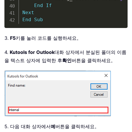
End
If
Next
End
Sub
3.
F5
키를 눌러 코드를 실행하세요。
4.
Kutools for Outlook
대화 상자에서 분실된 폴더의 이름
을 텍스트 상자에 입력한 후
확인
버튼을 클릭하세요。
5. 다음 대화 상자에서
예
버튼을 클릭하세요。