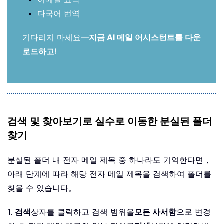
다국어 번역
기다리지 마세요—
지금 AI 메일 어시스턴트를 다운
로드하고
!
검색 및 찾아보기로 실수로 이동한 분실된 폴더
찾기
분실된 폴더 내 전자 메일 제목 중 하나라도 기억한다면，
아래 단계에 따라 해당 전자 메일 제목을 검색하여 폴더를
찾을 수 있습니다。
1.
검색
상자를 클릭하고 검색 범위을
모든 사서함
으로 변경