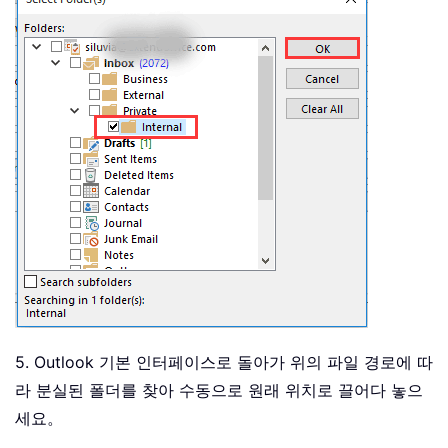
5. Outlook 기본 인터페이스로 돌아가 위의 파일 경로에 따
라 분실된 폴더를 찾아 수동으로 원래 위치로 끌어다 놓으
세요。