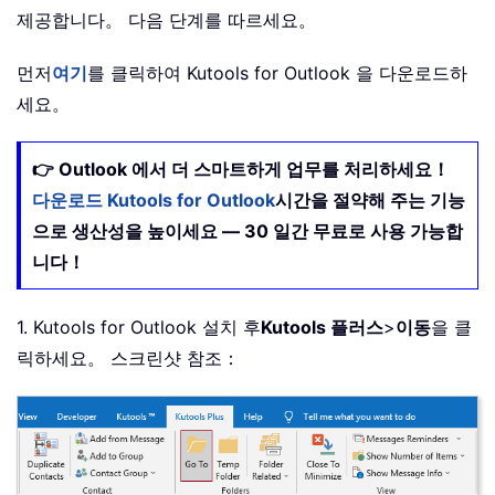
제공합니다。 다음 단계를 따르세요。
먼저
여기
를 클릭하여 Kutools for Outlook 을 다운로드하
세요。
👉 Outlook 에서 더 스마트하게 업무를 처리하세요！
다운로드 Kutools for Outlook
시간을 절약해 주는 기능
으로 생산성을 높이세요 — 30 일간 무료로 사용 가능합
니다！
1. Kutools for Outlook 설치 후
Kutools 플러스
>
이동
을 클
릭하세요。 스크린샷 참조：