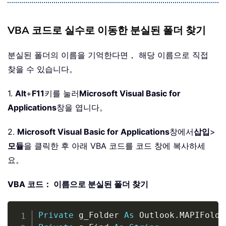
VBA 코드로 실수로 이동한 분실된 폴더 찾기
분실된 폴더의 이름을 기억한다면， 해당 이름으로 직접
찾을 수 있습니다。
1.
Alt
+
F11
키를 눌러
Microsoft Visual Basic for
Applications
창을 엽니다。
2.
Microsoft Visual Basic for Applications
창에서
삽입
>
모듈
을 클릭한 후 아래 VBA 코드를 코드 창에 복사하세
요。
VBA 코드： 이름으로 분실된 폴더 찾기
Copy
Private
 g_Folder 
As
 Outlook
.