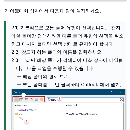
2.
이동
대화 상자에서 다음과 같이 설정하세요。
2.1) 기본적으로 모든 폴더 유형이 선택됩니다。 전자
메일 폴더만 검색하려면 다른 폴더 유형의 선택을 취소
하고 메시지 폴더만 선택 상태로 유지해야 합니다；
2.2) 찾고자 하는 폴더의 이름을 입력하세요；
2.3) 그러면 해당 폴더가 검색되어 대화 상자에 나열됩
니다。 다음 작업을 수행할 수 있습니다：
-- 해당 폴더의 경로 보기；
-- 또는 폴더를 두 번 클릭하여 Outlook 에서 열기。