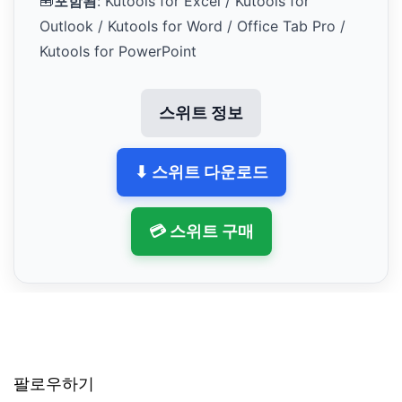
🧰
포함됨
: Kutools for Excel / Kutools for
Outlook / Kutools for Word / Office Tab Pro /
Kutools for PowerPoint
스위트 정보
⬇ 스위트 다운로드
💳 스위트 구매
팔로우하기