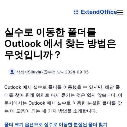
ExtendOffice
실수로 이동한 폴더를
Outlook 에서 찾는 방법은
무엇입니까？
작성자
Siluvia
•
수정 날짜
2024-09-05
Outlook 에서 실수로 폴더를 이동했을 수 있지만, 해당 폴
더를 찾아 원래 위치로 다시 옮기는 것은 쉽지 않습니다. 이
문서에서는 Outlook 에서 실수로 이동한 분실된 폴더를 찾
는 데 도움이 되는 네 가지 방법을 소개합니다。
폴더 크기 옵션으로 실수로 이동한 분실된 폴더 찾기