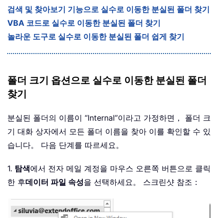
검색 및 찾아보기 기능으로 실수로 이동한 분실된 폴더 찾기
VBA 코드로 실수로 이동한 분실된 폴더 찾기
놀라운 도구로 실수로 이동한 분실된 폴더 쉽게 찾기
폴더 크기 옵션으로 실수로 이동한 분실된 폴더
찾기
분실된 폴더의 이름이 “Internal”이라고 가정하면， 폴더 크
기 대화 상자에서 모든 폴더 이름을 찾아 이를 확인할 수 있
습니다。 다음 단계를 따르세요。
1.
탐색
에서 전자 메일 계정을 마우스 오른쪽 버튼으로 클릭
한 후
데이터 파일 속성
을 선택하세요。 스크린샷 참조：