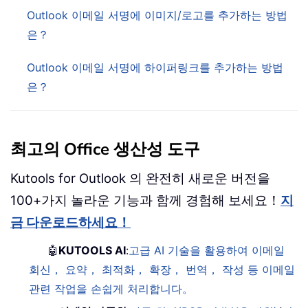
Outlook 이메일 서명에 이미지/로고를 추가하는 방법
은？
Outlook 이메일 서명에 하이퍼링크를 추가하는 방법
은？
최고의 Office 생산성 도구
Kutools for Outlook 의 완전히 새로운 버전을
100+가지 놀라운 기능과 함께 경험해 보세요！
지
금 다운로드하세요！
🤖
KUTOOLS AI
:
고급 AI 기술을 활용하여 이메일
회신， 요약， 최적화， 확장， 번역， 작성 등 이메일
관련 작업을 손쉽게 처리합니다。