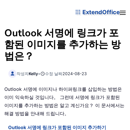
ExtendOffice
Outlook 서명에 링크가 포
함된 이미지를 추가하는 방
법은？
작성자
Kelly
•
수정 날짜
2024-08-23
Outlook 서명에 이미지나 하이퍼링크를 삽입하는 방법은
이미 익숙하실 것입니다。 그런데 서명에 링크가 포함된
이미지를 추가하는 방법은 알고 계신가요？ 이 문서에서는
해결 방법을 안내해 드립니다。
Outlook 서명에 링크가 포함된 이미지 추가하기