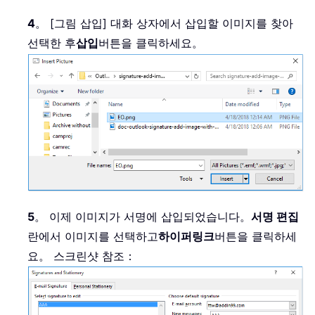
4
。 [그림 삽입] 대화 상자에서 삽입할 이미지를 찾아
선택한 후
삽입
버튼을 클릭하세요。
5
。 이제 이미지가 서명에 삽입되었습니다。
서명 편집
란에서 이미지를 선택하고
하이퍼링크
버튼을 클릭하세
요。 스크린샷 참조：