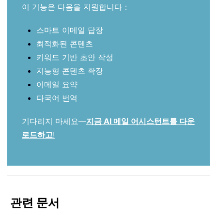
이 기능은 다음을 지원합니다：
스마트 이메일 답장
최적화된 콘텐츠
키워드 기반 초안 작성
지능형 콘텐츠 확장
이메일 요약
다국어 번역
기다리지 마세요—
지금 AI 메일 어시스턴트를 다운
로드하고
!
관련 문서