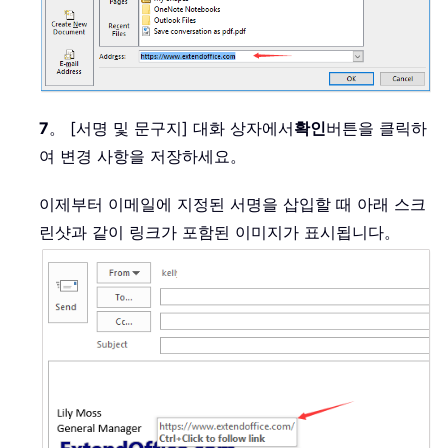
7
。 [서명 및 문구지] 대화 상자에서
확인
버튼을 클릭하
여 변경 사항을 저장하세요。
이제부터 이메일에 지정된 서명을 삽입할 때 아래 스크
린샷과 같이 링크가 포함된 이미지가 표시됩니다。