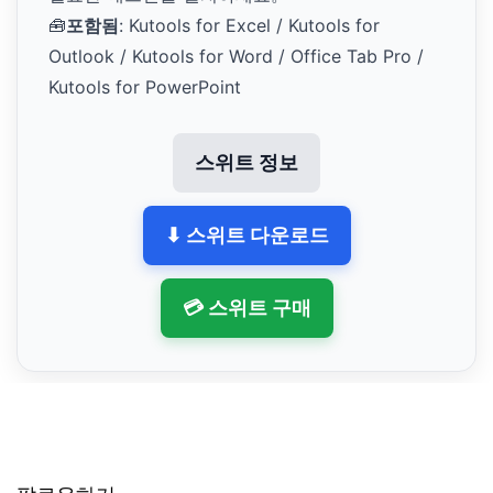
🧰
포함됨
: Kutools for Excel / Kutools for
Outlook / Kutools for Word / Office Tab Pro /
Kutools for PowerPoint
스위트 정보
⬇ 스위트 다운로드
💳 스위트 구매