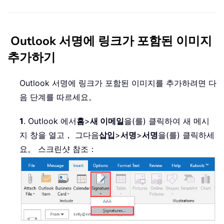
Outlook 서명에 링크가 포함된 이미지
추가하기
Outlook 서명에 링크가 포함된 이미지를 추가하려면 다
음 단계를 따르세요。
1
. Outlook 에서
홈
>
새 이메일
을(를) 클릭하여 새 메시
지 창을 열고， 그다음
삽입
>
서명
>
서명
을(를) 클릭하세
요。 스크린샷 참조：