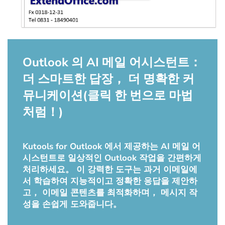
Outlook 의 AI 메일 어시스턴트：
더 스마트한 답장， 더 명확한 커
뮤니케이션(클릭 한 번으로 마법
처럼！)
Kutools for Outlook 에서 제공하는 AI 메일 어
시스턴트로 일상적인 Outlook 작업을 간편하게
처리하세요。 이 강력한 도구는 과거 이메일에
서 학습하여 지능적이고 정확한 응답을 제안하
고， 이메일 콘텐츠를 최적화하며， 메시지 작
성을 손쉽게 도와줍니다。