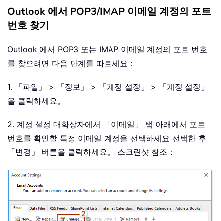
Outlook 에서 POP3/IMAP 이메일 계정의 포트
번호 찾기
Outlook 에서 POP3 또는 IMAP 이메일 계정의 포트 번호
를 찾으려면 다음 단계를 따르세요：
1. 「파일」 > 「정보」 > 「계정 설정」 > 「계정 설정」
을 클릭하세요。
2. 계정 설정 대화상자에서 「이메일」 탭 아래에서 포트
번호를 확인할 특정 이메일 계정을 선택하세요 선택한 후
「변경」 버튼을 클릭하세요。 스크린샷 참조：