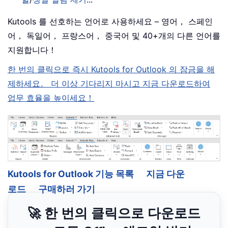
Kutools 를 선호하는 언어로 사용하세요 – 영어， 스페인
어， 독일어， 프랑스어， 중국어 및 40+개의 다른 언어를
지원합니다！
한 번의 클릭으로 즉시 Kutools for Outlook 의 잠금을 해
제하세요。 더 이상 기다리지 마시고 지금 다운로드하여
업무 효율을 높이세요！
Kutools for Outlook 기능 목록
지금 다운
로드
구매하러 가기
🚀 한 번의 클릭으로 다운로드