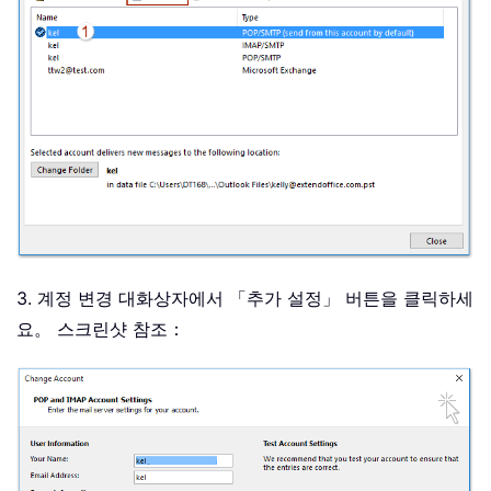
3. 계정 변경 대화상자에서 「추가 설정」 버튼을 클릭하세
요。 스크린샷 참조：