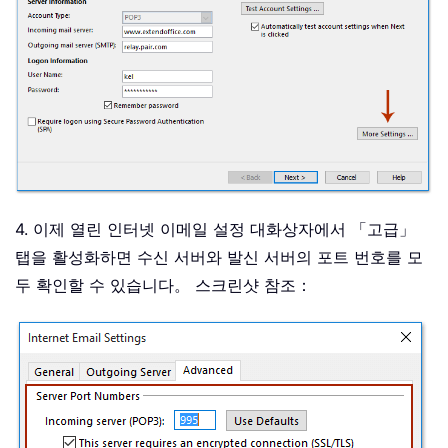
4. 이제 열린 인터넷 이메일 설정 대화상자에서 「고급」
탭을 활성화하면 수신 서버와 발신 서버의 포트 번호를 모
두 확인할 수 있습니다。 스크린샷 참조：