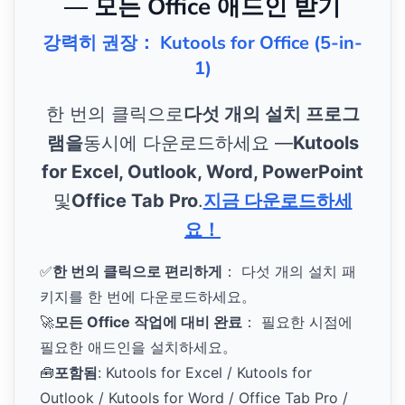
— 모든 Office 애드인 받기
강력히 권장： Kutools for Office (5-in-
1)
한 번의 클릭으로
다섯 개의 설치 프로그
램을
동시에 다운로드하세요 —
Kutools
for Excel, Outlook, Word, PowerPoint
및
Office Tab Pro
.
지금 다운로드하세
요！
✅
한 번의 클릭으로 편리하게
： 다섯 개의 설치 패
키지를 한 번에 다운로드하세요。
🚀
모든 Office 작업에 대비 완료
： 필요한 시점에
필요한 애드인을 설치하세요。
🧰
포함됨
: Kutools for Excel / Kutools for
Outlook / Kutools for Word / Office Tab Pro /