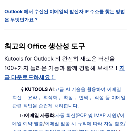
Outlook 에서 수신된 이메일의 발신자 IP 주소를 찾는 방법
은 무엇인가요？
최고의 Office 생산성 도구
Kutools for Outlook 의 완전히 새로운 버전을
100+가지 놀라운 기능과 함께 경험해 보세요！
지
금 다운로드하세요！
🤖
KUTOOLS AI
:
고급 AI 기술을 활용하여 이메일
회신， 요약， 최적화， 확장， 번역， 작성 등 이메일
관련 작업을 손쉽게 처리합니다。
📧
이메일 자동화
:
자동 회신(POP 및 IMAP 지원)
/
이
메일 예약 발송
/
이메일 발송 시 규칙에 따라 자동 참조/