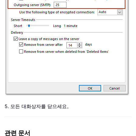
5. 모든 대화상자를 닫으세요。
관련 문서