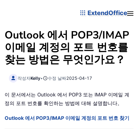
ExtendOffice
Outlook 에서 POP3/IMAP
이메일 계정의 포트 번호를
찾는 방법은 무엇인가요？
작성자
Kelly
•
수정 날짜
2025-04-17
이 문서에서는 Outlook 에서 POP3 또는 IMAP 이메일 계
정의 포트 번호를 확인하는 방법에 대해 설명합니다。
Outlook 에서 POP3/IMAP 이메일 계정의 포트 번호 찾기