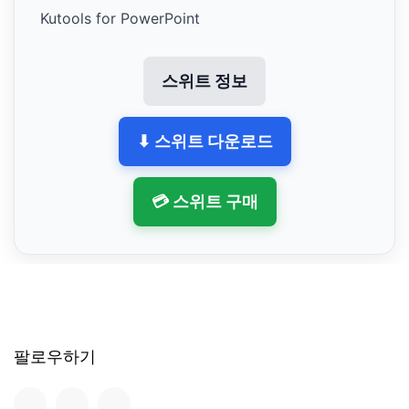
Kutools for PowerPoint
스위트 정보
⬇ 스위트 다운로드
💳 스위트 구매
팔로우하기