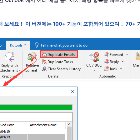
 Outlook 에서 여러 메일 폴더에서 해당 항목을 빠르게 찾
전을 사용해 보세요！ 이 버전에는 100+ 기능이 포함되어 있으며， 7