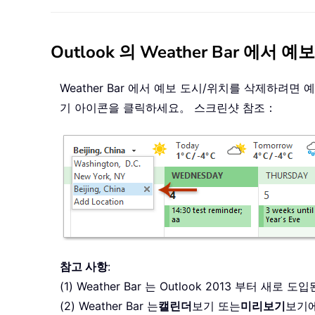
Outlook 의 Weather Bar 에
Weather Bar 에서 예보 도시/위치를 삭제하려
기 아이콘을 클릭하세요。 스크린샷 참조：
참고 사항
:
(1) Weather Bar 는 Outlook 2013 부터 새로
(2) Weather Bar 는
캘린더
보기 또는
미리보기
보기