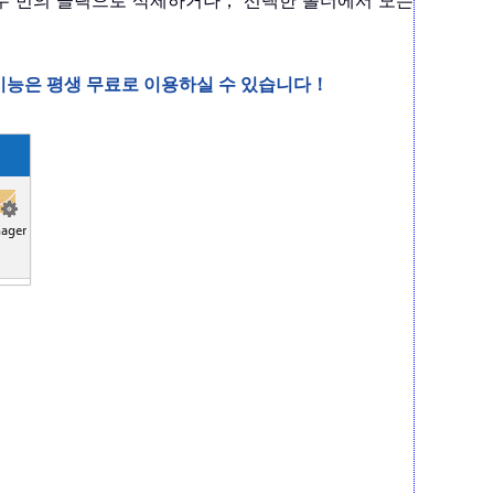
아 두 번의 클릭으로 삭제하거나， 선택한 폴더에서 모든
0+ 기능은 평생 무료로 이용하실 수 있습니다！