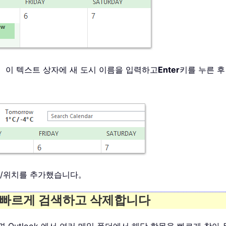
。 이 텍스트 상자에 새 도시 이름을 입력하고
Enter
키를 누른 
보 도시/위치를 추가했습니다。
를) 빠르게 검색하고 삭제합니다