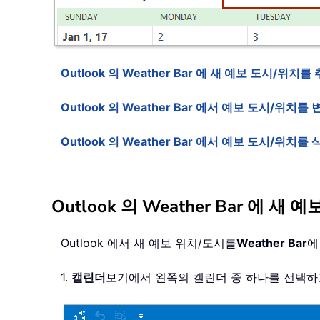
Outlook 의 Weather Bar 에 새 예보 도시/위치
Outlook 의 Weather Bar 에서 예보 도시/위치
Outlook 의 Weather Bar 에서 예보 도시/위치
Outlook 의 Weather Bar 에 
Outlook 에서 새 예보 위치/도시를
Weather Bar
에
1.
캘린더
보기에서 왼쪽의 캘린더 중 하나를 선택하