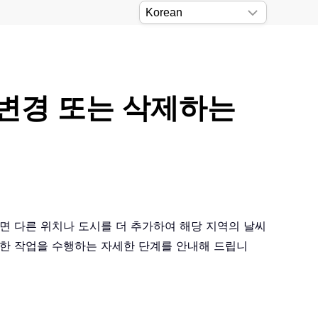
가， 변경 또는 삭제하는
그렇다면 다른 위치나 도시를 더 추가하여 해당 지역의 날씨
이러한 작업을 수행하는 자세한 단계를 안내해 드립니