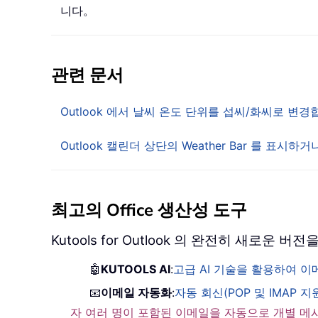
니다。
관련 문서
Outlook 에서 날씨 온도 단위를 섭씨/화씨로 변
Outlook 캘린더 상단의 Weather Bar 를 표시하
최고의 Office 생산성 도구
Kutools for Outlook 의 완전히 새로운
🤖
KUTOOLS AI
:
고급 AI 기술을 활용하여 
📧
이메일 자동화
:
자동 회신(POP 및 IMAP 지
자 여러 명이 포함된 이메일을 자동으로 개별 메