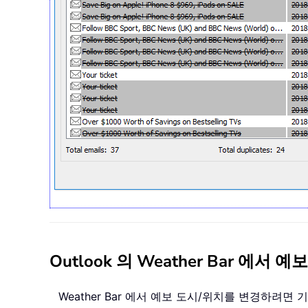
Outlook 의 Weather Bar 에
Weather Bar 에서 예보 도시/위치를 변경하려