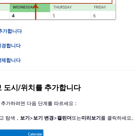
를 추가합니다
를 변경합니다
를 삭제합니다
새 예보 도시/위치를 추가합니다
 추가하려면 다음 단계를 따르세요：
고 탐색，
보기
>
보기 변경
>
캘린더
또는
미리보기
를 클릭하세요。