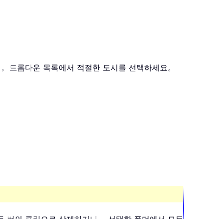
후， 드롭다운 목록에서 적절한 도시를 선택하세요。