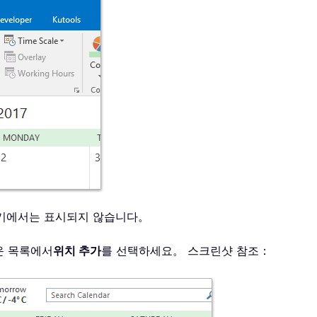
기에서는 표시되지 않습니다。
운 목록에서
위치 추가
를 선택하세요。 스크린샷 참조：