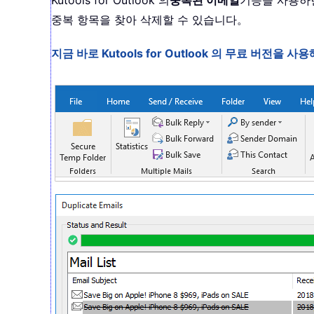
Kutools for Outlook 의
중복된 이메일
기능을 사용하면
중복 항목을 찾아 삭제할 수 있습니다。
지금 바로 Kutools for Outlook 의 무료 버