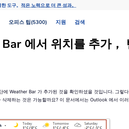
력한 도구。
적은 노력으로 더 큰 성과。
오피스 팁(5300)
지원
검색
ther Bar 에서 위치를 추
 상단에 Weather Bar 가 추가된 것을 확인하셨을 것입니다. 
 삭제하는 것은 가능할까요? 이 문서에서는 Outlook 에서 