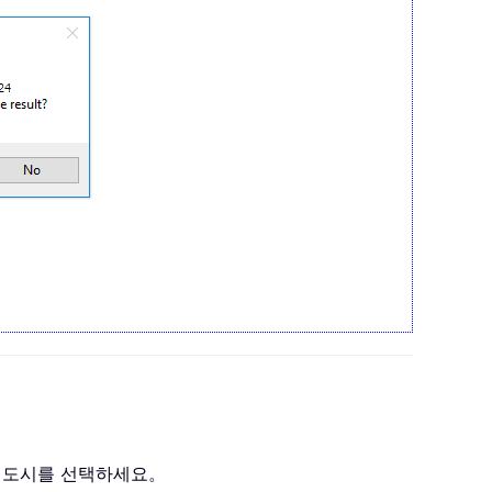
 새 도시를 선택하세요。