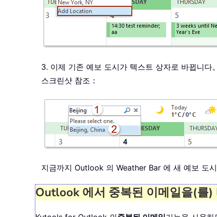
3. 이제 기존 예보 도시가 텍스트 상자로 바뀝니다
스크린샷 참조：
지금까지 Outlook 의 Weather Bar 에 새 예
Outlook 에서 중복된 이메일을(