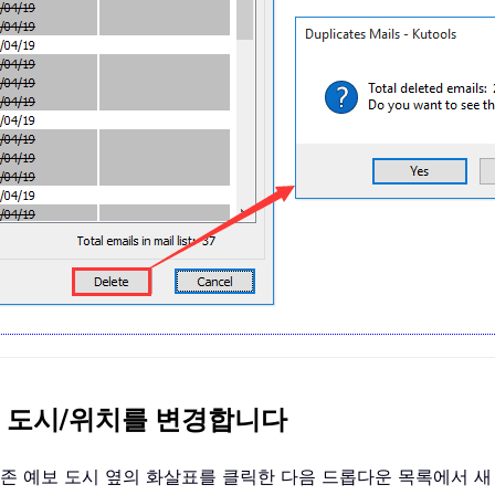
서 예보 도시/위치를 변경합니다
면 기존 예보 도시 옆의 화살표를 클릭한 다음 드롭다운 목록에서