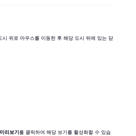
도시 위로 마우스를 이동한 후 해당 도시 뒤에 있는 닫
미리보기
를 클릭하여 해당 보기를 활성화할 수 있습