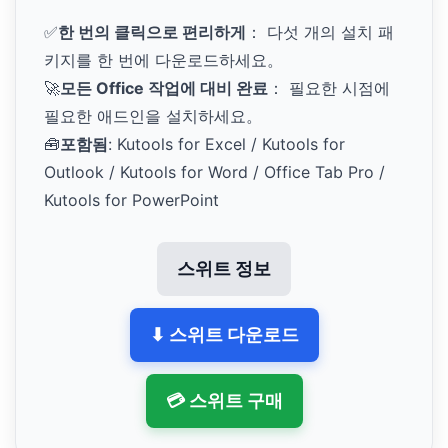
✅
한 번의 클릭으로 편리하게
： 다섯 개의 설치 패
키지를 한 번에 다운로드하세요。
🚀
모든 Office 작업에 대비 완료
： 필요한 시점에
필요한 애드인을 설치하세요。
🧰
포함됨
: Kutools for Excel / Kutools for
Outlook / Kutools for Word / Office Tab Pro /
Kutools for PowerPoint
스위트 정보
⬇ 스위트 다운로드
💳 스위트 구매