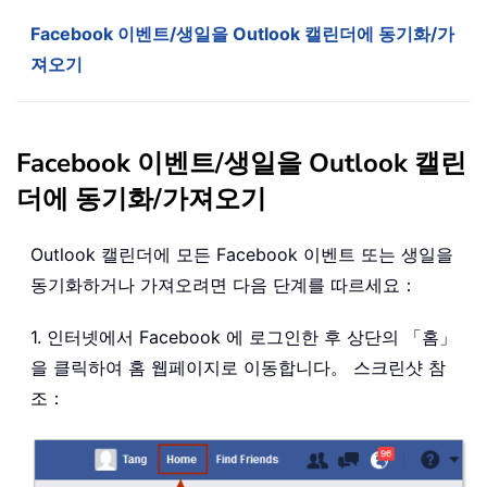
Facebook 이벤트/생일을 Outlook 캘린더에 동기화/가
져오기
Facebook 이벤트/생일을 Outlook 캘린
더에 동기화/가져오기
Outlook 캘린더에 모든 Facebook 이벤트 또는 생일을
동기화하거나 가져오려면 다음 단계를 따르세요：
1. 인터넷에서 Facebook 에 로그인한 후 상단의 「홈」
을 클릭하여 홈 웹페이지로 이동합니다。 스크린샷 참
조：