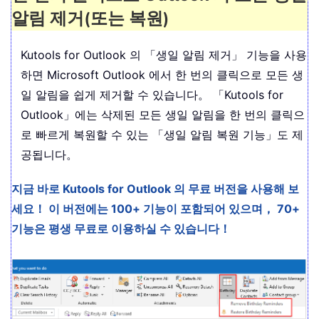
알림 제거(또는 복원)
Kutools for Outlook 의 「생일 알림 제거」 기능을 사용
하면 Microsoft Outlook 에서 한 번의 클릭으로 모든 생
일 알림을 쉽게 제거할 수 있습니다。 「Kutools for
Outlook」에는 삭제된 모든 생일 알림을 한 번의 클릭으
로 빠르게 복원할 수 있는 「생일 알림 복원 기능」도 제
공됩니다。
지금 바로 Kutools for Outlook 의 무료 버전을 사용해 보
세요！ 이 버전에는 100+ 기능이 포함되어 있으며， 70+
기능은 평생 무료로 이용하실 수 있습니다！