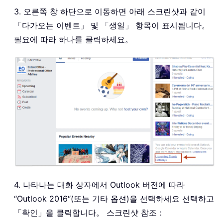
3. 오른쪽 창 하단으로 이동하면 아래 스크린샷과 같이
「다가오는 이벤트」 및 「생일」 항목이 표시됩니다。
필요에 따라 하나를 클릭하세요。
4. 나타나는 대화 상자에서 Outlook 버전에 따라
“Outlook 2016“(또는 기타 옵션)을 선택하세요 선택하고
「확인」을 클릭합니다。 스크린샷 참조：