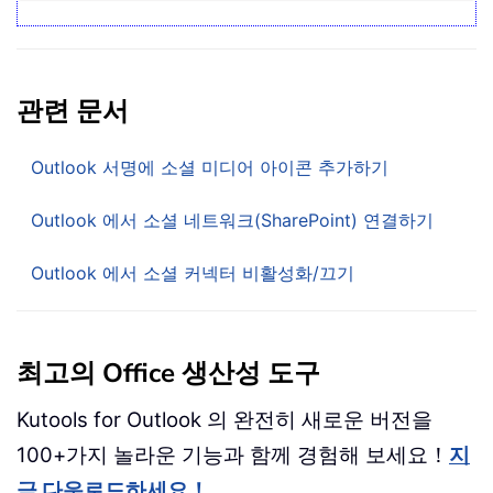
관련 문서
Outlook 서명에 소셜 미디어 아이콘 추가하기
Outlook 에서 소셜 네트워크(SharePoint) 연결하기
Outlook 에서 소셜 커넥터 비활성화/끄기
최고의 Office 생산성 도구
Kutools for Outlook 의 완전히 새로운 버전을
100+가지 놀라운 기능과 함께 경험해 보세요！
지
금 다운로드하세요！