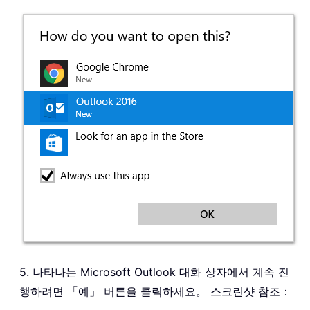
5. 나타나는 Microsoft Outlook 대화 상자에서 계속 진
행하려면 「예」 버튼을 클릭하세요。 스크린샷 참조：