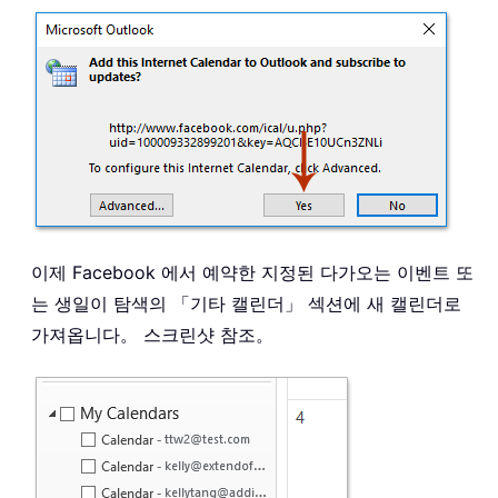
이제 Facebook 에서 예약한 지정된 다가오는 이벤트 또
는 생일이 탐색의 「기타 캘린더」 섹션에 새 캘린더로
가져옵니다。 스크린샷 참조。