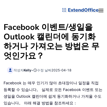
ExtendOffice
Facebook 이벤트/생일을
Outlook 캘린더에 동기화
하거나 가져오는 방법은 무
엇인가요？
작성자
Kelly
•
수정 날짜
2025-04-18
Facebook 는 매우 인기가 많아 초대장이나 일정을 직접
등록할 수 있습니다。 실제로 모든 Facebook 이벤트 또는
생일을 Outlook 캘린더에 쉽게 동기화하거나 가져올 수도
있습니다。 아래 해결 방법을 참조하세요：