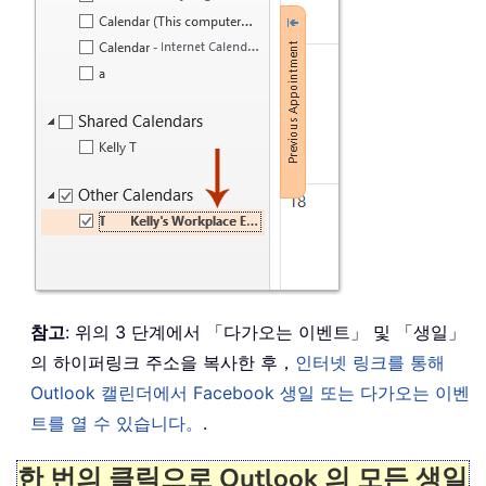
참고
: 위의 3 단계에서 「다가오는 이벤트」 및 「생일」
의 하이퍼링크 주소을 복사한 후，
인터넷 링크를 통해
Outlook 캘린더에서 Facebook 생일 또는 다가오는 이벤
트를 열 수 있습니다。
.
한 번의 클릭으로 Outlook 의 모든 생일