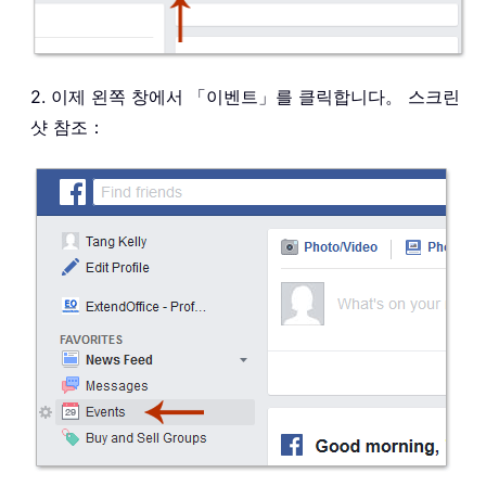
2. 이제 왼쪽 창에서 「이벤트」를 클릭합니다。 스크린
샷 참조：