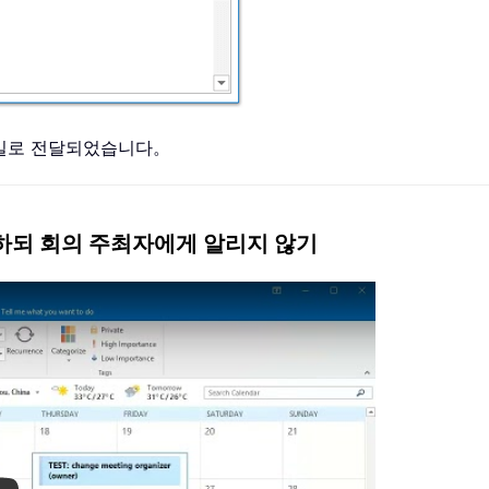
이메일로 전달되었습니다。
전달하되 회의 주최자에게 알리지 않기