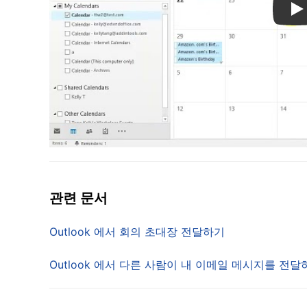
Pl
관련 문서
Outlook 에서 회의 초대장 전달하기
Outlook 에서 다른 사람이 내 이메일 메시지를 전