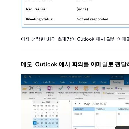
이제 선택한 회의 초대장이 Outlook 에서 일반 
데모: Outlook 에서 회의를 이메일로 