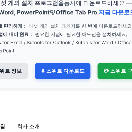
섯 개의 설치 프로그램을
동시에 다운로드하세요 
 Word, PowerPoint
및
Office Tab Pro
.
지금 다운로
로 편리하게
： 다섯 개의 설치 패키지를 한 번에 다운로드하세
작업에 대비 완료
： 필요한 시점에 필요한 애드인을 설치하세요。
s for Excel / Kutools for Outlook / Kutools for Word / Office
erPoint
위트 정보
⬇ 스위트 다운로드
💳 스위트 
침
회사 소개