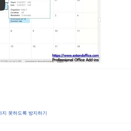
ay
달하지 못하도록 방지하기