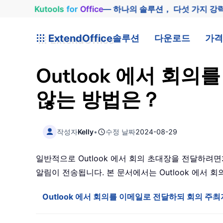
Kutools
for
Office
— 하나의 솔루션， 다섯 가지 강
ExtendOffice
솔루션
다운로드
가격
Outlook 에서 회
않는 방법은？
작성자
Kelly
•
수정 날짜
2024-08-29
일반적으로 Outlook 에서 회의 초대장을 전달하려면
알림이 전송됩니다. 본 문서에서는 Outlook 에서
Outlook 에서 회의를 이메일로 전달하되 회의 주