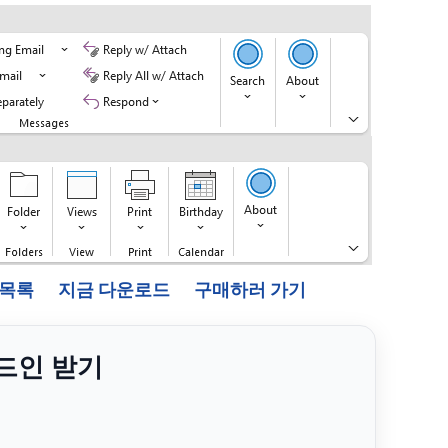
능 목록
지금 다운로드
구매하러 가기
애드인 받기