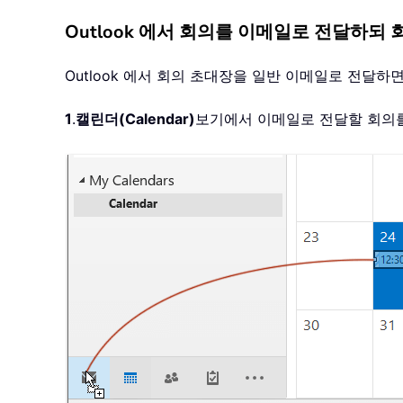
Outlook 에서 회의를 이메일로 전달하되
Outlook 에서 회의 초대장을 일반 이메일로 전달
1
.
캘린더(Calendar)
보기에서 이메일로 전달할 회의를