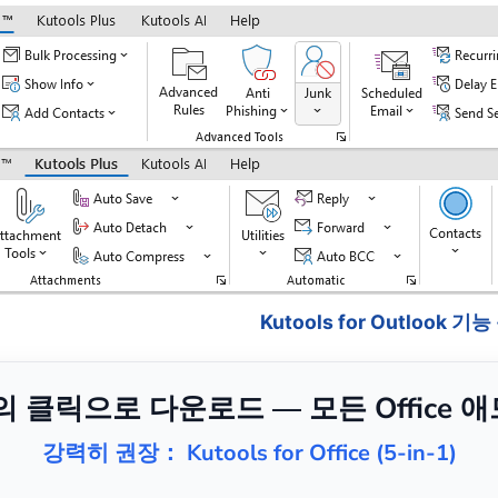
Kutools for Outlook 기
번의 클릭으로 다운로드 — 모든 Office 
강력히 권장： Kutools for Office (5-in-1)