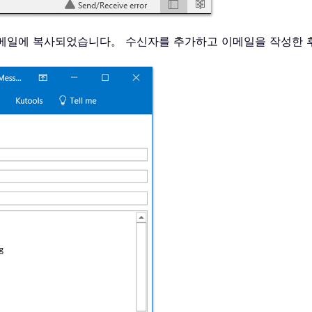
 이메일에 복사되었습니다。 수신자를 추가하고 이메일을 작성한