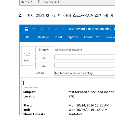
2
。 이제 회의 초대장이 아래 스크린샷과 같이 새