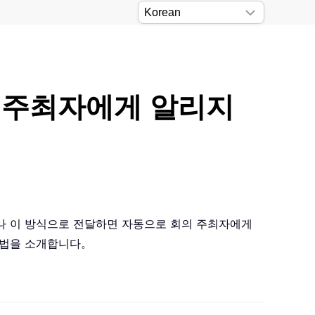
의 주최자에게 알리지
나 이 방식으로 전달하면 자동으로 회의 주최자에게
 방법을 소개합니다。