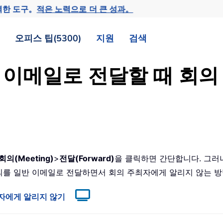
력한 도구。
적은 노력으로 더 큰 성과。
오피스 팁(5300)
지원
검색
의를 이메일로 전달할 때 회
회의(Meeting)
>
전달(Forward)
을 클릭하면 간단합니다. 그러
 회의를 일반 이메일로 전달하면서 회의 주최자에게 알리지 않는
최자에게 알리지 않기