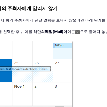
 회의 주최자에게 알리지 않기
하면서 회의 주최자에게 전달 알림을 보내지 않으려면 아래 단계
 선택한 후， 이를 하단의
메일(Mail)
아이콘
으로 끌어다 놓