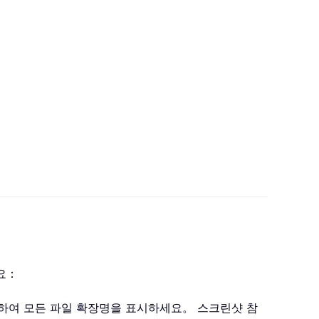
요：
하여 모든 파일 확장명을 표시하세요。 스크린샷 참