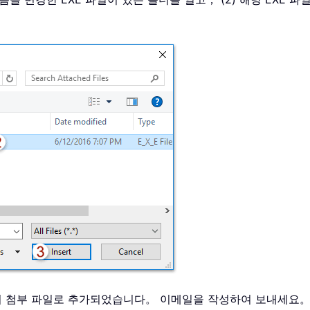
메일의 첨부 파일로 추가되었습니다。 이메일을 작성하여 보내세요