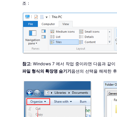
조：
참고
: Windows 7 에서 작업 중이라면 다음과 같
파일 형식의 확장명 숨기기
옵션의 선택을 해제한 