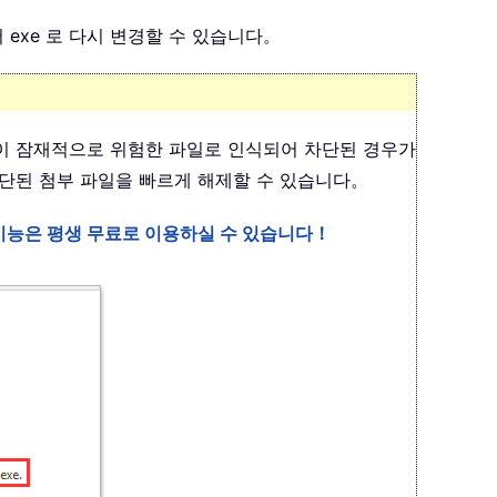
서 exe 로 다시 변경할 수 있습니다。
 파일이 잠재적으로 위험한 파일로 인식되어 차단된 경우가
단된 첨부 파일을 빠르게 해제할 수 있습니다。
0+ 기능은 평생 무료로 이용하실 수 있습니다！