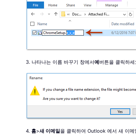
3. 나타나는 이름 바꾸기 창에서
예
버튼을 클릭하세
4.
홈
>
새 이메일
을 클릭하여 Outlook 에서 새 이