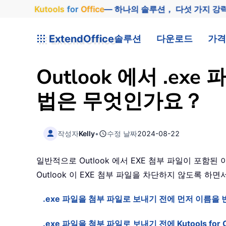
Kutools
for
Office
— 하나의 솔루션， 다섯 가지 강
ExtendOffice
솔루션
다운로드
가격
Outlook 에서 .e
법은 무엇인가요？
작성자
Kelly
•
수정 날짜
2024-08-22
일반적으로 Outlook 에서 EXE 첨부 파일이 포함된
Outlook 이 EXE 첨부 파일을 차단하지 않도록 
.exe 파일을 첨부 파일로 보내기 전에 먼저 이름을
.exe 파일을 첨부 파일로 보내기 전에 Kutools for 