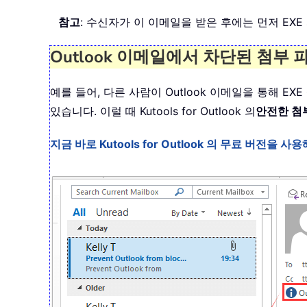
참고
: 수신자가 이 이메일을 받은 후에는 먼저 EXE
Outlook 이메일에서 차단된 첨부
예를 들어, 다른 사람이 Outlook 이메일을 통해 
있습니다. 이럴 때 Kutools for Outlook 의
안전한 첨
지금 바로 Kutools for Outlook 의 무료 버