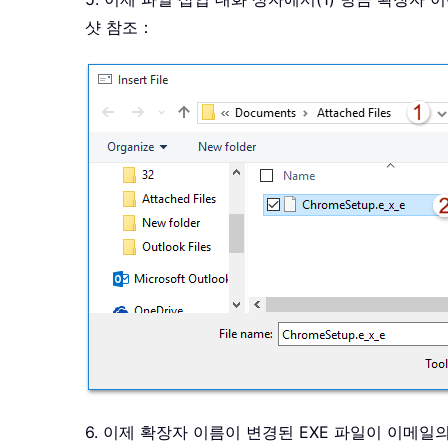
샷 참조：
6. 이제 확장자 이름이 변경된 EXE 파일이 이