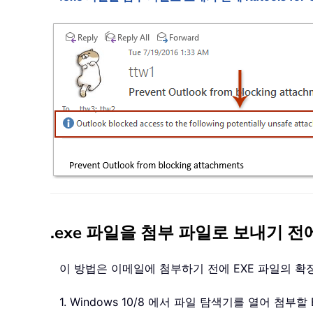
.exe 파일을 첨부 파일로 보내기 
이 방법은 이메일에 첨부하기 전에 EXE 파일의 
1. Windows 10/8 에서 파일 탐색기를 열어 첨부