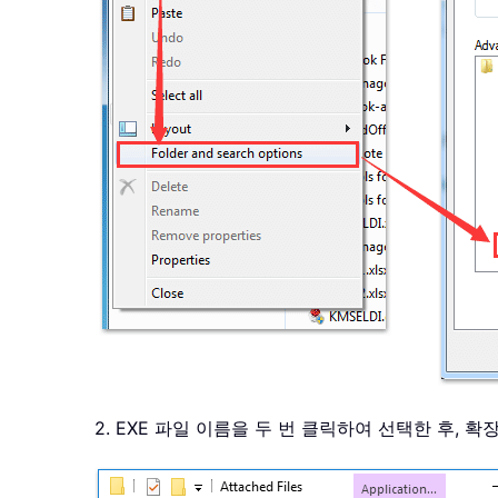
2. EXE 파일 이름을 두 번 클릭하여 선택한 후, 확장