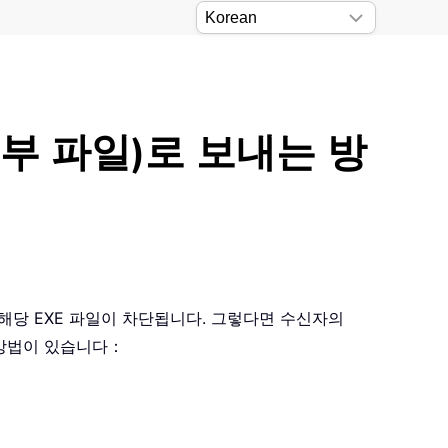
 첨부 파일)로 보내는 방
이 해당 EXE 파일이 차단됩니다. 그렇다면 수신자의
 방법이 있습니다：