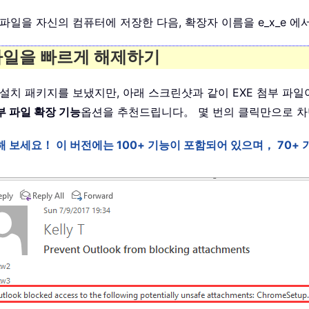
 파일을 자신의 컴퓨터에 저장한 다음, 확장자 이름을 e_x_e 에
 파일을 빠르게 해제하기
EXE 설치 패키지를 보냈지만, 아래 스크린샷과 같이 EXE 첨부
부 파일 확장 기능
옵션을 추천드립니다。 몇 번의 클릭만으로 차
전을 사용해 보세요！ 이 버전에는 100+ 기능이 포함되어 있으며， 7