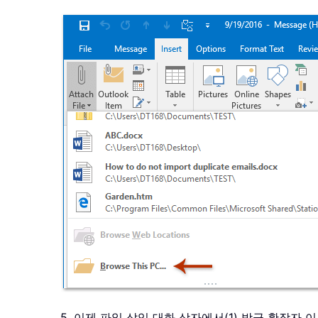
5. 이제 파일 삽입 대화 상자에서(1) 방금 확장자 이