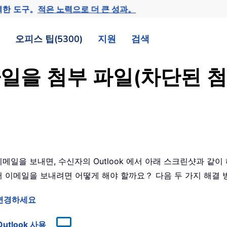
력한 도구。
적은 노력으로 더 큰 성과。
오피스 팁(5300)
지원
검색
xe 파일을 첨부 파일(차단된
 이메일을 보내면, 수신자의 Outlook 에서 아래 스크린샷과 같
하면서 이메일을 보내려면 어떻게 해야 할까요？ 다음 두 가지 해결
 변경하세요
Outlook 사용