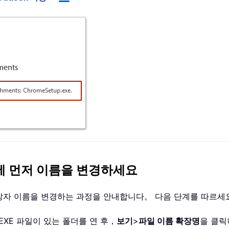
전에 먼저 이름을 변경하세요
확장자 이름을 변경하는 과정을 안내합니다。 다음 단계를 따르세
할 EXE 파일이 있는 폴더를 연 후，
보기
>
파일 이름 확장명
을 클릭