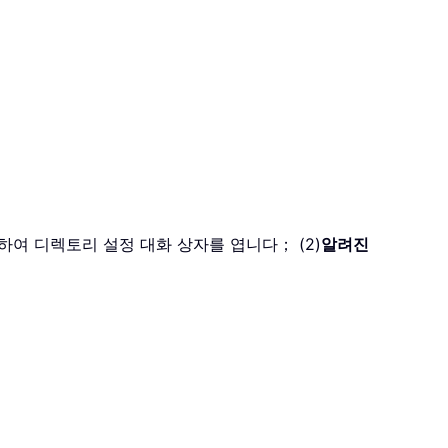
하여 디렉토리 설정 대화 상자를 엽니다； (2)
알려진