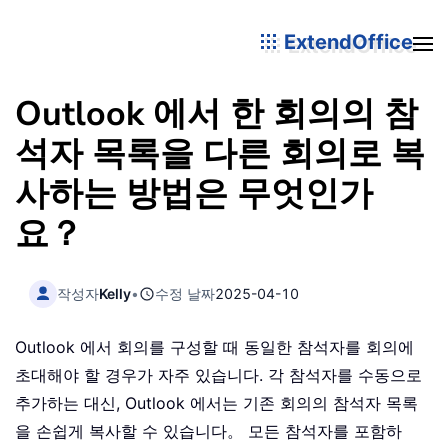
ExtendOffice
Outlook 에서 한 회의의 참
석자 목록을 다른 회의로 복
사하는 방법은 무엇인가
요？
작성자
Kelly
•
수정 날짜
2025-04-10
Outlook 에서 회의를 구성할 때 동일한 참석자를 회의에
초대해야 할 경우가 자주 있습니다. 각 참석자를 수동으로
추가하는 대신, Outlook 에서는 기존 회의의 참석자 목록
을 손쉽게 복사할 수 있습니다。 모든 참석자를 포함하