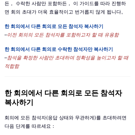
든， 수락한 사람만 포함하든， 이 가이드를 따라 진행하
면 회의 초대가 더욱 효율적이고 번거롭지 않게 됩니다。
한 회의에서 다른 회의로 모든 참석자 복사하기
–
이전 회의의 모든 참석자를 포함하고자 할 때 유용함
한 회의에서 다른 회의로 수락한 참석자만 복사하기
–
참석을 확정한 사람만 초대하여 정확성을 높이고자 할 때
적합함
한 회의에서 다른 회의로 모든 참석자
복사하기
회의에 모든 참석자(응답 상태와 무관하게)를 초대하려면
다음 단계를 따르세요：