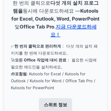
한 번의 클릭으로
다섯 개의 설치 프로그
램을
동시에 다운로드하세요 —
Kutools
for Excel, Outlook, Word, PowerPoint
및
Office Tab Pro
.
지금 다운로드하세
요！
✅
한 번의 클릭으로 편리하게
： 다섯 개의 설치 패
키지를 한 번에 다운로드하세요。
🚀
모든 Office 작업에 대비 완료
： 필요한 시점에
필요한 애드인을 설치하세요。
🧰
포함됨
: Kutools for Excel / Kutools for
Outlook / Kutools for Word / Office Tab Pro /
Kutools for PowerPoint
스위트 정보