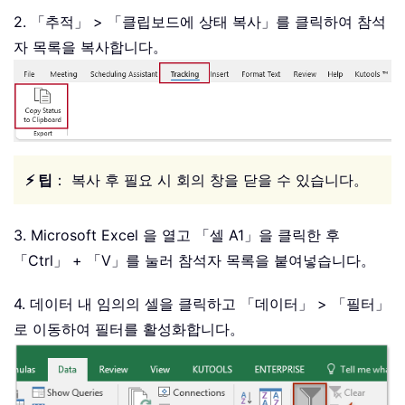
2. 「추적」 > 「클립보드에 상태 복사」를 클릭하여 참석
자 목록을 복사합니다。
⚡ 팁
： 복사 후 필요 시 회의 창을 닫을 수 있습니다。
3. Microsoft Excel 을 열고 「셀 A1」을 클릭한 후
「Ctrl」 + 「V」를 눌러 참석자 목록을 붙여넣습니다。
4. 데이터 내 임의의 셀을 클릭하고 「데이터」 > 「필터」
로 이동하여 필터를 활성화합니다。