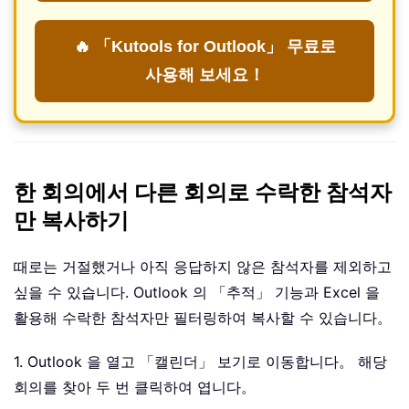
🔥 「Kutools for Outlook」 무료로
사용해 보세요！
한 회의에서 다른 회의로 수락한 참석자
만 복사하기
때로는 거절했거나 아직 응답하지 않은 참석자를 제외하고
싶을 수 있습니다. Outlook 의 「추적」 기능과 Excel 을
활용해 수락한 참석자만 필터링하여 복사할 수 있습니다。
1. Outlook 을 열고 「캘린더」 보기로 이동합니다。 해당
회의를 찾아 두 번 클릭하여 엽니다。