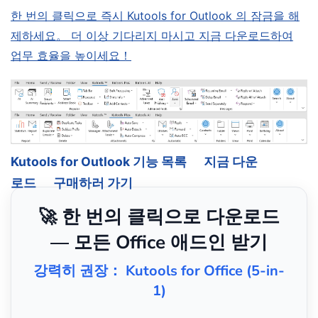
한 번의 클릭으로 즉시 Kutools for Outlook 의 잠금을 해
제하세요。 더 이상 기다리지 마시고 지금 다운로드하여
업무 효율을 높이세요！
Kutools for Outlook 기능 목록
지금 다운
로드
구매하러 가기
🚀 한 번의 클릭으로 다운로드
— 모든 Office 애드인 받기
강력히 권장： Kutools for Office (5-in-
1)