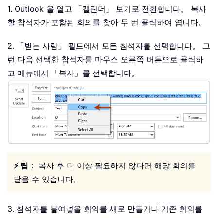
1. Outlook 을 열고 「캘린더」 보기로 전환합니다。 복사
할 참석자가 포함된 회의를 찾아 두 번 클릭하여 엽니다。
2. 「받는 사람」 필드에서 모든 참석자를 선택합니다。 그
런 다음 선택한 참석자를 마우스 오른쪽 버튼으로 클릭하
고 메뉴에서 「복사」를 선택합니다。
⚡ 팁
： 복사 후 더 이상 필요하지 않다면 해당 회의를
닫을 수 있습니다。
3. 참석자를 붙여넣을 회의를 새로 만들거나 기존 회의를