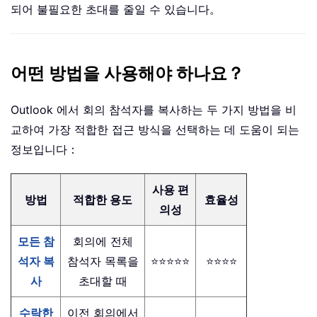
되어 불필요한 초대를 줄일 수 있습니다。
어떤 방법을 사용해야 하나요？
Outlook 에서 회의 참석자를 복사하는 두 가지 방법을 비
교하여 가장 적합한 접근 방식을 선택하는 데 도움이 되는
정보입니다：
사용 편
방법
적합한 용도
효율성
의성
모든 참
회의에 전체
석자 복
참석자 목록을
⭐⭐⭐⭐⭐
⭐⭐⭐⭐
사
초대할 때
수락한
이전 회의에서