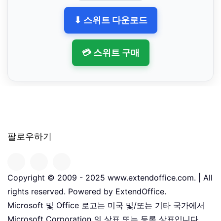
⬇ 스위트 다운로드
💳 스위트 구매
팔로우하기
Copyright © 2009 - 2025 www.extendoffice.com. | All
rights reserved. Powered by ExtendOffice.
Microsoft 및 Office 로고는 미국 및/또는 기타 국가에서
Microsoft Corporation 의 상표 또는 등록 상표입니다。