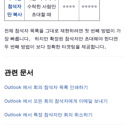
참석자
수락한 사람만
⭐⭐⭐⭐
⭐⭐⭐⭐⭐
만 복사
초대할 때
전체 참석자 목록을 그대로 재현하려면 첫 번째 방법이 가
장 빠릅니다。 하지만 확정된 참석자만 초대해야 한다면
두 번째 방법이 보다 정확한 타겟팅을 제공합니다。
관련 문서
Outlook 에서 회의 참석자 목록 인쇄하기
Outlook 에서 모든 회의 참석자에게 이메일 보내기
Outlook 에서 특정 참석자만 회의 취소하기