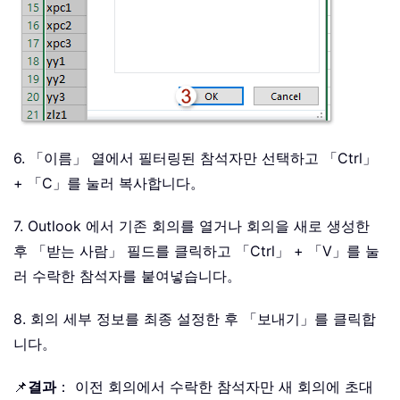
6. 「이름」 열에서 필터링된 참석자만 선택하고 「Ctrl」
+ 「C」를 눌러 복사합니다。
7. Outlook 에서 기존 회의를 열거나 회의을 새로 생성한
후 「받는 사람」 필드를 클릭하고 「Ctrl」 + 「V」를 눌
러 수락한 참석자를 붙여넣습니다。
8. 회의 세부 정보를 최종 설정한 후 「보내기」를 클릭합
니다。
📌
결과
： 이전 회의에서 수락한 참석자만 새 회의에 초대