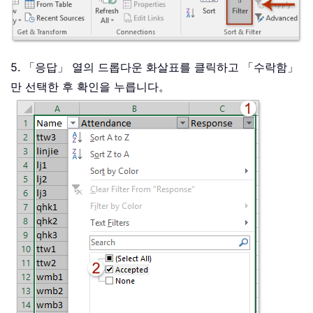
5. 「응답」 열의 드롭다운 화살표를 클릭하고 「수락함」
만 선택한 후 확인을 누릅니다。