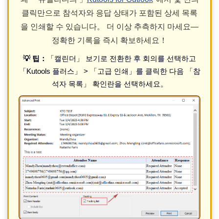
클릭만으로 참석자와 응답 상태가 포함된 상세 목록
을 인쇄할 수 있습니다。 더 이상 추측하지 마세요—
정확한 기록을 즉시 확보하세요！
💡 팁：
「캘린더」 보기로 전환한 후 회의를 선택하고
「Kutools 플러스」 > 「고급 인쇄」를 클릭한 다음 「참
석자 목록」 확인란을 선택하세요。