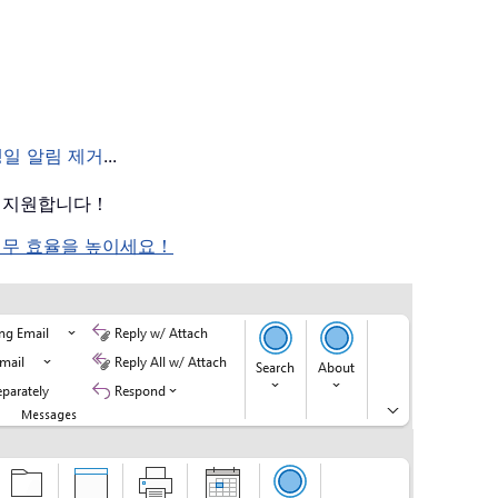
생일 알림 제거
...
를 지원합니다！
여 업무 효율을 높이세요！