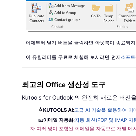
이제부터 닫기 버튼을 클릭하면 아웃룩이 종료되지
이 유틸리티를 무료로 체험해 보시려면 먼저
소프트
최고의 Office 생산성 도구
Kutools for Outlook 의 완전히 새로운
🤖
KUTOOLS AI
:
고급 AI 기술을 활용하여 
📧
이메일 자동화
:
자동 회신(POP 및 IMAP 지
자 여러 명이 포함된 이메일을 자동으로 개별 메