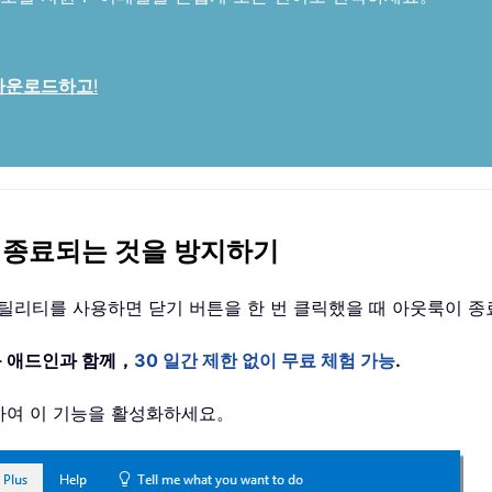
 다운로드하고
!
이 종료되는 것을 방지하기
최소화」 유틸리티를 사용하면 닫기 버튼을 한 번 클릭했을 때 아웃룩이
룩 애드인과 함께，
30 일간 제한 없이 무료 체험 가능
.
클릭하여 이 기능을 활성화하세요。