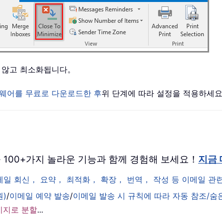
 않고 최소화됩니다。
웨어를 무료로 다운로드한 후
위 단계에 따라 설정을 적용하세
 버전을 100+가지 놀라운 기능과 함께 경험해 보세요！
지금
이메일 회신， 요약， 최적화， 확장， 번역， 작성 등 이메일 
원)
/
이메일 예약 발송
/
이메일 발송 시 규칙에 따라 자동 참조/숨
시지로 분할
...