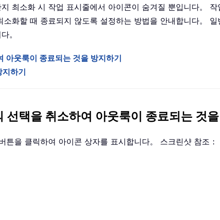
지 최소화 시 작업 표시줄에서 아이콘이 숨겨질 뿐입니다。 작
최소화할 때 종료되지 않도록 설정하는 방법을 안내합니다。 일
니다。
하여 아웃룩이 종료되는 것을 방지하기
 방지하기
션의 선택을 취소하여 아웃룩이 종료되는 것
버튼을 클릭하여 아이콘 상자를 표시합니다。 스크린샷 참조：