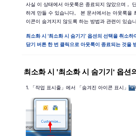
사실 이 상태에서 아웃룩은 종료되지 않았으며， 단
하게 만들 수 있습니다。 본 문서에서는 아웃룩을 
이콘이 숨겨지지 않도록 하는 방법과 관련이 있습
최소화 시 '최소화 시 숨기기‘ 옵션의 선택을 취소
닫기 버튼 한 번 클릭으로 아웃룩이 종료되는 것을
최소화 시 '최소화 시 숨기기‘ 옵
1. 「작업 표시줄」에서 「숨겨진 아이콘 표시」