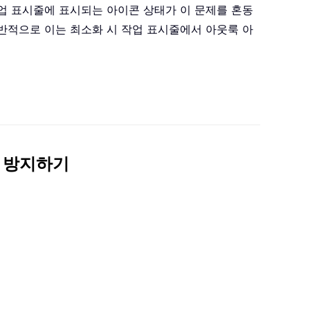
업 표시줄에 표시되는 아이콘 상태가 이 문제를 혼동
반적으로 이는 최소화 시 작업 표시줄에서 아웃룩 아
을 방지하기