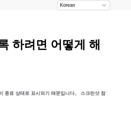
록 하려면 어떻게 해
이 종료 상태로 표시되기 때문입니다。 스크린샷 참