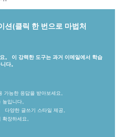
케이션(클릭 한 번으로 마법처
처리하세요。 이 강력한 도구는 과거 이메일에서 학습
줍니다。
용 가능한 응답을 받아보세요。
를 높입니다。
다。 다양한 글쓰기 스타일 제공。
게 확장하세요。