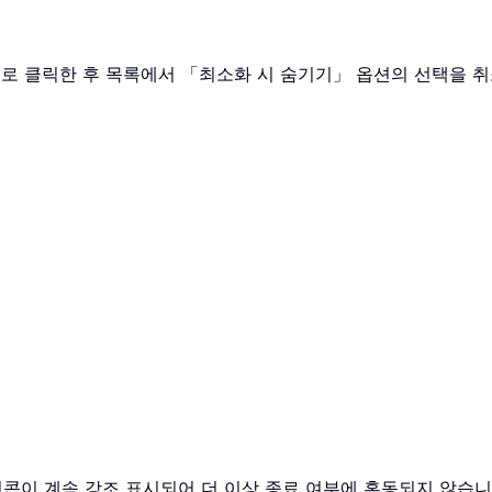
으로 클릭한 후 목록에서 「최소화 시 숨기기」 옵션의 선택을 
콘이 계속 강조 표시되어 더 이상 종료 여부에 혼동되지 않습