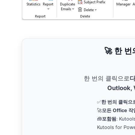
🚀 한 
한 번의 클릭으로
다
Outlook,
✅
한 번의 클릭으
🚀
모든 Office 
🧰
포함됨
: Kutool
Kutools for Pow