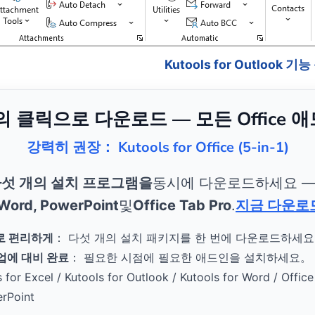
Kutools for Outlook 기
번의 클릭으로 다운로드 — 모든 Office 
강력히 권장： Kutools for Office (5-in-1)
섯 개의 설치 프로그램을
동시에 다운로드하세요 
 Word, PowerPoint
및
Office Tab Pro
.
지금 다운로
로 편리하게
： 다섯 개의 설치 패키지를 한 번에 다운로드하세
작업에 대비 완료
： 필요한 시점에 필요한 애드인을 설치하세요。
s for Excel / Kutools for Outlook / Kutools for Word / Office
erPoint