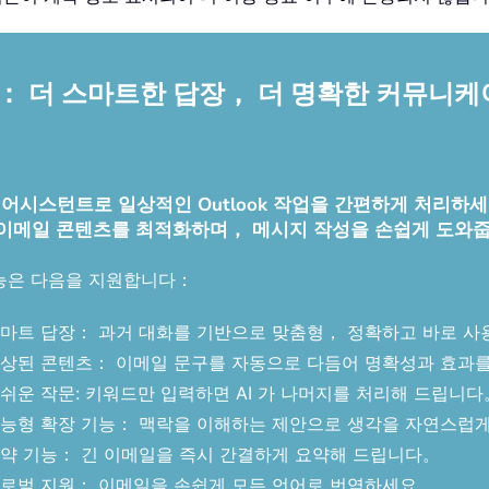
스턴트： 더 스마트한 답장， 더 명확한 커뮤니
 AI 메일 어시스턴트로 일상적인 Outlook 작업을 간편하게 
 이메일 콘텐츠를 최적화하며， 메시지 작성을 손쉽게 도와
능은 다음을 지원합니다：
마트 답장： 과거 대화를 기반으로 맞춤형， 정확하고 바로 사
상된 콘텐츠： 이메일 문구를 자동으로 다듬어 명확성과 효과
쉬운 작문: 키워드만 입력하면 AI 가 나머지를 처리해 드립니
능형 확장 기능： 맥락을 이해하는 제안으로 생각을 자연스럽
약 기능： 긴 이메일을 즉시 간결하게 요약해 드립니다。
로벌 지원： 이메일을 손쉽게 모든 언어로 번역하세요。