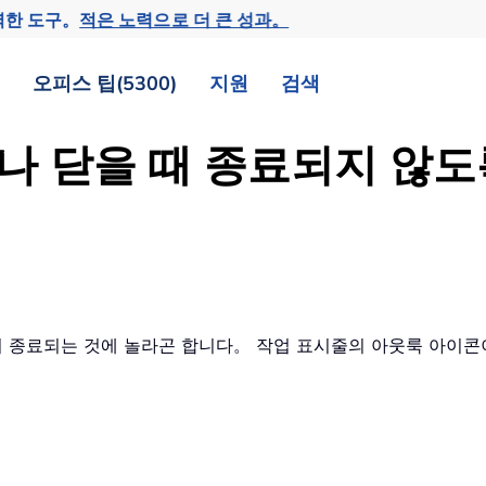
력한 도구。
적은 노력으로 더 큰 성과。
오피스 팁(5300)
지원
검색
 닫을 때 종료되지 않도
이 종료되는 것에 놀라곤 합니다。 작업 표시줄의 아웃룩 아이콘