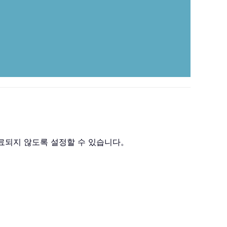
 종료되지 않도록 설정할 수 있습니다。