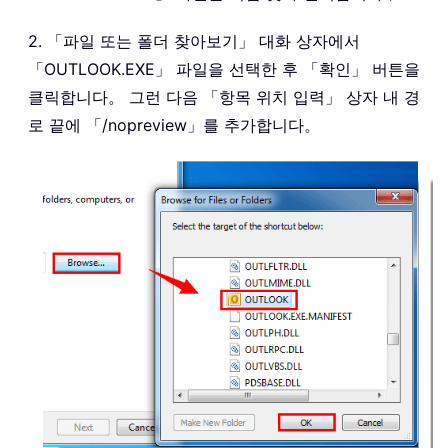
2. 「파일 또는 폴더 찾아보기」 대화 상자에서
「OUTLOOK.EXE」 파일을 선택한 후 「확인」 버튼을
클릭합니다。 그런 다음 「항목 위치 입력」 상자 내 경
로 끝에 「/nopreview」를 추가합니다。