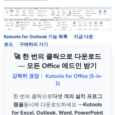
Kutools for Outlook 기능 목록
지금 다운
로드
구매하러 가기
🚀 한 번의 클릭으로 다운로드
— 모든 Office 애드인 받기
강력히 권장： Kutools for Office (5-in-
1)
한 번의 클릭으로
다섯 개의 설치 프로그
램을
동시에 다운로드하세요 —
Kutools
for Excel, Outlook, Word, PowerPoint