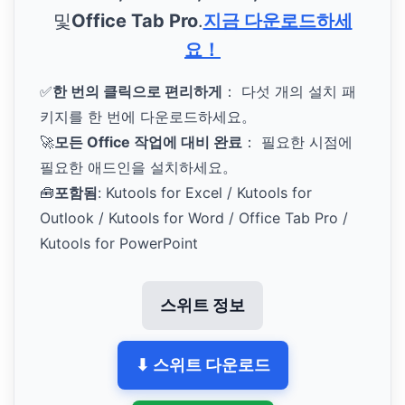
및
Office Tab Pro
.
지금 다운로드하세
요！
✅
한 번의 클릭으로 편리하게
： 다섯 개의 설치 패
키지를 한 번에 다운로드하세요。
🚀
모든 Office 작업에 대비 완료
： 필요한 시점에
필요한 애드인을 설치하세요。
🧰
포함됨
: Kutools for Excel / Kutools for
Outlook / Kutools for Word / Office Tab Pro /
Kutools for PowerPoint
스위트 정보
⬇ 스위트 다운로드