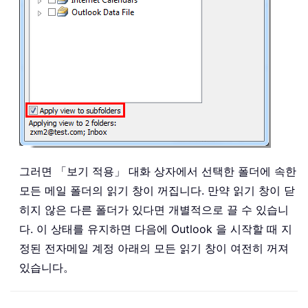
그러면 「보기 적용」 대화 상자에서 선택한 폴더에 속한
모든 메일 폴더의 읽기 창이 꺼집니다. 만약 읽기 창이 닫
히지 않은 다른 폴더가 있다면 개별적으로 끌 수 있습니
다. 이 상태를 유지하면 다음에 Outlook 을 시작할 때 지
정된 전자메일 계정 아래의 모든 읽기 창이 여전히 꺼져
있습니다。