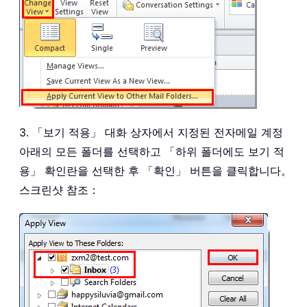
3. 「보기 적용」 대화 상자에서 지정된 전자메일 계정
아래의 모든 폴더를 선택하고 「하위 폴더에도 보기 적
용」 확인란을 선택한 후 「확인」 버튼을 클릭합니다。
스크린샷 참조：