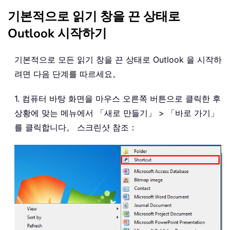
기본적으로 읽기 창을 끈 상태로
Outlook 시작하기
기본적으로 모든 읽기 창을 끈 상태로 Outlook 을 시작하
려면 다음 단계를 따르세요。
1. 컴퓨터 바탕 화면을 마우스 오른쪽 버튼으로 클릭한 후
상황에 맞는 메뉴에서 「새로 만들기」 > 「바로 가기」
를 클릭합니다。 스크린샷 참조：