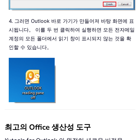
4. 그러면 Outlook 바로 가기가 만들어져 바탕 화면에 표
시됩니다。 이를 두 번 클릭하여 실행하면 모든 전자메일
계정의 모든 폴더에서 읽기 창이 표시되지 않는 것을 확
인할 수 있습니다。
최고의 Office 생산성 도구