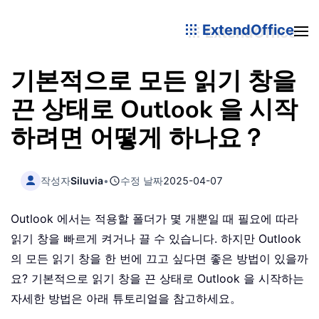
ExtendOffice
기본적으로 모든 읽기 창을
끈 상태로 Outlook 을 시작
하려면 어떻게 하나요？
작성자
Siluvia
•
수정 날짜
2025-04-07
Outlook 에서는 적용할 폴더가 몇 개뿐일 때 필요에 따라
읽기 창을 빠르게 켜거나 끌 수 있습니다. 하지만 Outlook
의 모든 읽기 창을 한 번에 끄고 싶다면 좋은 방법이 있을까
요? 기본적으로 읽기 창을 끈 상태로 Outlook 을 시작하는
자세한 방법은 아래 튜토리얼을 참고하세요。