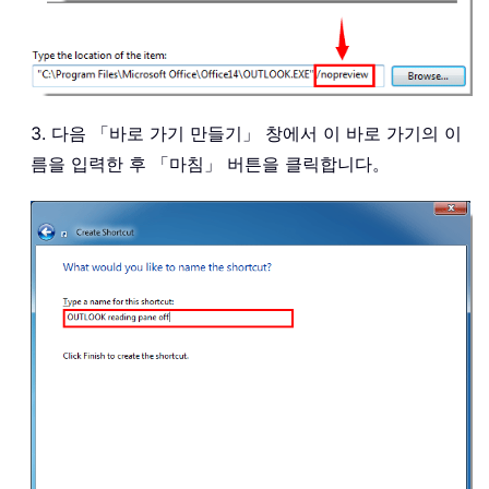
3. 다음 「바로 가기 만들기」 창에서 이 바로 가기의 이
름을 입력한 후 「마침」 버튼을 클릭합니다。