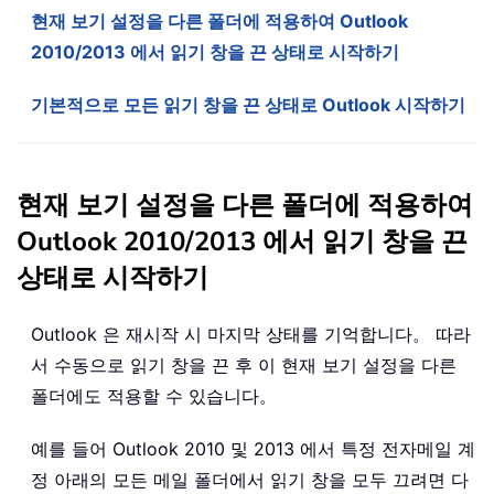
현재 보기 설정을 다른 폴더에 적용하여 Outlook
2010/2013 에서 읽기 창을 끈 상태로 시작하기
기본적으로 모든 읽기 창을 끈 상태로 Outlook 시작하기
현재 보기 설정을 다른 폴더에 적용하여
Outlook 2010/2013 에서 읽기 창을 끈
상태로 시작하기
Outlook 은 재시작 시 마지막 상태를 기억합니다。 따라
서 수동으로 읽기 창을 끈 후 이 현재 보기 설정을 다른
폴더에도 적용할 수 있습니다。
예를 들어 Outlook 2010 및 2013 에서 특정 전자메일 계
정 아래의 모든 메일 폴더에서 읽기 창을 모두 끄려면 다