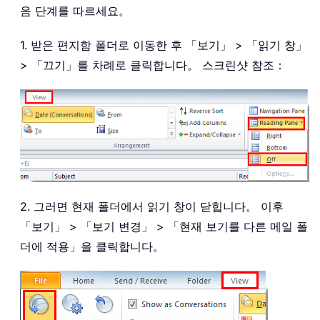
음 단계를 따르세요。
1. 받은 편지함 폴더로 이동한 후 「보기」 > 「읽기 창」
> 「끄기」를 차례로 클릭합니다。 스크린샷 참조：
2. 그러면 현재 폴더에서 읽기 창이 닫힙니다。 이후
「보기」 > 「보기 변경」 > 「현재 보기를 다른 메일 폴
더에 적용」을 클릭합니다。