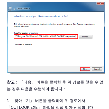
참고
： 「다음」 버튼을 클릭한 후 위 경로를 찾을 수 없
는 경우 다음을 수행해야 합니다：
1. 「찾아보기」 버튼을 클릭하여 위 경로에서
「OUTLOOK.EXE」 파일을 직접 찾아 선택합니다；