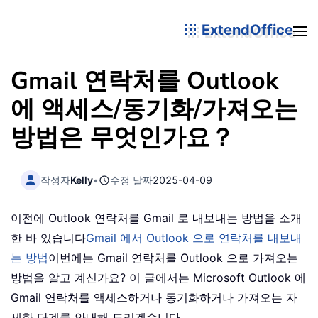
ExtendOffice
Gmail 연락처를 Outlook
에 액세스/동기화/가져오는
방법은 무엇인가요？
작성자
Kelly
•
수정 날짜
2025-04-09
이전에 Outlook 연락처를 Gmail 로 내보내는 방법을 소개
한 바 있습니다
Gmail 에서 Outlook 으로 연락처를 내보내
는 방법
이번에는 Gmail 연락처를 Outlook 으로 가져오는
방법을 알고 계신가요? 이 글에서는 Microsoft Outlook 에
Gmail 연락처를 액세스하거나 동기화하거나 가져오는 자
세한 단계를 안내해 드리겠습니다。