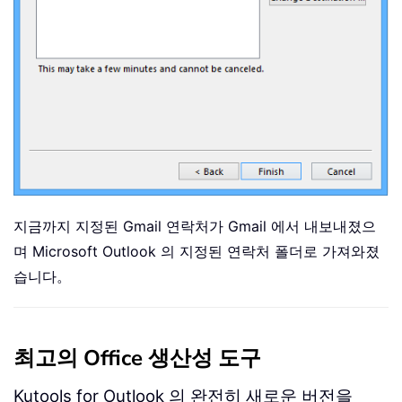
지금까지 지정된 Gmail 연락처가 Gmail 에서 내보내졌으
며 Microsoft Outlook 의 지정된 연락처 폴더로 가져와졌
습니다。
최고의 Office 생산성 도구
Kutools for Outlook 의 완전히 새로운 버전을