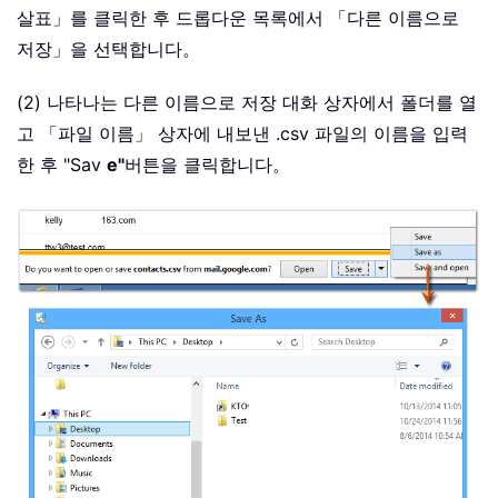
살표」를 클릭한 후 드롭다운 목록에서 「다른 이름으로
저장」을 선택합니다。
(2) 나타나는 다른 이름으로 저장 대화 상자에서 폴더를 열
고 「파일 이름」 상자에 내보낸 .csv 파일의 이름을 입력
한 후 "Sav
e"
버튼을 클릭합니다。