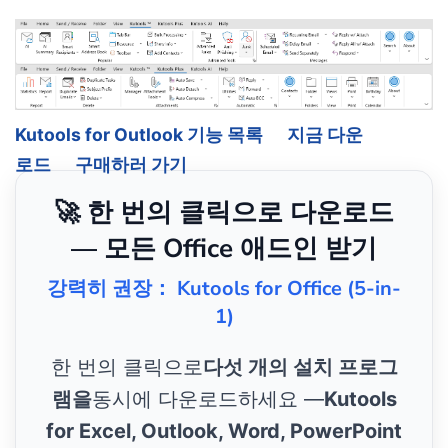
Kutools for Outlook 기능 목록
지금 다운
로드
구매하러 가기
🚀 한 번의 클릭으로 다운로드
— 모든 Office 애드인 받기
강력히 권장： Kutools for Office (5-in-
1)
한 번의 클릭으로
다섯 개의 설치 프로그
램을
동시에 다운로드하세요 —
Kutools
for Excel, Outlook, Word, PowerPoint