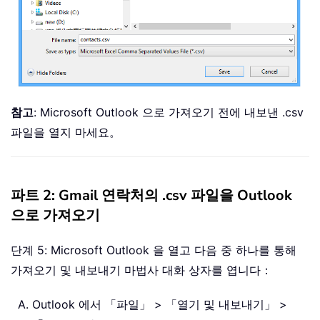
참고
: Microsoft Outlook 으로 가져오기 전에 내보낸 .csv
파일을 열지 마세요。
파트 2: Gmail 연락처의 .csv 파일을 Outlook
으로 가져오기
단계 5: Microsoft Outlook 을 열고 다음 중 하나를 통해
가져오기 및 내보내기 마법사 대화 상자를 엽니다：
Outlook 에서 「파일」 > 「열기 및 내보내기」 >