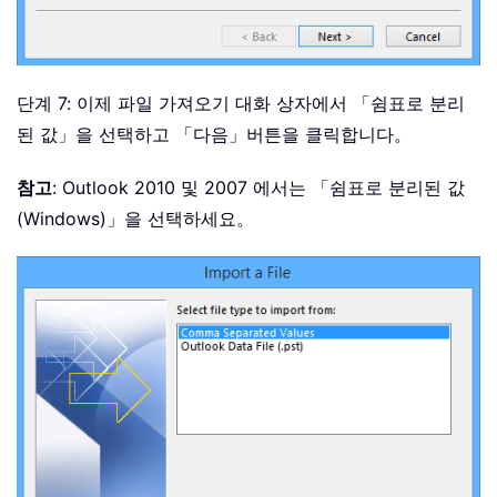
단계 7: 이제 파일 가져오기 대화 상자에서 「쉼표로 분리
된 값」을 선택하고 「다음」
버튼을 클릭합니다。
참고
: Outlook 2010 및 2007 에서는 「쉼표로 분리된 값
(Windows)」을 선택하세요。