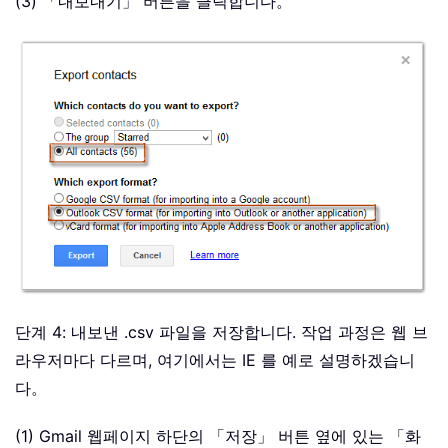
(3) 「내보내기」 버튼을 클릭합니다。
단계 4: 내보낸 .csv 파일을 저장합니다. 작업 과정은 웹 브
라우저마다 다르며, 여기에서는 IE 를 예로 설명하겠습니
다。
(1) Gmail 웹페이지 하단의 「저장」 버튼 옆에 있는 「화