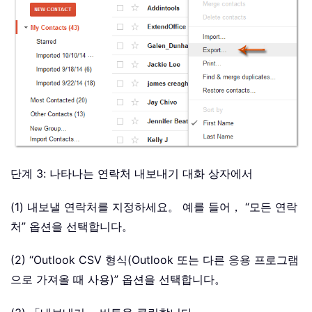
단계 3: 나타나는 연락처 내보내기 대화 상자에서
(1) 내보낼 연락처를 지정하세요。 예를 들어， “모든 연락
처” 옵션을 선택합니다。
(2) “Outlook CSV 형식(Outlook 또는 다른 응용 프로그램
으로 가져올 때 사용)” 옵션을 선택합니다。