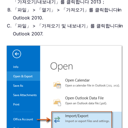
「가져오기/내보내기」를 클릭합니다 2013；
「파일」 > 「열기」 > 「가져오기」를 클릭합니다
i
n
Outlook 2010.
「파일」 > 「가져오기 및 내보내기」를 클릭합니다
i
n
Outlook 2007.