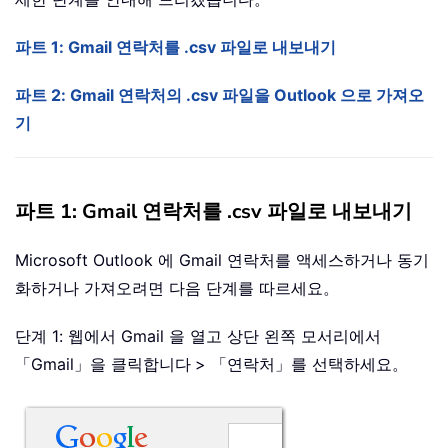
파트 1: Gmail 연락처를 .csv 파일로 내보내기
파트 2: Gmail 연락처의 .csv 파일을 Outlook 으로 가져오
기
파트 1: Gmail 연락처를 .csv 파일로 내보내기
Microsoft Outlook 에 Gmail 연락처를 액세스하거나 동기
화하거나 가져오려면 다음 단계를 따르세요。
단계 1: 웹에서 Gmail 을 열고 상단 왼쪽 모서리에서
「Gmail」을 클릭합니다
> 「연락처」
를 선택하세요。