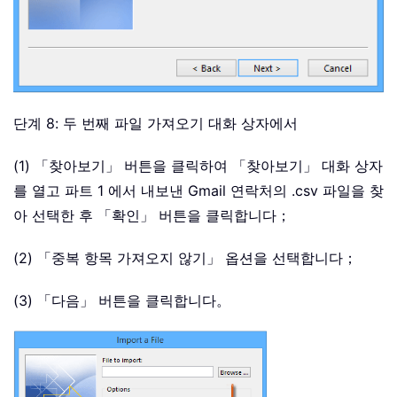
단계 8: 두 번째 파일 가져오기 대화 상자에서
(1) 「찾아보기」 버튼을 클릭하여 「찾아보기」 대화 상자
를 열고 파트 1 에서 내보낸 Gmail 연락처의 .csv 파일을 찾
아 선택한 후 「확인」 버튼을 클릭합니다；
(2) 「중복 항목 가져오지 않기」 옵션을 선택합니다；
(3) 「다음」 버튼을 클릭합니다。