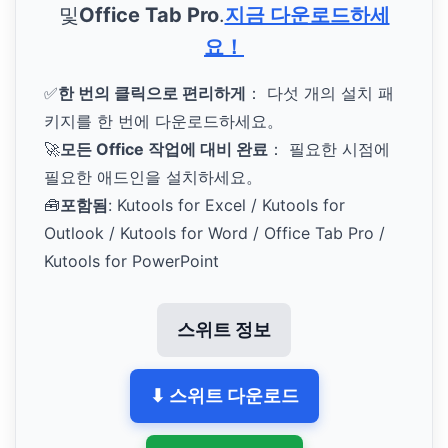
및
Office Tab Pro
.
지금 다운로드하세
요！
✅
한 번의 클릭으로 편리하게
： 다섯 개의 설치 패
키지를 한 번에 다운로드하세요。
🚀
모든 Office 작업에 대비 완료
： 필요한 시점에
필요한 애드인을 설치하세요。
🧰
포함됨
: Kutools for Excel / Kutools for
Outlook / Kutools for Word / Office Tab Pro /
Kutools for PowerPoint
스위트 정보
⬇ 스위트 다운로드