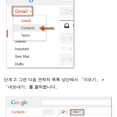
단계 2: 그런 다음 연락처 목록 상단에서 「더보기」 >
「내보내기」를 클릭합니다。