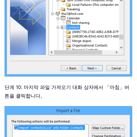
단계 10: 마지막 파일 가져오기 대화 상자에서 「마침」
버
튼을 클릭합니다。