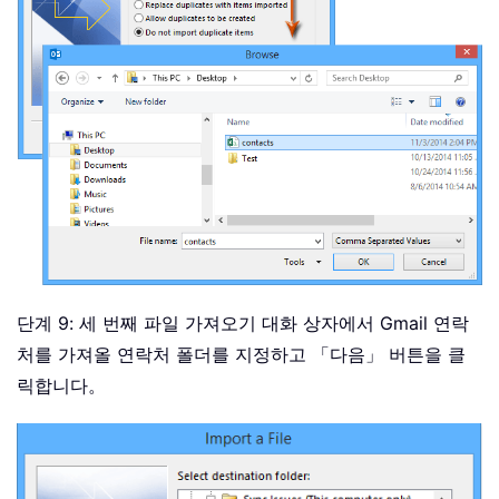
단계 9: 세 번째 파일 가져오기 대화 상자에서 Gmail 연락
처를 가져올 연락처 폴더를 지정하고 「다음」 버튼을 클
릭합니다。