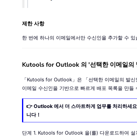
제한 사항
한 번에 하나의 이메일에서만 수신인을 추가할 수 
Kutools for Outlook 의 '선택한 
「Kutools for Outlook」은 「선택한 이메
이메일 수신인을 기반으로 빠르게 배포 목록을 만들
👉 Outlook 에서 더 스마트하게 업무를 처리하세
니다！
단계 1. Kutools for Outlook 을(를) 다운