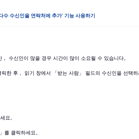
인 및 다수 수신인을 연락처에 추가‘ 기능 사용하기
있지만， 수신인이 많을 경우 시간이 많이 소요될 수 있습니다。
 클릭한 후， 읽기 창에서 「받는 사람」 필드의 수신인을 선택
사하세요。
그룹」를 클릭하세요。