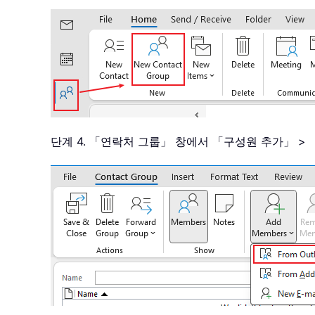
단계 4. 「연락처 그룹」 창에서 「구성원 추가」 > 