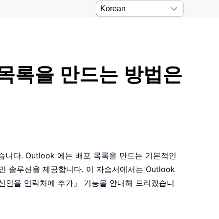
포 목록을 만드는 방법은
니다. Outlook 에는 배포 목록을 만드는 기본적인
율적인 솔루션을 제공합니다. 이 자습서에서는 Outlook
다수 수신인을 연락처에 추가」 기능을 안내해 드리겠습니