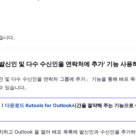
있습니다。
이메일의 발신인 및 다수 수신인을 연락처에 추가‘ 기능 사
일의 발신인 및 다수 수신인을 연락처 그룹에 추가」 기능을 통해 배
 수 있습니다。
요！
다운로드 Kutools for Outlook
시간을 절약해 주는 기능으로 
로드하여 설치하고 Outlook 을 열어 배포 목록에 발신인과 수신인을