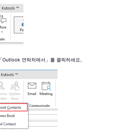
「Outlook 연락처에서」를 클릭하세요。