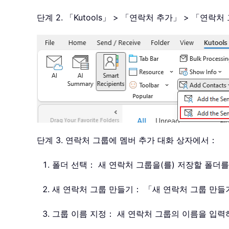
단계 2. 「Kutools」 > 「연락처 추가」 > 「연
단계 3. 연락처 그룹에 멤버 추가 대화 상자에서：
폴더 선택： 새 연락처 그룹을(를) 저장할 폴더
새 연락처 그룹 만들기： 「새 연락처 그룹 만
그룹 이름 지정： 새 연락처 그룹의 이름을 입