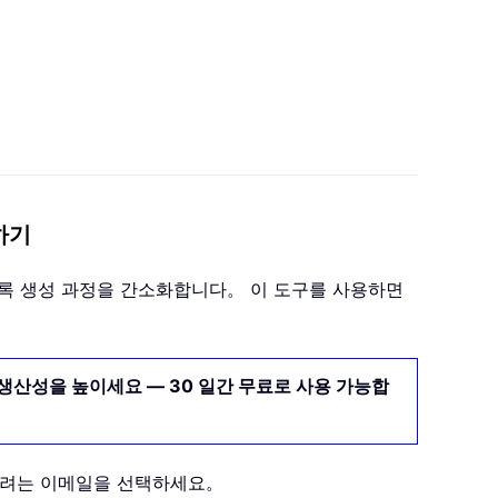
용하기
포 목록 생성 과정을 간소화합니다。 이 도구를 사용하면
생산성을 높이세요 — 30 일간 무료로 사용 가능합
 추가하려는 이메일을 선택하세요。