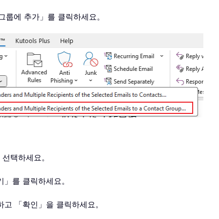
락처 그룹에 추가」를 클릭하세요。
를 선택하세요。
들기」를 클릭하세요。
력하고 「확인」을 클릭하세요。