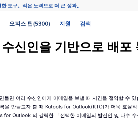
력한 도구。
적은 노력으로 더 큰 성과。
오피스 팁(5300)
지원
검색
메일 수신인을 기반으로 배
을 만들면 여러 수신인에게 이메일을 보낼 때 시간을 절약할 수 있습
만들고자 할 때 Kutools for Outlook(KTO)가 더욱 효
ls for Outlook 의 강력한 「선택한 이메일의 발신인 및 