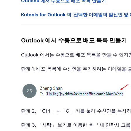
Outlook 에서 수동으로 배포 목록 만들기
Kutools for Outlook 의 '선택한 이메일의 발신
Outlook 에서 수동으로 배포 목록 만들기
Outlook 에서는 수동으로 배포 목록을 만들 수 
단계 1. 배포 목록에 수신인을 추가하려는 이메일을
단계 2. 「Ctrl」 + 「C」 키를 눌러 수신인을 복
단계 3. 「사람」 보기로 이동한 후 「새 연락처 