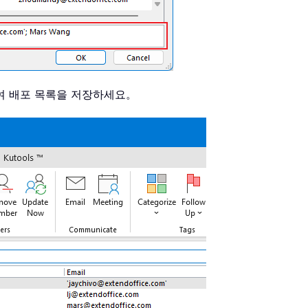
하여 배포 목록을 저장하세요。