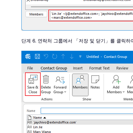
단계 6. 연락처 그룹에서 「저장 및 닫기」를 클릭