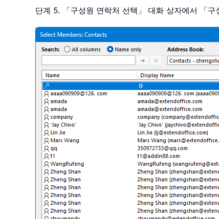
단계 5. 「구성원 연락처 선택」 대화 상자에서 「구