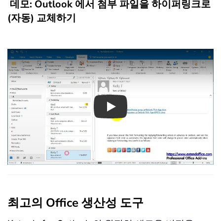
데모: Outlook 에서 첨부 파일을 하이퍼링크로
(자동) 교체하기
Play
최고의 Office 생산성 도구