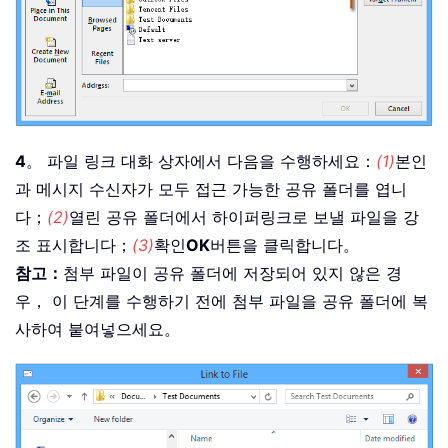
4
。 파일 링크 대화 상자에서 다음을 수행하세요：
(1)
본인
과 메시지 수신자가 모두 접근 가능한 공유 폴더를 엽니
다；
(2)
열린 공유 폴더에서 하이퍼링크로 보낼 파일을 강
조 표시합니다；
(3)
확인
OK
버튼을 클릭합니다。
참고：
첨부 파일이 공유 폴더에 저장되어 있지 않은 경
우， 이 단계를 수행하기 전에 첨부 파일을 공유 폴더에 복
사하여 붙여넣으세요。