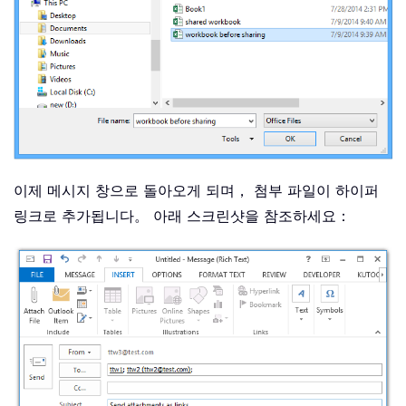
이제 메시지 창으로 돌아오게 되며， 첨부 파일이 하이퍼
링크로 추가됩니다。 아래 스크린샷을 참조하세요：