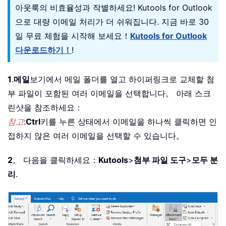
아웃룩의 비효율성과 작별하세요! Kutools for Outlook
으로 대량 이메일 처리가 더 쉬워집니다. 지금 바로 30
일 무료 체험을 시작해 보세요！
Kutools for Outlook
다운로드하기！
!
1
.
메일
보기에서 메일 폴더를 열고 하이퍼링크로 교체할 첨
부 파일이 포함된 여러 이메일을 선택합니다。 아래 스크
린샷을 참조하세요：
참고
:
Ctrl
키를 누른 상태에서 이메일을 하나씩 클릭하면 인
접하지 않은 여러 이메일을 선택할 수 있습니다。
2
。 다음을 클릭하세요：
Kutools
>
첨부 파일 도구
>
모두 분
리
.