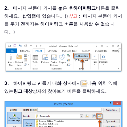
2
。 메시지 본문에 커서를 놓은 후
하이퍼링크
버튼을 클릭
하세요。
삽입
탭에 있습니다。()
참고
： 메시지 본문에 커서
를 두기 전까지는 하이퍼링크 버튼을 사용할 수 없습니
다。)
3
。 하이퍼링크 만들기 대화 상자에서
다음 위치 옆에
있는
링크 대상
상자의 찾아보기 버튼을 클릭하세요。