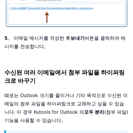
5
。 이메일 메시지를 작성한 후
보내기
버튼을 클릭하여 메
시지를 전송합니다。
수신된 여러 이메일에서 첨부 파일을 하이퍼링
크로 바꾸기
때로는 Outlook 크기를 줄이거나 기타 목적으로 수신된 이
메일의 첨부 파일을 하이퍼링크로 교체하고 싶을 수 있습
니다. 이 경우 Kutools for Outlook 의
모두 분리
(첨부 파일)
기능을 사용할 수 있습니다。