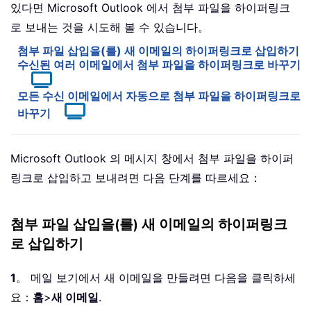
있다면 Microsoft Outlook 에서 첨부 파일을 하이퍼링크
로 보내는 것을 시도해 볼 수 있습니다。
첨부 파일 삽입을(를) 새 이메일의 하이퍼링크로 삽입하기
수신된 여러 이메일에서 첨부 파일을 하이퍼링크로 바꾸기
모든 수신 이메일에서 자동으로 첨부 파일을 하이퍼링크로
바꾸기
Microsoft Outlook 의 메시지 창에서 첨부 파일을 하이퍼
링크로 삽입하고 보내려면 다음 단계를 따르세요：
첨부 파일 삽입을(를) 새 이메일의 하이퍼링크
로 삽입하기
1
。 메일 보기에서 새 이메일을 만들려면 다음을 클릭하세
요：
홈
>
새 이메일
.