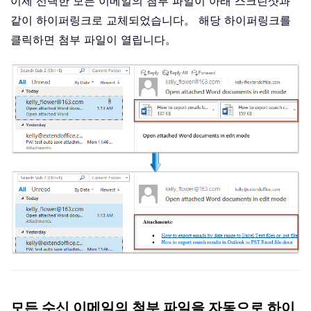
이제 선택한 모든 이메일의 첨부 파일이 아래 스크린샷과
같이 하이퍼링크로 교체되었습니다。 해당 하이퍼링크를
클릭하면 첨부 파일이 열립니다。
모든 수신 이메일의 첨부 파일을 자동으로 하이