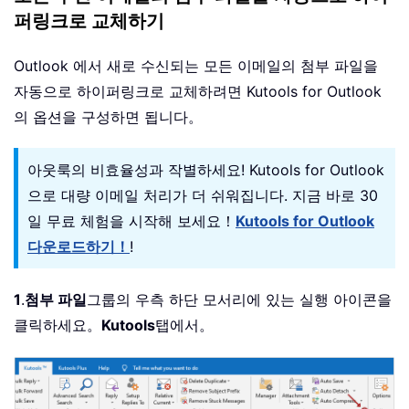
퍼링크로 교체하기
Outlook 에서 새로 수신되는 모든 이메일의 첨부 파일을
자동으로 하이퍼링크로 교체하려면 Kutools for Outlook
의 옵션을 구성하면 됩니다。
아웃룩의 비효율성과 작별하세요! Kutools for Outlook
으로 대량 이메일 처리가 더 쉬워집니다. 지금 바로 30
일 무료 체험을 시작해 보세요！
Kutools for Outlook
다운로드하기！
!
1
.
첨부 파일
그룹의 우측 하단 모서리에 있는 실행 아이콘을
클릭하세요。
Kutools
탭에서。