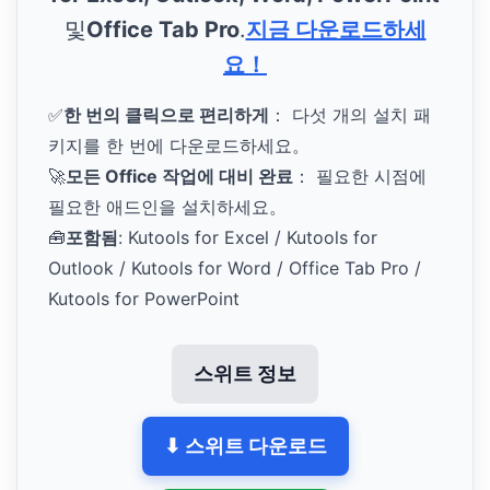
및
Office Tab Pro
.
지금 다운로드하세
요！
✅
한 번의 클릭으로 편리하게
： 다섯 개의 설치 패
키지를 한 번에 다운로드하세요。
🚀
모든 Office 작업에 대비 완료
： 필요한 시점에
필요한 애드인을 설치하세요。
🧰
포함됨
: Kutools for Excel / Kutools for
Outlook / Kutools for Word / Office Tab Pro /
Kutools for PowerPoint
스위트 정보
⬇ 스위트 다운로드