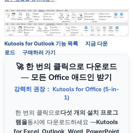
Kutools for Outlook 기능 목록
지금 다운
로드
구매하러 가기
🚀 한 번의 클릭으로 다운로드
— 모든 Office 애드인 받기
강력히 권장： Kutools for Office (5-in-
1)
한 번의 클릭으로
다섯 개의 설치 프로그
램을
동시에 다운로드하세요 —
Kutools
for Excel, Outlook, Word, PowerPoint