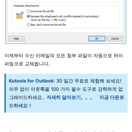
이제부터 수신 이메일의 모든 첨부 파일이 자동으로 하이
퍼링크로 교체됩니다。
Kutools for Outlook
: 30 일간 무료로 체험해 보세요!
의무 없이 아웃룩을 100 가지 필수 도구로 강력하게 업
그레이드하세요。
자세히 알아보기。。。
지금 다운로
드하세요！