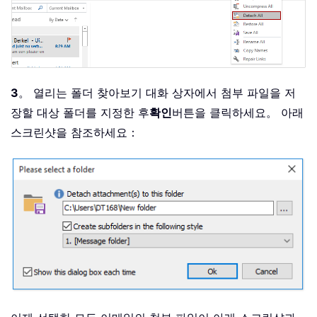
3
。 열리는 폴더 찾아보기 대화 상자에서 첨부 파일을 저
장할 대상 폴더를 지정한 후
확인
버튼을 클릭하세요。 아래
스크린샷을 참조하세요：