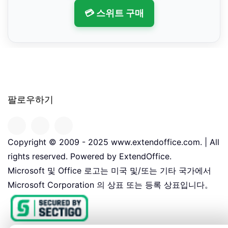
💳 스위트 구매
팔로우하기
Copyright © 2009 - 2025 www.extendoffice.com. | All
rights reserved. Powered by ExtendOffice.
Microsoft 및 Office 로고는 미국 및/또는 기타 국가에서
Microsoft Corporation 의 상표 또는 등록 상표입니다。