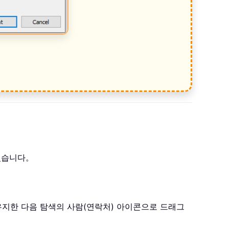
 있습니다。
로 유지한 다음 탐색의 사람(연락처) 아이콘으로 드래그