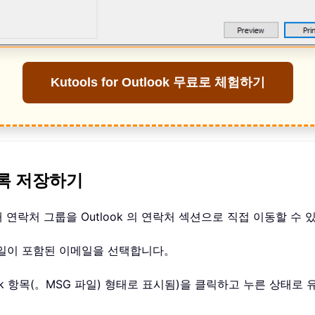
Kutools for Outlook 무료로 체험하기
목록 저장하기
 연락처 그룹을 Outlook 의 연락처 섹션으로 직접 이동할 수
부파일이 포함된 이메일을 선택합니다。
ook 항목(。MSG 파일) 형태로 표시됨)을 클릭하고 누른 상태