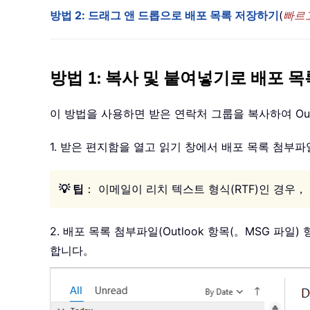
방법 2: 드래그 앤 드롭으로 배포 목록 저장하기
(
빠르
방법 1: 복사 및 붙여넣기로 배포 
이 방법을 사용하면 받은 연락처 그룹을 복사하여 Ou
1. 받은 편지함을 열고 읽기 창에서 배포 목록 첨
💡 팁
： 이메일이 리치 텍스트 형식(RTF)인 경우
2. 배포 목록 첨부파일(Outlook 항목(。MSG 
합니다。