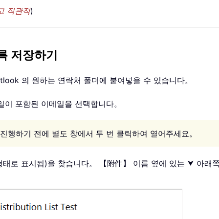
고 직관적
)
목록 저장하기
tlook 의 원하는 연락처 폴더에 붙여넣을 수 있습니다。
부파일이 포함된 이메일을 선택합니다。
， 진행하기 전에 별도 창에서 두 번 클릭하여 열어주세요。
파일) 형태로 표시됨)을 찾습니다。 【附件】 이름 옆에 있는 ⮟ 