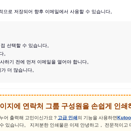
공적으로 저장되어 향후 이메일에서 사용할 수 있습니다。
직접 선택할 수 있습니다。
니다。
복사하기 전에 먼저 이메일을 열어야 합니다。
계가 더 많습니다。
한 페이지에 연락처 그룹 구성원을 손쉽게 인
 나누어 출력해 고민이신가요？
고급 인쇄
의 기능을 사용하면
Kutoo
 수 있습니다。 지저분한 인쇄물은 이제 안녕하고， 전문적이고