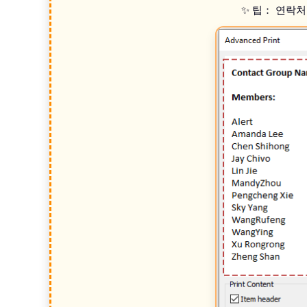
✨ 팁： 연락처