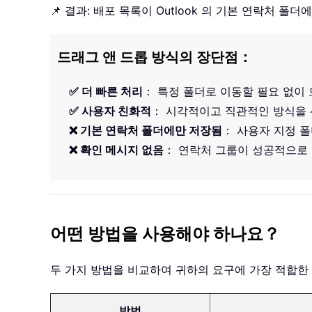
📌 결과: 배포 목록이 Outlook 의 기본 연락처 
드래그 앤 드롭 방식의 장단점：
✅ 더 빠른 처리
： 특정 폴더로 이동할 필요 없이
✅ 사용자 친화적
： 시각적이고 직관적인 방식을
❌ 기본 연락처 폴더에만 저장됨
： 사용자 지정 
❌ 확인 메시지 없음
： 연락처 그룹이 성공적으로
어떤 방법을 사용해야 하나요？
두 가지 방법을 비교하여 귀하의 요구에 가장 적합한
방법