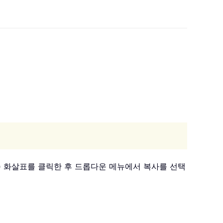
아래쪽 화살표를 클릭한 후 드롭다운 메뉴에서 복사를 선택