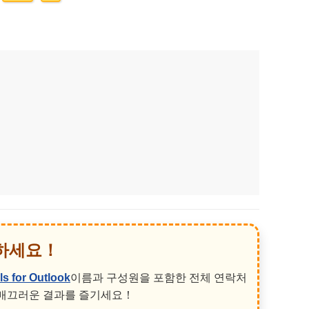
쇄하세요！
ls for Outlook
이름과 구성원을 포함한 전체 연락처
 매끄러운 결과를 즐기세요！