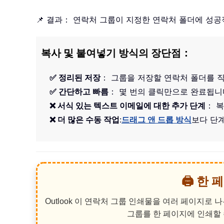
📌 결과： 연락처 그룹이 지정한 연락처 폴더에 성
복사 및 붙여넣기 방식의 장단점：
✅ 정리된 저장
： 그룹을 저장할 연락처 폴더를 
✅ 간단하고 빠름
： 몇 번의 클릭만으로 완료됩
❌ 서식 있는 텍스트 이메일에 대한 추가 단계
： 
❌ 더 많은 수동 작업
:
드래그 앤 드롭 방식
보다 단
🖨️ 
Outlook 이 연락처 그룹 인쇄물을 여러 페이지로
그룹를 한 페이지에 인쇄할