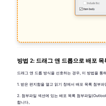
방법 2: 드래그 앤 드롭으로 배포 
드래그 앤 드롭 방식을 선호하는 경우, 이 방법을 통해
1. 받은 편지함을 열고 읽기 창에서 배포 목록 첨
2. 첨부파일 섹션에 있는 배포 목록 첨부파일(Outl
합니다。