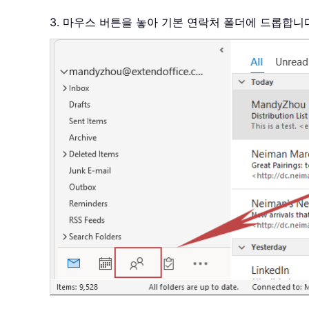
3. 마우스 버튼을 놓아 기본 연락처 폴더에 드롭합니