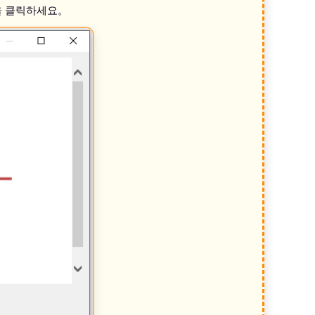
」을 클릭하세요。