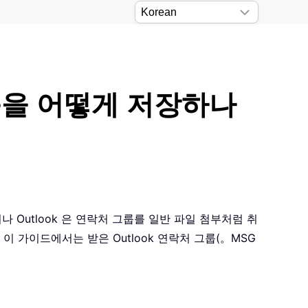
그룹을 어떻게 저장하나
러나 Outlook 은 연락처 그룹를 일반 파일 첨부처럼 취
이 가이드에서는 받은 Outlook 연락처 그룹(。MSG