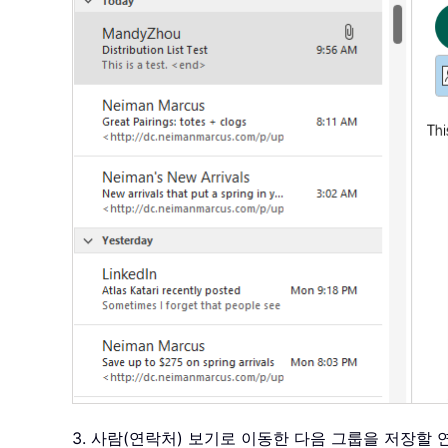
3. 사람(연락처) 보기로 이동한 다음 그룹을 저장