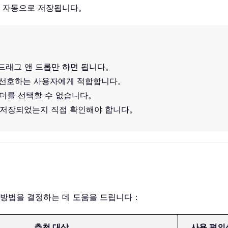
폴더에 자동으로 저장됩니다。
 드래그 앤 드롭만 하면 됩니다。
 선호하는 사용자에게 적합합니다。
폴더를 선택할 수 없습니다。
 저장되었는지 직접 확인해야 합니다。
 방법을 결정하는 데 도움을 드립니다：
추천 대상
사용 편의