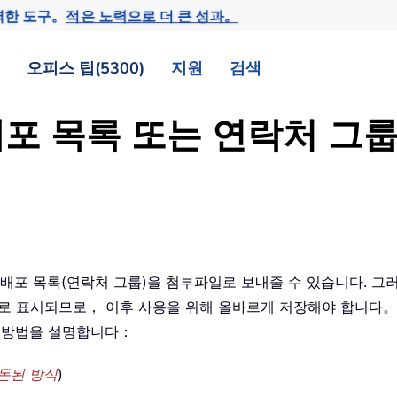
력한 도구。
적은 노력으로 더 큰 성과。
오피스 팁(5300)
지원
검색
은 배포 목록 또는 연락처 
팀에서 배포 목록(연락처 그룹)을 첨부파일로 보내줄 수 있습니다. 그
파일로 표시되므로， 이후 사용을 위해 올바르게 저장해야 합니다。 
한 방법을 설명합니다：
돈된 방식
)