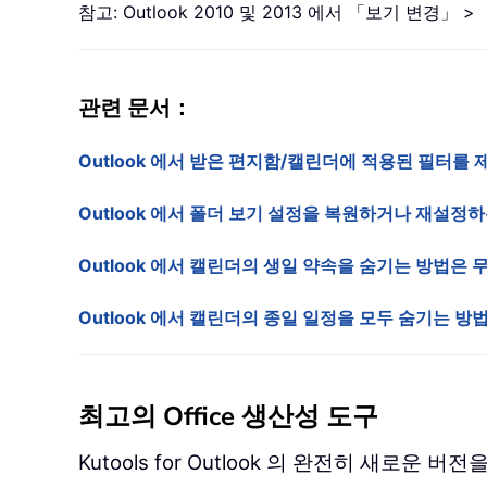
참고: Outlook 2010 및 2013 에서 「보기 
관련 문서：
Outlook 에서 받은 편지함/캘린더에 적용된 필터
Outlook 에서 폴더 보기 설정을 복원하거나 재설
Outlook 에서 캘린더의 생일 약속을 숨기는 방법은
Outlook 에서 캘린더의 종일 일정을 모두 숨기는 
최고의 Office 생산성 도구
Kutools for Outlook 의 완전히 새로운