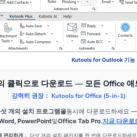
Kutools for Outlook 기
번의 클릭으로 다운로드 — 모든 Office 
강력히 권장： Kutools for Office (5-in-1)
섯 개의 설치 프로그램을
동시에 다운로드하세요 
 Word, PowerPoint
및
Office Tab Pro
.
지금 다운로
로 편리하게
： 다섯 개의 설치 패키지를 한 번에 다운로드하세