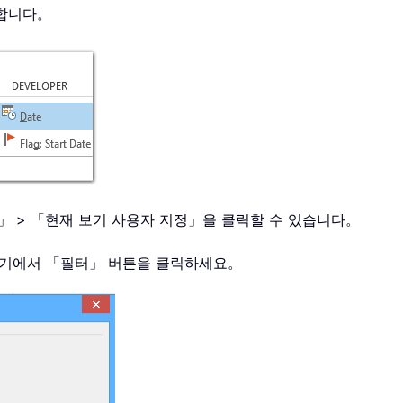
릭합니다。
 보기」 > 「현재 보기 사용자 지정」을 클릭할 수 있습니다。
 여기에서 「필터」 버튼을 클릭하세요。