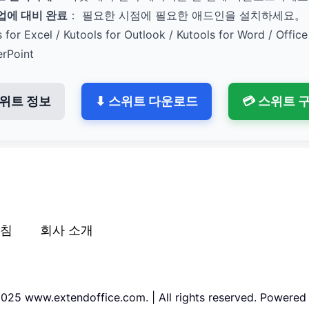
작업에 대비 완료
： 필요한 시점에 필요한 애드인을 설치하세요。
s for Excel / Kutools for Outlook / Kutools for Word / Office
erPoint
위트 정보
⬇ 스위트 다운로드
💳 스위트 
침
회사 소개
025 www.extendoffice.com. | All rights reserved. Powered