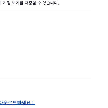
사용자 지정 보기를 저장할 수 있습니다。
 다운로드하세요！