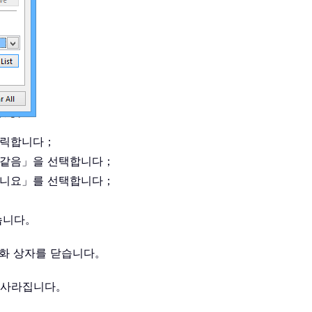
클릭합니다；
「같음」을 선택합니다；
아니요」를 선택합니다；
습니다。
대화 상자를 닫습니다。
시 사라집니다。