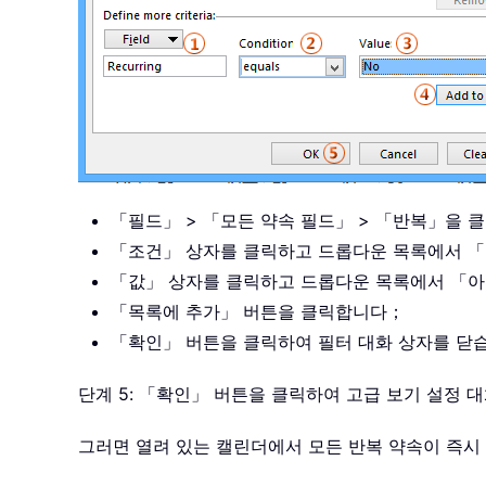
「필드」 > 「모든 약속 필드」 > 「반복」을 
「조건」 상자를 클릭하고 드롭다운 목록에서 
「값」 상자를 클릭하고 드롭다운 목록에서 「
「목록에 추가」 버튼을 클릭합니다；
「확인」 버튼을 클릭하여 필터 대화 상자를 닫
단계 5: 「확인」 버튼을 클릭하여 고급 보기 설정 
그러면 열려 있는 캘린더에서 모든 반복 약속이 즉