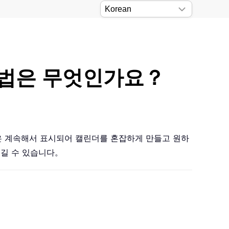
 방법은 무엇인가요？
속은 계속해서 표시되어 캘린더를 혼잡하게 만들고 원하
 숨길 수 있습니다。