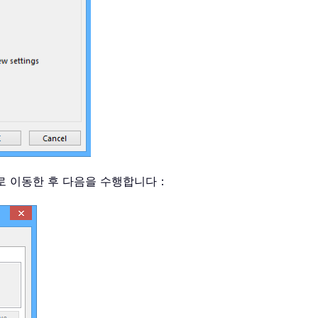
으로 이동한 후 다음을 수행합니다：