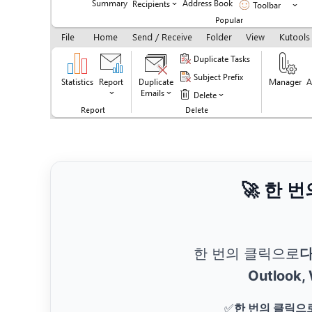
🚀 한 
한 번의 클릭으로
다
Outlook,
✅
한 번의 클릭으