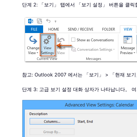
단계 2: 「보기」 탭에서 「보기 설정」 버튼을 클
참고: Outlook 2007 에서는 「보기」 > 「현재
단계 3: 고급 보기 설정 대화 상자가 나타납니다。