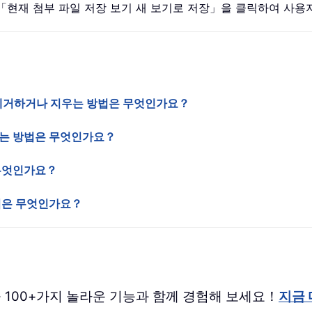
변경」 > 「현재 첨부 파일 저장 보기 새 보기로 저장」을 클릭하여 
를 제거하거나 지우는 방법은 무엇인가요？
정하는 방법은 무엇인가요？
 무엇인가요？
방법은 무엇인가요？
 버전을 100+가지 놀라운 기능과 함께 경험해 보세요！
지금