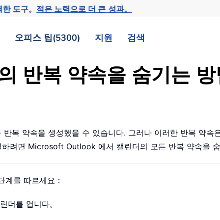
력한 도구。
적은 노력으로 더 큰 성과。
오피스 팁(5300)
지원
검색
린더의 반복 약속을 숨기는
부 반복 약속을 생성했을 수 있습니다. 그러나 이러한 반복 약
려면 Microsoft Outlook 에서 캘린더의 모든 반복 약속을
 단계를 따르세요：
 캘린더를 엽니다。