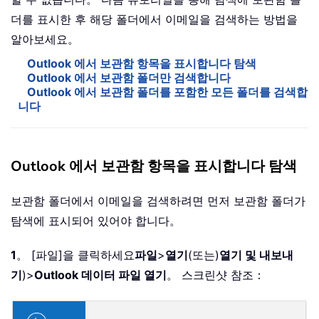
더를 표시한 후 해당 폴더에서 이메일을 검색하는 방법을
알아보세요。
Outlook 에서 보관함 항목을 표시합니다 탐색
Outlook 에서 보관함 폴더만 검색합니다
Outlook 에서 보관함 폴더를 포함한 모든 폴더를 검색합
니다
Outlook 에서 보관함 항목을 표시합니다 탐색
보관함 폴더에서 이메일을 검색하려면 먼저 보관함 폴더가
탐색에 표시되어 있어야 합니다。
1
。 [파일]을 클릭하세요
파일
>
열기
(또는)
열기 및 내보내
기
)>
Outlook 데이터 파일 열기
。 스크린샷 참조：