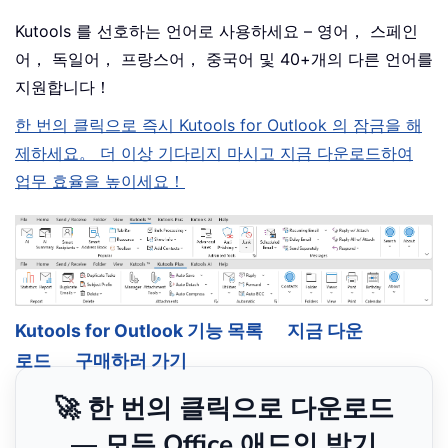
Kutools 를 선호하는 언어로 사용하세요 – 영어， 스페인
어， 독일어， 프랑스어， 중국어 및 40+개의 다른 언어를
지원합니다！
한 번의 클릭으로 즉시 Kutools for Outlook 의 잠금을 해
제하세요。 더 이상 기다리지 마시고 지금 다운로드하여
업무 효율을 높이세요！
Kutools for Outlook 기능 목록
지금 다운
로드
구매하러 가기
🚀 한 번의 클릭으로 다운로드
— 모든 Office 애드인 받기