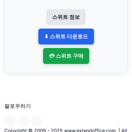
스위트 정보
⬇ 스위트 다운로드
💳 스위트 구매
팔로우하기
Copyright © 2009 - 2025 www.extendoffice.com. | All