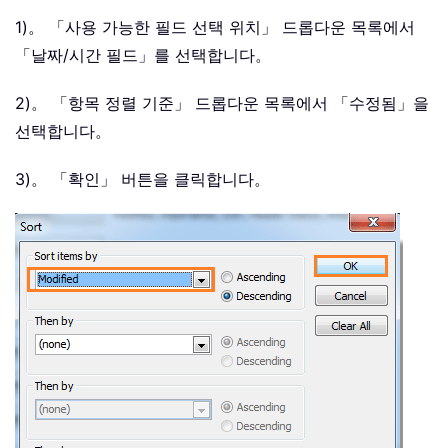
1)。 「사용 가능한 필드 선택 위치」 드롭다운 목록에서
「날짜/시간 필드」를 선택합니다。
2)。 「항목 정렬 기준」 드롭다운 목록에서 「수정됨」을
선택합니다。
3)。 「확인」 버튼을 클릭합니다。