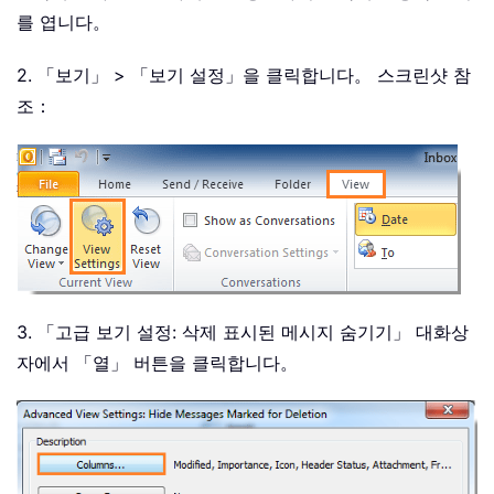
를 엽니다。
2. 「보기」 > 「보기 설정」을 클릭합니다。 스크린샷 참
조：
3. 「고급 보기 설정: 삭제 표시된 메시지 숨기기」 대화상
자에서 「열」 버튼을 클릭합니다。