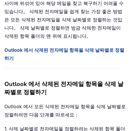
사이에 뒤섞여 있어 해당 메일을 찾고 복구하기 어려울 수
있습니다。 삭제된 전자메일을 쉽게 찾는 가장 좋은 방법
은 모든 삭제된 전자메일을 삭제 날짜별로 정렬하는 것입
니다。 삭제 날짜별로 정렬하면 방금 삭제한 전자메일이
삭제된 항목 폴더의 맨 위에 표시됩니다。
Outlook 에서 삭제된 전자메일 항목을 삭제 날짜별로 정렬
하기
Outlook 에서 삭제된 전자메일 항목을 삭제 날
짜별로 정렬하기
Outlook 에서 모든 삭제된 전자메일 항목을 삭제 날짜별로
정렬하려면 다음 단계를 따르세요：
1. 삭제 날짜별로 전자메일을 정렬하려는 삭제된 항목 폴더