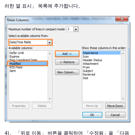
러한 열 표시」 목록에 추가합니다。
4)。 「위로 이동」 버튼을 클릭하여 「수정됨」을 「다음