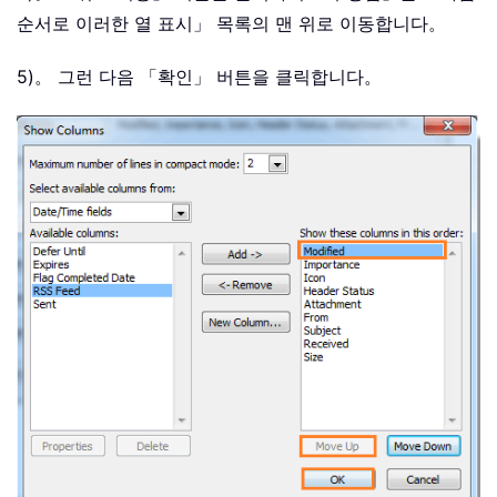
순서로 이러한 열 표시」 목록의 맨 위로 이동합니다。
5)。 그런 다음 「확인」 버튼을 클릭합니다。