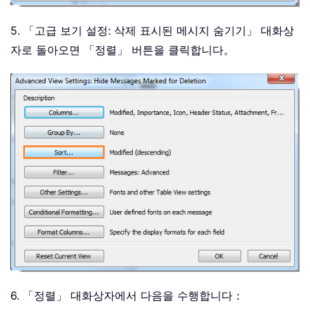
5. 「고급 보기 설정: 삭제 표시된 메시지 숨기기」 대화상
자로 돌아오면 「정렬」 버튼을 클릭합니다。
6. 「정렬」 대화상자에서 다음을 수행합니다：