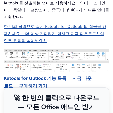
Kutools 를 선호하는 언어로 사용하세요 – 영어， 스페인
어， 독일어， 프랑스어， 중국어 및 40+개의 다른 언어를
지원합니다！
한 번의 클릭으로 즉시 Kutools for Outlook 의 잠금을 해
제하세요。 더 이상 기다리지 마시고 지금 다운로드하여
업무 효율을 높이세요！
Kutools for Outlook 기능 목록
지금 다운
로드
구매하러 가기
🚀 한 번의 클릭으로 다운로드
— 모든 Office 애드인 받기