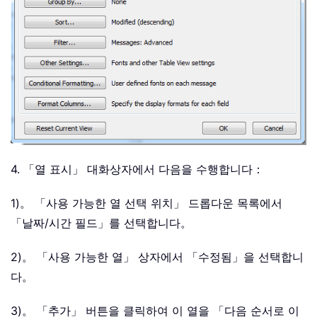
4. 「열 표시」 대화상자에서 다음을 수행합니다：
1)。 「사용 가능한 열 선택 위치」 드롭다운 목록에서
「날짜/시간 필드」를 선택합니다。
2)。 「사용 가능한 열」 상자에서 「수정됨」을 선택합니
다。
3)。 「추가」 버튼을 클릭하여 이 열을 「다음 순서로 이