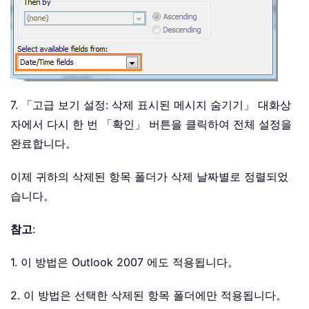
7. 「고급 보기 설정: 삭제 표시된 메시지 숨기기」 대화상
자에서 다시 한 번 「확인」 버튼을 클릭하여 전체 설정을
완료합니다。
이제 귀하의 삭제된 항목 폴더가 삭제 날짜별로 정렬되었
습니다。
참고
:
1. 이 방법은 Outlook 2007 에도 적용됩니다。
2. 이 방법은 선택한 삭제된 항목 폴더에만 적용됩니다。