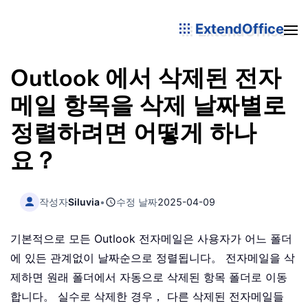
ExtendOffice
Outlook 에서 삭제된 전자
메일 항목을 삭제 날짜별로
정렬하려면 어떻게 하나
요？
작성자
Siluvia
•
수정 날짜
2025-04-09
기본적으로 모든 Outlook 전자메일은 사용자가 어느 폴더
에 있든 관계없이 날짜순으로 정렬됩니다。 전자메일을 삭
제하면 원래 폴더에서 자동으로 삭제된 항목 폴더로 이동
합니다。 실수로 삭제한 경우， 다른 삭제된 전자메일들