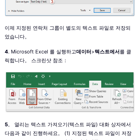
이제 지정된 연락처 그룹이 별도의 텍스트 파일로 저장되
었습니다。
4
. Microsoft Excel 를 실행하고
데이터
>
텍스트에서
를 클
릭합니다。 스크린샷 참조：
5
。 열리는 텍스트 가져오기(텍스트 파일) 대화 상자에서
다음과 같이 진행하세요。 (1) 지정된 텍스트 파일이 저장