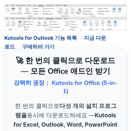
Kutools for Outlook 기능 목록
지금 다운
로드
구매하러 가기
🚀 한 번의 클릭으로 다운로드
— 모든 Office 애드인 받기
강력히 권장： Kutools for Office (5-in-
1)
한 번의 클릭으로
다섯 개의 설치 프로그
램을
동시에 다운로드하세요 —
Kutools
for Excel, Outlook, Word, PowerPoint