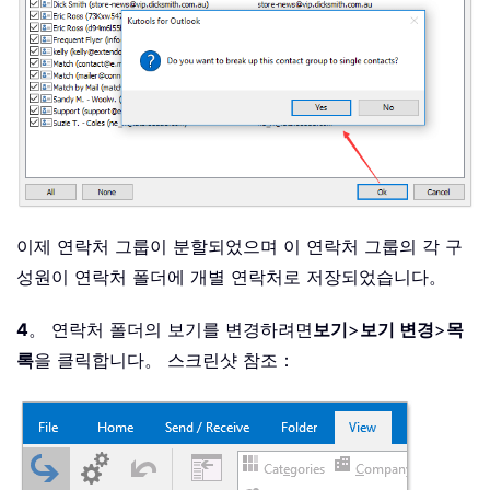
이제 연락처 그룹이 분할되었으며 이 연락처 그룹의 각 구
성원이 연락처 폴더에 개별 연락처로 저장되었습니다。
4
。 연락처 폴더의 보기를 변경하려면
보기
>
보기 변경
>
목
록
을 클릭합니다。 스크린샷 참조：