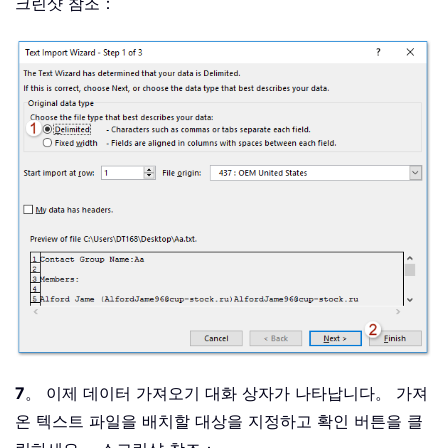
크린샷 참조：
7
。 이제 데이터 가져오기 대화 상자가 나타납니다。 가져
온 텍스트 파일을 배치할 대상을 지정하고 확인 버튼을 클