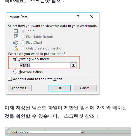
릭하세요。 스크린샷 참조：
이제 지정된 텍스트 파일이 제한된 범위에 가져와 배치된
것을 확인할 수 있습니다。 스크린샷 참조：