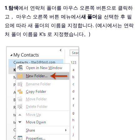
1
.
탐색
에서 연락처 폴더를 마우스 오른쪽 버튼으로 클릭하
고， 마우스 오른쪽 버튼 메뉴에서
새 폴더
을 선택한 후 필
요에 따라 새 폴더의 이름을 지정합니다. (예시에서는 연락
처 폴더 이름을 K’s 로 지정했습니다。)