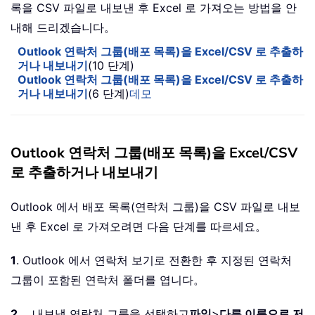
록을 CSV 파일로 내보낸 후 Excel 로 가져오는 방법을 안
내해 드리겠습니다。
Outlook 연락처 그룹(배포 목록)을 Excel/CSV 로 추출하
거나 내보내기
(10 단계)
Outlook 연락처 그룹(배포 목록)을 Excel/CSV 로 추출하
거나 내보내기
(6 단계)
데모
Outlook 연락처 그룹(배포 목록)을 Excel/CSV
로 추출하거나 내보내기
Outlook 에서 배포 목록(연락처 그룹)을 CSV 파일로 내보
낸 후 Excel 로 가져오려면 다음 단계를 따르세요。
1
. Outlook 에서 연락처 보기로 전환한 후 지정된 연락처
그룹이 포함된 연락처 폴더를 엽니다。
2
。 내보낼 연락처 그룹을 선택하고
파일
>
다른 이름으로 저