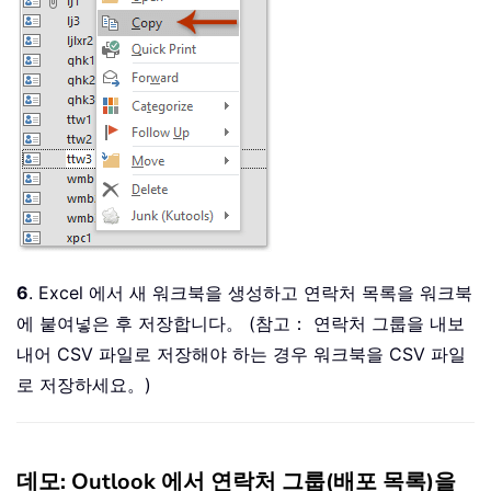
6
. Excel 에서 새 워크북을 생성하고 연락처 목록을 워크북
에 붙여넣은 후 저장합니다。 (참고： 연락처 그룹을 내보
내어 CSV 파일로 저장해야 하는 경우 워크북을 CSV 파일
로 저장하세요。)
데모: Outlook 에서 연락처 그룹(배포 목록)을