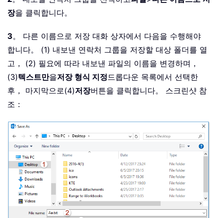
장
을 클릭합니다。
3
。 다른 이름으로 저장 대화 상자에서 다음을 수행해야
합니다。 (1) 내보낸 연락처 그룹을 저장할 대상 폴더를 열
고， (2) 필요에 따라 내보낸 파일의 이름을 변경하며，
(3)
텍스트만
을
저장 형식 지정
드롭다운 목록에서 선택한
후， 마지막으로(4)
저장
버튼을 클릭합니다。 스크린샷 참
조：