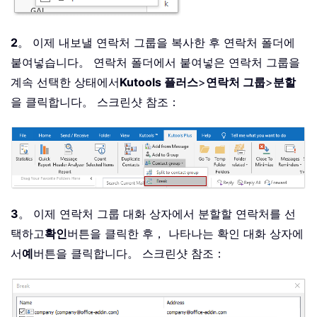
2
。 이제 내보낼 연락처 그룹을 복사한 후 연락처 폴더에
붙여넣습니다。 연락처 폴더에서 붙여넣은 연락처 그룹을
계속 선택한 상태에서
Kutools 플러스
>
연락처 그룹
>
분할
을 클릭합니다。 스크린샷 참조：
3
。 이제 연락처 그룹 대화 상자에서 분할할 연락처를 선
택하고
확인
버튼을 클릭한 후， 나타나는 확인 대화 상자에
서
예
버튼을 클릭합니다。 스크린샷 참조：