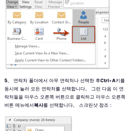
5
。 연락처 폴더에서 아무 연락처나 선택한 후
Ctrl
+
A
키를
동시에 눌러 모든 연락처를 선택합니다。 그런 다음 이 연
락처들을 마우스 오른쪽 버튼으로 클릭하고 마우스 오른쪽
버튼 메뉴에서
복사
를 선택합니다。 스크린샷 참조：