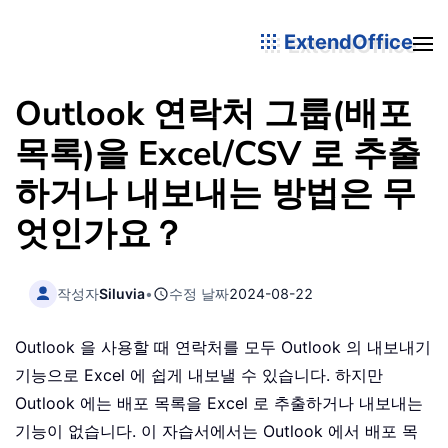
ExtendOffice
Outlook 연락처 그룹(배포
목록)을 Excel/CSV 로 추출
하거나 내보내는 방법은 무
엇인가요？
작성자
Siluvia
•
수정 날짜
2024-08-22
Outlook 을 사용할 때 연락처를 모두 Outlook 의 내보내기
기능으로 Excel 에 쉽게 내보낼 수 있습니다. 하지만
Outlook 에는 배포 목록을 Excel 로 추출하거나 내보내는
기능이 없습니다. 이 자습서에서는 Outlook 에서 배포 목