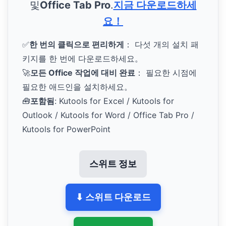
및
Office Tab Pro
.
지금 다운로드하세
요！
✅
한 번의 클릭으로 편리하게
： 다섯 개의 설치 패
키지를 한 번에 다운로드하세요。
🚀
모든 Office 작업에 대비 완료
： 필요한 시점에
필요한 애드인을 설치하세요。
🧰
포함됨
: Kutools for Excel / Kutools for
Outlook / Kutools for Word / Office Tab Pro /
Kutools for PowerPoint
스위트 정보
⬇ 스위트 다운로드