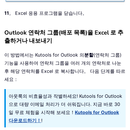
11
。 Excel 응용 프로그램을 닫습니다。
Outlook 연락처 그룹(배포 목록)을 Excel 로 추
출하거나 내보내기
이 방법에서는 Kutools for Outlook 의
분할
(연락처 그룹)
기능을 사용하여 연락처 그룹을 여러 개의 연락처로 나눈
후 해당 연락처를 Excel 로 복사합니다。 다음 단계를 따르
세요：
아웃룩의 비효율성과 작별하세요! Kutools for Outlook
으로 대량 이메일 처리가 더 쉬워집니다. 지금 바로 30
일 무료 체험을 시작해 보세요！
Kutools for Outlook
다운로드하기！
!