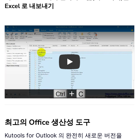
Excel 로 내보내기
Play
최고의 Office 생산성 도구
Kutools for Outlook 의 완전히 새로운 버전을