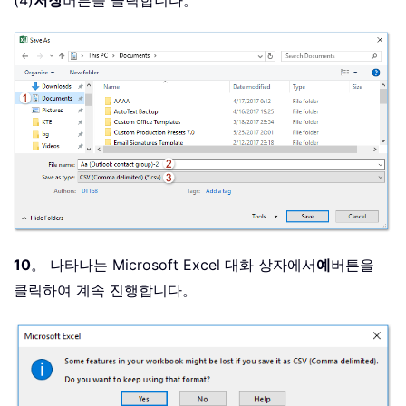
10
。 나타나는 Microsoft Excel 대화 상자에서
예
버튼을
클릭하여 계속 진행합니다。