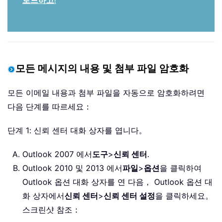
로드하고
!
모든 메시지의 내용 및 첨부 파일 암호화
모든 이메일 내용과 첨부 파일을 자동으로 암호화하려면
다음 단계를 따르세요：
단계 1: 신뢰 센터 대화 상자를 엽니다。
Outlook 2007 에서
도구
>
신뢰 센터
.
Outlook 2010 및 2013 에서
파일
>
옵션
을 클릭하여
Outlook 옵션 대화 상자를 연 다음， Outlook 옵션 대
화 상자에서
신뢰 센터
>
신뢰 센터 설정
을 클릭하세요。
스크린샷 참조：