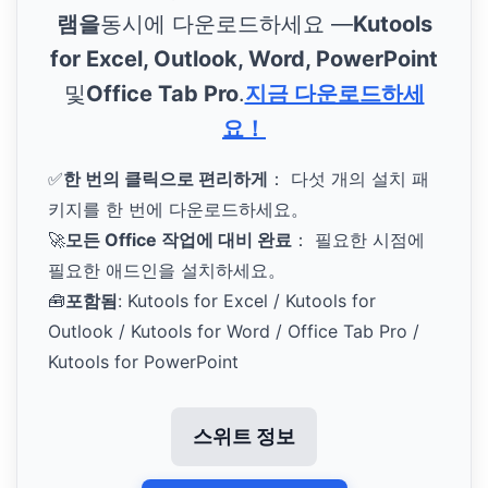
램을
동시에 다운로드하세요 —
Kutools
for Excel, Outlook, Word, PowerPoint
및
Office Tab Pro
.
지금 다운로드하세
요！
✅
한 번의 클릭으로 편리하게
： 다섯 개의 설치 패
키지를 한 번에 다운로드하세요。
🚀
모든 Office 작업에 대비 완료
： 필요한 시점에
필요한 애드인을 설치하세요。
🧰
포함됨
: Kutools for Excel / Kutools for
Outlook / Kutools for Word / Office Tab Pro /
Kutools for PowerPoint
스위트 정보