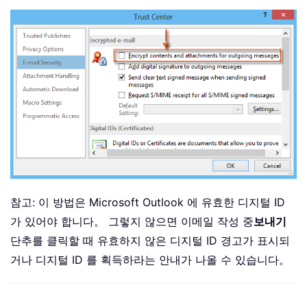
참고: 이 방법은 Microsoft Outlook 에 유효한 디지털 ID
가 있어야 합니다。 그렇지 않으면 이메일 작성 중
보내기
단추를 클릭할 때 유효하지 않은 디지털 ID 경고가 표시되
거나 디지털 ID 를 획득하라는 안내가 나올 수 있습니다。