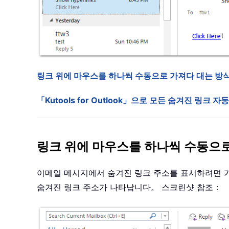
링크 위에 마우스를 하나씩 수동으로 가져다 대는 방
「Kutools for Outlook」으로 모든 숨겨진 링크 자
링크 위에 마우스를 하나씩 수동으로
이메일 메시지에서 숨겨진 링크 주소를 표시하려면 
숨겨진 링크 주소가 나타납니다。 스크린샷 참조：