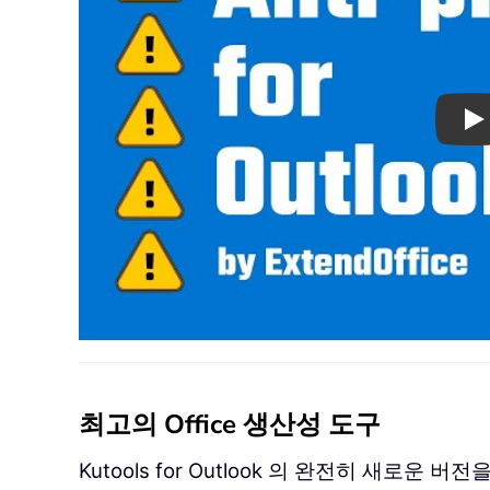
Pl
최고의 Office 생산성 도구
Kutools for Outlook 의 완전히 새로운