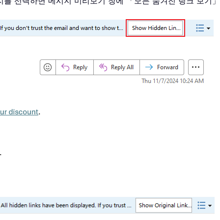
메시지를 선택하면 메시지 미리보기 창에 「모든 숨겨진 링크 보
。