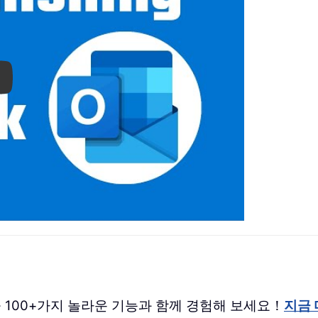
ay
 버전을 100+가지 놀라운 기능과 함께 경험해 보세요！
지금