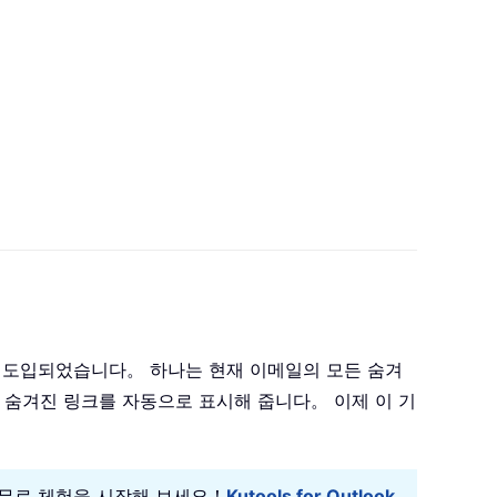
기능이 도입되었습니다。 하나는 현재 이메일의 모든 숨겨
 숨겨진 링크를 자동으로 표시해 줍니다。 이제 이 기
 일 무료 체험을 시작해 보세요！
Kutools for Outlook