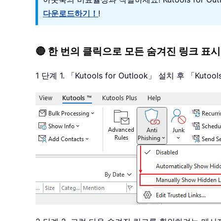
다운로드하기！
!
🔴 한 번의 클릭으로 모든 숨겨진 링크 표시
1 단계 1. 「Kutools for Outlook」 설치 후