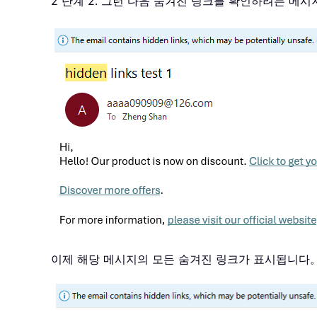
2 단계 2. 그런 다음 숨겨진 링크를 확인하려는 
이제 해당 메시지의 모든 숨겨진 링크가 표시됩니다