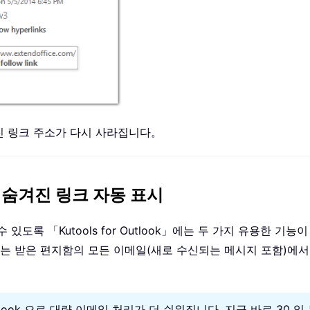
진 링크 주소가 다시 사라집니다。
 모든 숨겨진 링크 자동 표시
있도록 「Kutools for Outlook」에는 두 가지 유용한 
나는 받은 편지함의 모든 이메일(새로 수신되는 메시지 포함)에서
utlook 으로 대량 이메일 처리가 더 쉬워집니다. 지금 바로 30