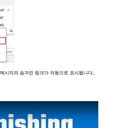
든 메시지의 숨겨진 링크가 자동으로 표시됩니다。