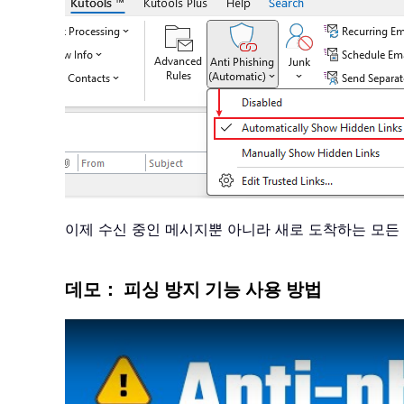
이제 수신 중인 메시지뿐 아니라 새로 도착하는 모
데모： 피싱 방지 기능 사용 방법