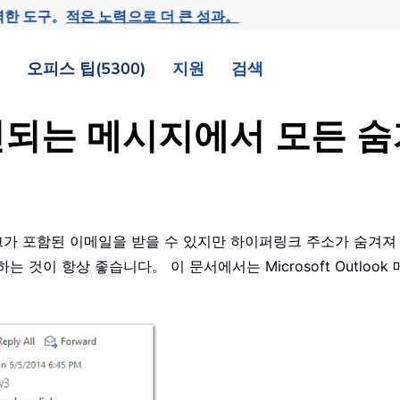
력한 도구。
적은 노력으로 더 큰 성과。
오피스 팁(5300)
지원
검색
 수신되는 메시지에서 모든 
가능한 링크가 포함된 이메일을 받을 수 있지만 하이퍼링크 주소가 숨
 것이 항상 좋습니다。 이 문서에서는 Microsoft Outlo