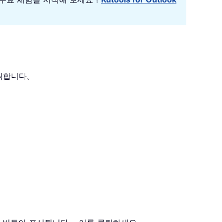
 클릭합니다。