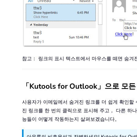
참고： 링크의 표시 텍스트에서 마우스를 떼면 숨겨
「Kutools for Outlook」으로
사용자가 이메일에서 숨겨진 링크를 더 쉽게 확인할 수 
진 링크를 한 번의 클릭으로 표시해 주고， 다른 하
능들이 어떻게 작동하는지 살펴보겠습니다。
아웃룩의 비효율성과 작별하세요! Kutools for O