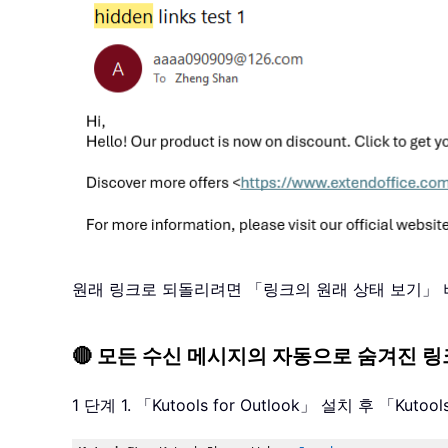
원래 링크로 되돌리려면 「링크의 원래 상태 보기」
🔴 모든 수신 메시지의 자동으로 숨겨진 링
1 단계 1. 「Kutools for Outlook」 설치 후