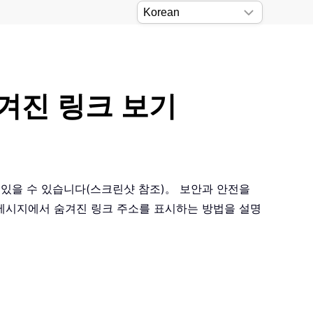
숨겨진 링크 보기
겨져 있을 수 있습니다(스크린샷 참조)。 보안과 안전을
ok 메시지에서 숨겨진 링크 주소를 표시하는 방법을 설명