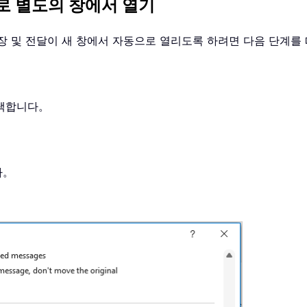
으로 별도의 창에서 열기
장 및 전달이 새 창에서 자동으로 열리도록 하려면 다음 단계를
선택합니다。
다。