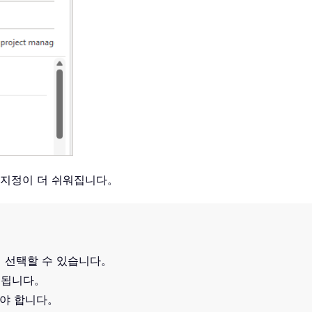
 지정이 더 쉬워집니다。
접 선택할 수 있습니다。
지됩니다。
해야 합니다。