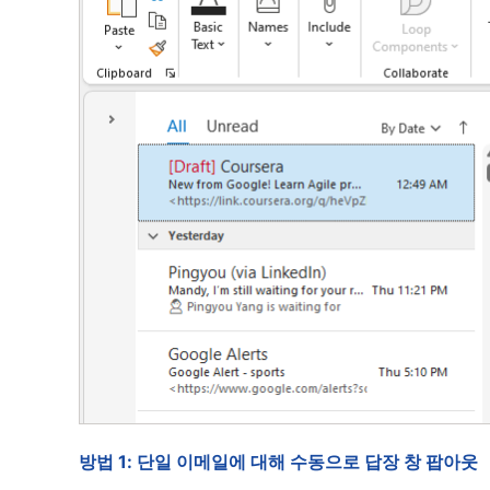
방법 1: 단일 이메일에 대해 수동으로 답장 창 팝아웃