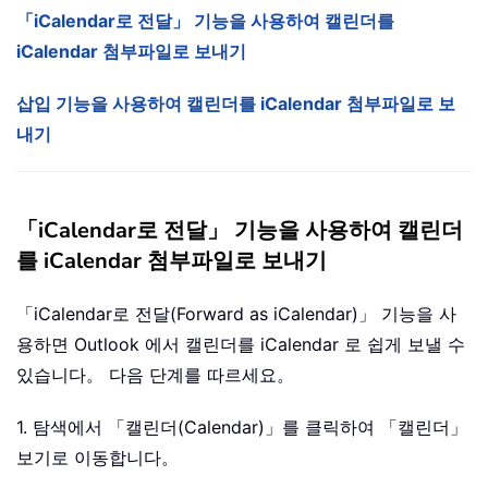
「iCalendar로 전달」 기능을 사용하여 캘린더를
iCalendar 첨부파일로 보내기
삽입 기능을 사용하여 캘린더를 iCalendar 첨부파일로 보
내기
「iCalendar로 전달」 기능을 사용하여 캘린더
를 iCalendar 첨부파일로 보내기
「iCalendar로 전달(Forward as iCalendar)」 기능을 사
용하면 Outlook 에서 캘린더를 iCalendar 로 쉽게 보낼 수
있습니다。 다음 단계를 따르세요。
1. 탐색에서 「캘린더(Calendar)」를 클릭하여 「캘린더」
보기로 이동합니다。