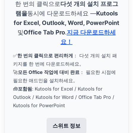
한 번의 클릭으로
다섯 개의 설치 프로그
램을
동시에 다운로드하세요 —
Kutools
for Excel, Outlook, Word, PowerPoint
및
Office Tab Pro
.
지금 다운로드하세
요！
✅
한 번의 클릭으로 편리하게
： 다섯 개의 설치 패
키지를 한 번에 다운로드하세요。
🚀
모든 Office 작업에 대비 완료
： 필요한 시점에
필요한 애드인을 설치하세요。
🧰
포함됨
: Kutools for Excel / Kutools for
Outlook / Kutools for Word / Office Tab Pro /
Kutools for PowerPoint
스위트 정보