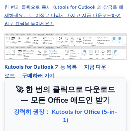
한 번의 클릭으로 즉시 Kutools for Outlook 의 잠금을 해
제하세요。 더 이상 기다리지 마시고 지금 다운로드하여
업무 효율을 높이세요！
Kutools for Outlook 기능 목록
지금 다운
로드
구매하러 가기
🚀 한 번의 클릭으로 다운로드
— 모든 Office 애드인 받기
강력히 권장： Kutools for Office (5-in-
1)