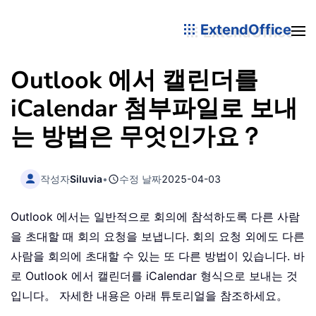
ExtendOffice
Outlook 에서 캘린더를
iCalendar 첨부파일로 보내
는 방법은 무엇인가요？
작성자
Siluvia
•
수정 날짜
2025-04-03
Outlook 에서는 일반적으로 회의에 참석하도록 다른 사람
을 초대할 때 회의 요청을 보냅니다. 회의 요청 외에도 다른
사람을 회의에 초대할 수 있는 또 다른 방법이 있습니다. 바
로 Outlook 에서 캘린더를 iCalendar 형식으로 보내는 것
입니다。 자세한 내용은 아래 튜토리얼을 참조하세요。