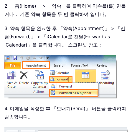
2. 「홈(Home)」 > 「약속」를 클릭하여 약속을(를) 만들
거나， 기존 약속 항목을 두 번 클릭하여 엽니다。
3. 약속 항목을 완료한 후 「약속(Appointment)」 > 「전
달(Forward)」 > 「iCalendar로 전달(Forward as
iCalendar)」을 클릭합니다。 스크린샷 참조：
4. 이메일을 작성한 후 「보내기(Send)」 버튼을 클릭하여
발송합니다。