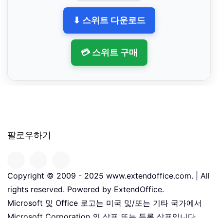
⬇ 스위트 다운로드
💳 스위트 구매
팔로우하기
Copyright © 2009 - 2025 www.extendoffice.com. | All
rights reserved. Powered by ExtendOffice.
Microsoft 및 Office 로고는 미국 및/또는 기타 국가에서
Microsoft Corporation 의 상표 또는 등록 상표입니다。