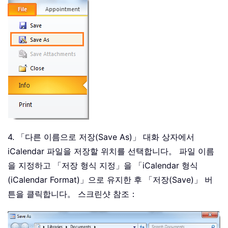
4. 「다른 이름으로 저장(Save As)」 대화 상자에서
iCalendar 파일을 저장할 위치를 선택합니다。 파일 이름
을 지정하고 「저장 형식 지정」을 「iCalendar 형식
(iCalendar Format)」으로 유지한 후 「저장(Save)」 버
튼을 클릭합니다。 스크린샷 참조：