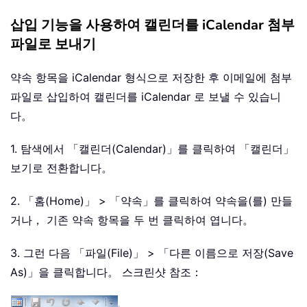
삽입 기능을 사용하여 캘린더를 iCalendar 첨부
파일로 보내기
약속 항목을 iCalendar 형식으로 저장한 후 이메일에 첨부
파일로 삽입하여 캘린더를 iCalendar 로 보낼 수 있습니
다。
1. 탐색에서 「캘린더(Calendar)」를 클릭하여 「캘린더」
보기로 전환합니다。
2. 「홈(Home)」 > 「약속」를 클릭하여 약속을(를) 만들
거나， 기존 약속 항목을 두 번 클릭하여 엽니다。
3. 그런 다음 「파일(File)」 > 「다른 이름으로 저장(Save
As)」을 클릭합니다。 스크린샷 참조：