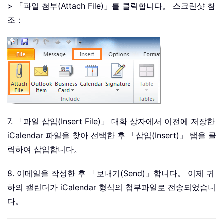
> 「파일 첨부(Attach File)」를 클릭합니다。 스크린샷 참
조：
7. 「파일 삽입(Insert File)」 대화 상자에서 이전에 저장한
iCalendar 파일을 찾아 선택한 후 「삽입(Insert)」 탭을 클
릭하여 삽입합니다。
8. 이메일을 작성한 후 「보내기(Send)」합니다。 이제 귀
하의 캘린더가 iCalendar 형식의 첨부파일로 전송되었습니
다。