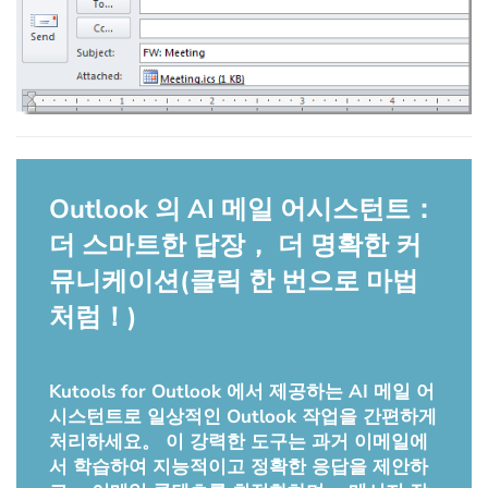
Outlook 의 AI 메일 어시스턴트：
더 스마트한 답장， 더 명확한 커
뮤니케이션(클릭 한 번으로 마법
처럼！)
Kutools for Outlook 에서 제공하는 AI 메일 어
시스턴트로 일상적인 Outlook 작업을 간편하게
처리하세요。 이 강력한 도구는 과거 이메일에
서 학습하여 지능적이고 정확한 응답을 제안하