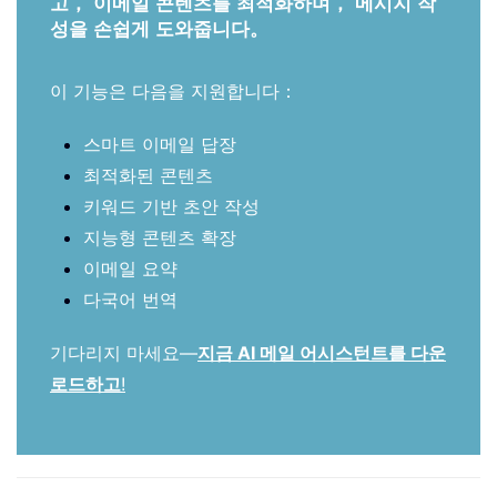
고， 이메일 콘텐츠를 최적화하며， 메시지 작
성을 손쉽게 도와줍니다。
이 기능은 다음을 지원합니다：
스마트 이메일 답장
최적화된 콘텐츠
키워드 기반 초안 작성
지능형 콘텐츠 확장
이메일 요약
다국어 번역
기다리지 마세요—
지금 AI 메일 어시스턴트를 다운
로드하고
!