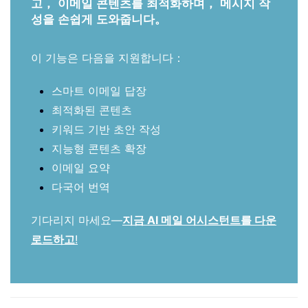
고， 이메일 콘텐츠를 최적화하며， 메시지 작
성을 손쉽게 도와줍니다。
이 기능은 다음을 지원합니다：
스마트 이메일 답장
최적화된 콘텐츠
키워드 기반 초안 작성
지능형 콘텐츠 확장
이메일 요약
다국어 번역
기다리지 마세요—
지금 AI 메일 어시스턴트를 다운
로드하고
!