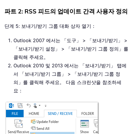
파트 2: RSS 피드의 업데이트 간격 사용자 정의
단계 5: 보내기/받기 그룹 대화 상자 열기：
Outlook 2007 에서는 「도구」 > 「보내기/받기」 >
「보내기/받기 설정」 > 「보내기/받기 그룹 정의」를
클릭해 주세요。
Outlook 2010 및 2013 에서는 「보내기/받기」 탭에
서 「보내기/받기 그룹」 > 「보내기/받기 그룹 정
의」를 클릭해 주세요。 다음 스크린샷을 참조하세
요：