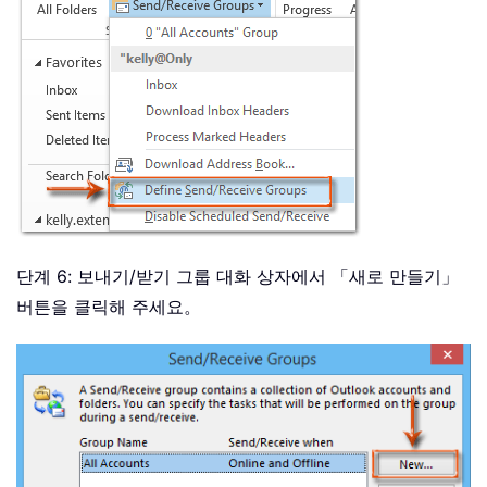
단계 6: 보내기/받기 그룹 대화 상자에서 「새로 만들기」
버튼을 클릭해 주세요。