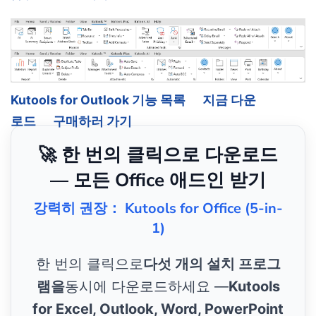
Kutools for Outlook 기능 목록
지금 다운
로드
구매하러 가기
🚀 한 번의 클릭으로 다운로드
— 모든 Office 애드인 받기
강력히 권장： Kutools for Office (5-in-
1)
한 번의 클릭으로
다섯 개의 설치 프로그
램을
동시에 다운로드하세요 —
Kutools
for Excel, Outlook, Word, PowerPoint