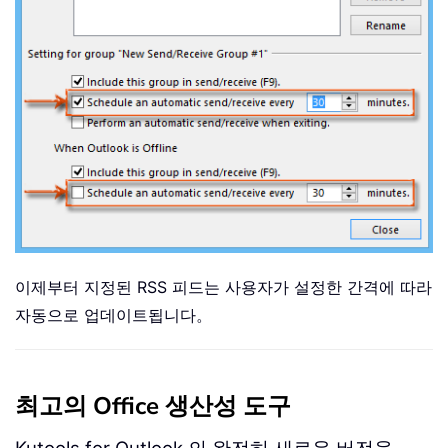
이제부터 지정된 RSS 피드는 사용자가 설정한 간격에 따라
자동으로 업데이트됩니다。
최고의 Office 생산성 도구