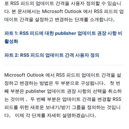
로 RSS 피드의 업데이트 간격을 사용자 정의할 수 있습니
다. 본 문서에서는 Microsoft Outlook 에서 RSS 피드의 업
데이트 간격을 설정하고 변경하는 단계를 소개합니다。
파트 1: RSS 피드에 대한 publisher 업데이트 권장 사항 비
활성화
파트 2: RSS 피드의 업데이트 간격 사용자 정의
Microsoft Outlook 에서 RSS 피드의 업데이트 간격을 설
정하고 변경하는 방법은 두 부분으로 구성됩니다。 첫 번
째 부분은 publisher 업데이트 권장 사항의 선택을 취소하
는 것이며， 두 번째 부분은 업데이트 간격을 변경할 RSS
피드를 위한 새로운 보내기/받기 그룹을 정의하는 것입니
다。 이제 각 단계를 자세히 설명하겠습니다。