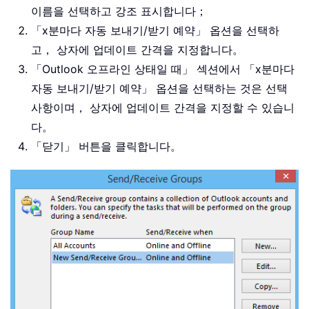
이름을 선택하고 강조 표시합니다；
「x분마다 자동 보내기/받기 예약」 옵션을 선택하
고， 상자에 업데이트 간격을 지정합니다。
「Outlook 오프라인 상태일 때」 섹션에서 「x분마다
자동 보내기/받기 예약」 옵션을 선택하는 것은 선택
사항이며， 상자에 업데이트 간격을 지정할 수 있습니
다。
「닫기」 버튼을 클릭합니다。