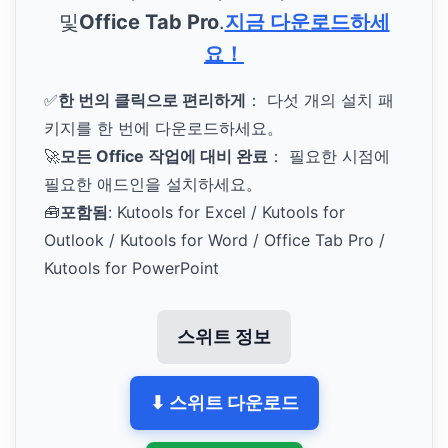
및
Office Tab Pro
.
지금 다운로드하세
요！
✅
한 번의 클릭으로 편리하게
： 다섯 개의 설치 패
키지를 한 번에 다운로드하세요。
🚀
모든 Office 작업에 대비 완료
： 필요한 시점에
필요한 애드인을 설치하세요。
🧰
포함됨
: Kutools for Excel / Kutools for
Outlook / Kutools for Word / Office Tab Pro /
Kutools for PowerPoint
스위트 정보
⬇ 스위트 다운로드