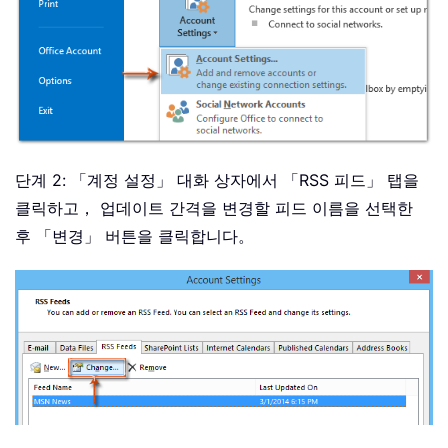
단계 2: 「계정 설정」 대화 상자에서 「RSS 피드」 탭을
클릭하고， 업데이트 간격을 변경할 피드 이름을 선택한
후 「변경」 버튼을 클릭합니다。