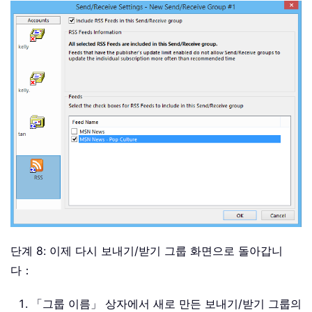
단계 8: 이제 다시 보내기/받기 그룹 화면으로 돌아갑니
다：
「그룹 이름」 상자에서 새로 만든 보내기/받기 그룹의