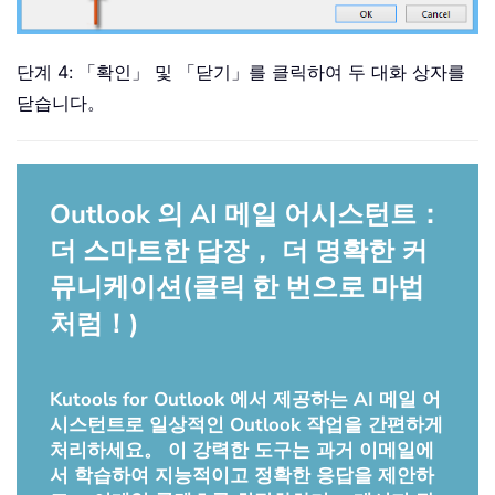
단계 4: 「확인」 및 「닫기」를 클릭하여 두 대화 상자를
닫습니다。
Outlook 의 AI 메일 어시스턴트：
더 스마트한 답장， 더 명확한 커
뮤니케이션(클릭 한 번으로 마법
처럼！)
Kutools for Outlook 에서 제공하는 AI 메일 어
시스턴트로 일상적인 Outlook 작업을 간편하게
처리하세요。 이 강력한 도구는 과거 이메일에
서 학습하여 지능적이고 정확한 응답을 제안하