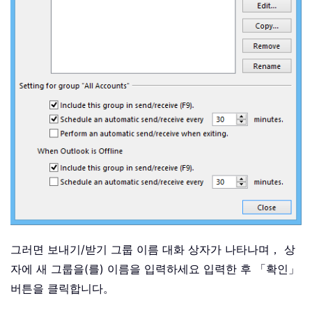
그러면 보내기/받기 그룹 이름 대화 상자가 나타나며， 상
자에 새 그룹을(를) 이름을 입력하세요 입력한 후 「확인」
버튼을 클릭합니다。