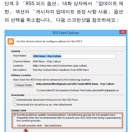
단계 3: 「RSS 피드 옵션」 대화 상자에서 「업데이트 제
한」 섹션의 「게시자의 업데이트 권장 사항 사용」 옵션
의 선택을 취소합니다。 다음 스크린샷을 참조하세요：