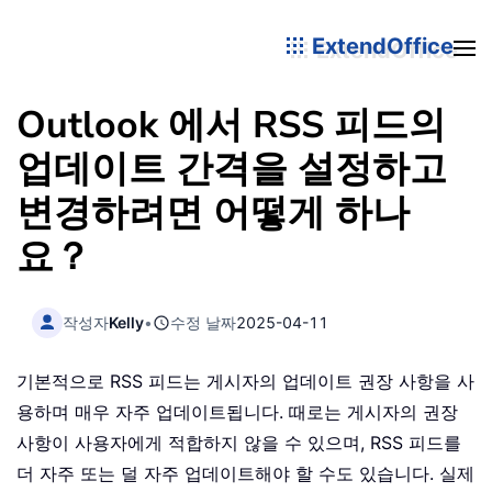
ExtendOffice
Outlook 에서 RSS 피드의
업데이트 간격을 설정하고
변경하려면 어떻게 하나
요？
작성자
Kelly
•
수정 날짜
2025-04-11
기본적으로 RSS 피드는 게시자의 업데이트 권장 사항을 사
용하며 매우 자주 업데이트됩니다. 때로는 게시자의 권장
사항이 사용자에게 적합하지 않을 수 있으며, RSS 피드를
더 자주 또는 덜 자주 업데이트해야 할 수도 있습니다. 실제