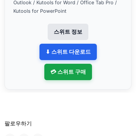
Outlook / Kutools for Word / Office Tab Pro /
Kutools for PowerPoint
스위트 정보
⬇ 스위트 다운로드
💳 스위트 구매
팔로우하기