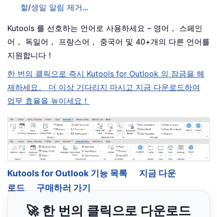
할
/
생일 알림 제거
...
Kutools 를 선호하는 언어로 사용하세요 – 영어， 스페인
어， 독일어， 프랑스어， 중국어 및 40+개의 다른 언어를
지원합니다！
한 번의 클릭으로 즉시 Kutools for Outlook 의 잠금을 해
제하세요。 더 이상 기다리지 마시고 지금 다운로드하여
업무 효율을 높이세요！
Kutools for Outlook 기능 목록
지금 다운
로드
구매하러 가기
🚀 한 번의 클릭으로 다운로드