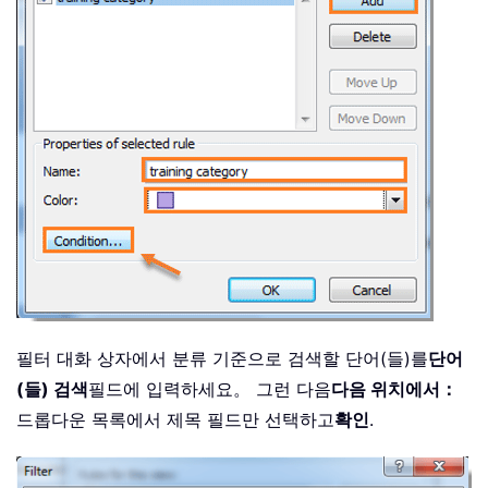
필터 대화 상자에서 분류 기준으로 검색할 단어(들)를
단어
(들) 검색
필드에 입력하세요。 그런 다음
다음 위치에서：
드롭다운 목록에서 제목 필드만 선택하고
확인
.