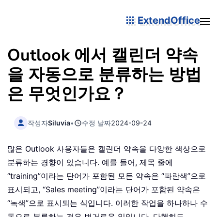
ExtendOffice
Outlook 에서 캘린더 약속
을 자동으로 분류하는 방법
은 무엇인가요？
작성자
Siluvia
•
수정 날짜
2024-09-24
많은 Outlook 사용자들은 캘린더 약속을 다양한 색상으로
분류하는 경향이 있습니다. 예를 들어, 제목 줄에
“training”이라는 단어가 포함된 모든 약속은 “파란색”으로
표시되고, “Sales meeting”이라는 단어가 포함된 약속은
“녹색”으로 표시되는 식입니다. 이러한 작업을 하나하나 수
동으로 분류하는 것은 번거로운 일입니다. 다행히도