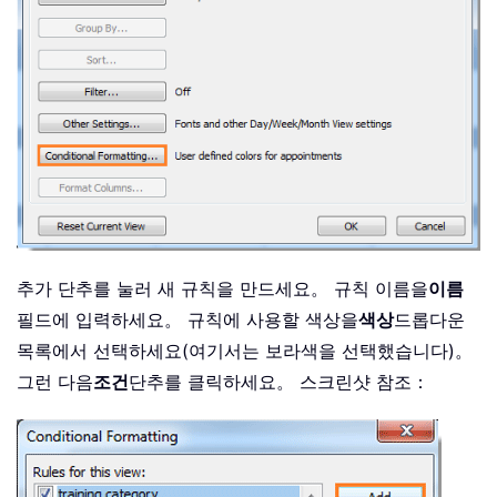
추가 단추를 눌러 새 규칙을 만드세요。 규칙 이름을
이름
필드에 입력하세요。 규칙에 사용할 색상을
색상
드롭다운
목록에서 선택하세요(여기서는 보라색을 선택했습니다)。
그런 다음
조건
단추를 클릭하세요。 스크린샷 참조：