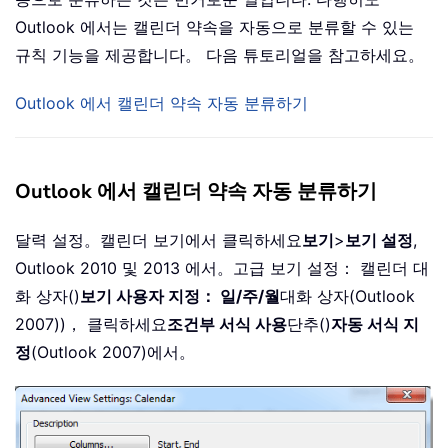
Outlook 에서는 캘린더 약속을 자동으로 분류할 수 있는
규칙 기능을 제공합니다。 다음 튜토리얼을 참고하세요。
Outlook 에서 캘린더 약속 자동 분류하기
Outlook 에서 캘린더 약속 자동 분류하기
달력 설정。
캘린더 보기에서 클릭하세요
보기
>
보기 설정
,
Outlook 2010 및 2013 에서。
고급 보기 설정： 캘린더 대
화 상자()
보기 사용자 지정： 일/주/월
대화 상자(Outlook
2007))， 클릭하세요
조건부 서식 사용
단추()
자동 서식 지
정
(Outlook 2007)에서。