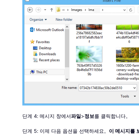
단계 4: 메시지 창에서
파일
>
정보
를 클릭합니다。
단계 5: 이제 다음 옵션을 선택하세요。
이 메시지를 