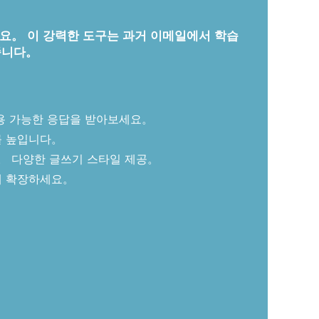
처리하세요。 이 강력한 도구는 과거 이메일에서 학습
줍니다。
용 가능한 응답을 받아보세요。
를 높입니다。
다。 다양한 글쓰기 스타일 제공。
게 확장하세요。