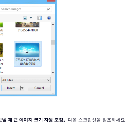
보낼 때 큰 이미지 크기 자동 조정。
다음 스크린샷을 참조하세요