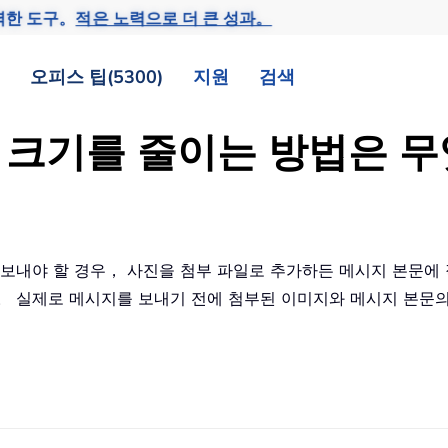
력한 도구。
적은 노력으로 더 큰 성과。
오피스 팁(5300)
지원
검색
미지 크기를 줄이는 방법은
량 사진을 보내야 할 경우， 사진을 첨부 파일로 추가하든 메시지 
。 실제로 메시지를 보내기 전에 첨부된 이미지와 메시지 본문의