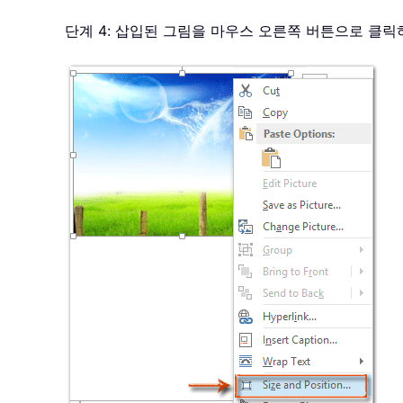
단계 4: 삽입된 그림을 마우스 오른쪽 버튼으로 클