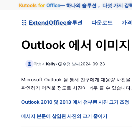
Kutools
for
Office
— 하나의 솔루션， 다섯 가지 강
ExtendOffice
솔루션
다운로드
가격
Outlook 에서 이
작성자
Kelly
•
수정 날짜
2024-09-23
Microsoft Outlook 을 통해 친구에게 대용
확인하기 어려울 정도로 사진이 너무 클 수 있습니다
Outlook 2010 및 2013 에서 첨부된 사진 크기 조정
메시지 본문에 삽입된 사진의 크기 줄이기