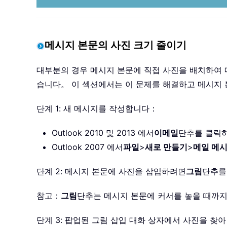
메시지 본문의 사진 크기 줄이기
대부분의 경우 메시지 본문에 직접 사진을 배치하여 
습니다。 이 섹션에서는 이 문제를 해결하고 메시지
단계 1: 새 메시지를 작성합니다：
Outlook 2010 및 2013 에서
이메일
단추를 클릭
Outlook 2007 에서
파일
>
새로 만들기
>
메일 메
단계 2: 메시지 본문에 사진을 삽입하려면
그림
단추를
참고：
그림
단추는 메시지 본문에 커서를 놓을 때까지
단계 3: 팝업된 그림 삽입 대화 상자에서 사진을 찾아