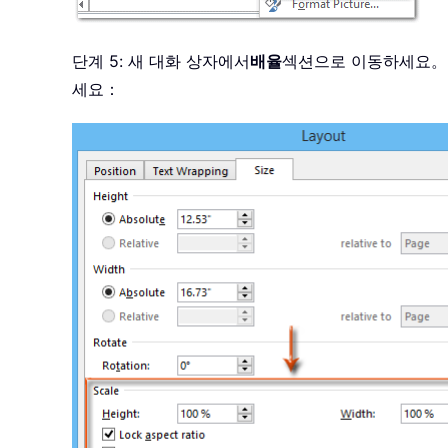
단계 5: 새 대화 상자에서
배율
섹션으로 이동하세요。
세요：