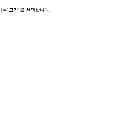
에서는)
크기
)를 선택합니다。