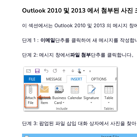
Outlook 2010 및 2013 에서 첨부된 사진
이 섹션에서는 Outlook 2010 및 2013 의 메시지 
단계 1：
이메일
단추를 클릭하여 새 메시지를 작성합
단계 2: 메시지 창에서
파일 첨부
단추를 클릭합니다。
단계 3: 팝업된 파일 삽입 대화 상자에서 사진을 찾아