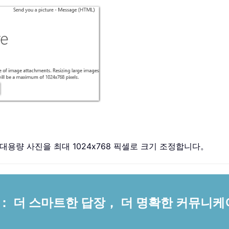
첨부된 대용량 사진을 최대 1024x768 픽셀로 크기 조정합니다。
스턴트： 더 스마트한 답장， 더 명확한 커뮤니