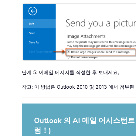
단계 5: 이메일 메시지를 작성한 후 보내세요。
참고: 이 방법은 Outlook 2010 및 2013 에서 
Outlook 의 AI 메일 어시
럼！)