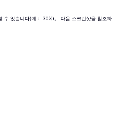
 수 있습니다(예： 30%)。 다음 스크린샷을 참조하