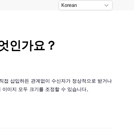
 무엇인가요？
본문에 직접 삽입하든 관계없이 수신자가 정상적으로 받거나
 이미지 모두 크기를 조정할 수 있습니다。