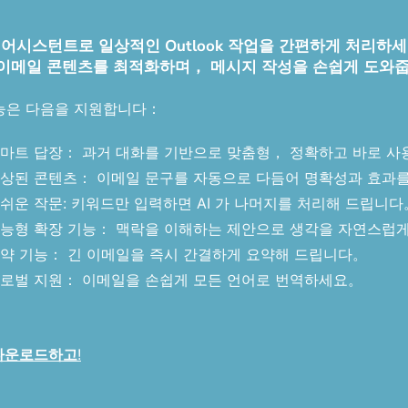
 AI 메일 어시스턴트로 일상적인 Outlook 작업을 간편하게 
 이메일 콘텐츠를 최적화하며， 메시지 작성을 손쉽게 도와
능은 다음을 지원합니다：
마트 답장： 과거 대화를 기반으로 맞춤형， 정확하고 바로 사
상된 콘텐츠： 이메일 문구를 자동으로 다듬어 명확성과 효과
쉬운 작문: 키워드만 입력하면 AI 가 나머지를 처리해 드립니
능형 확장 기능： 맥락을 이해하는 제안으로 생각을 자연스럽
약 기능： 긴 이메일을 즉시 간결하게 요약해 드립니다。
로벌 지원： 이메일을 손쉽게 모든 언어로 번역하세요。
 다운로드하고
!