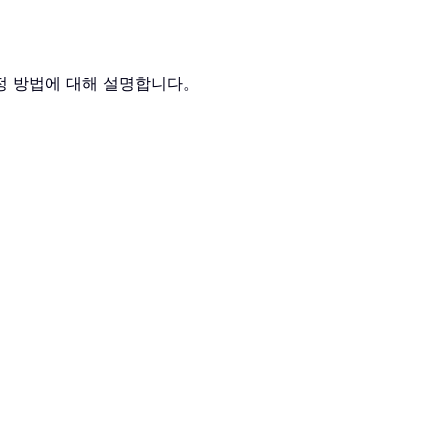
조정 방법에 대해 설명합니다。