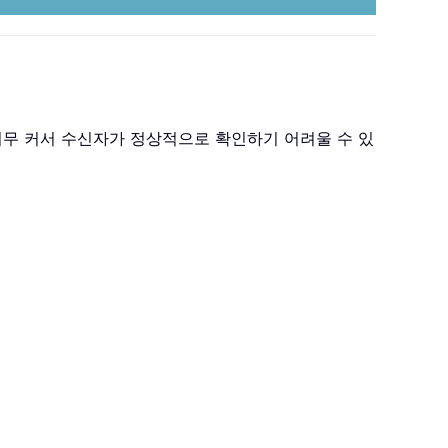
너무 커서 수신자가 정상적으로 확인하기 어려울 수 있
。