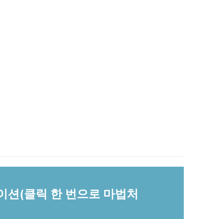
케이션(클릭 한 번으로 마법처