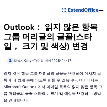
ExtendOffice
Outlook： 읽지 않은 항목
그룹 머리글의 글꼴(스타
일， 크기 및 색상) 변경
작성자
Kelly
•
수정 날짜
2025-04-17
읽지 않은 항목 그룹 머리글의 글꼴을 변경하여 메시지 목
록이 더 쉽게 눈에 띄도록 만들 수 있습니다. 여기에서는
Microsoft Outlook 에서 이메일 목록의 읽지 않은 항목 그
룹 머리글의 글꼴 스타일， 크기 및 색상을 변경하는 방법
을 안내합니다。