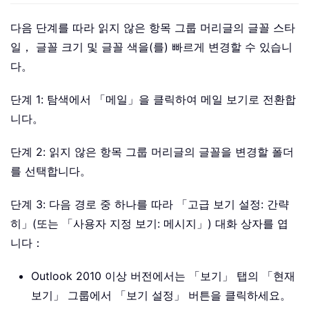
다음 단계를 따라 읽지 않은 항목 그룹 머리글의 글꼴 스타
일， 글꼴 크기 및 글꼴 색을(를) 빠르게 변경할 수 있습니
다。
단계 1: 탐색에서 「메일」을 클릭하여 메일 보기로 전환합
니다。
단계 2: 읽지 않은 항목 그룹 머리글의 글꼴을 변경할 폴더
를 선택합니다。
단계 3: 다음 경로 중 하나를 따라 「고급 보기 설정: 간략
히」(또는 「사용자 지정 보기: 메시지」) 대화 상자를 엽
니다：
Outlook 2010 이상 버전에서는 「보기」 탭의 「현재
보기」 그룹에서 「보기 설정」 버튼을 클릭하세요。