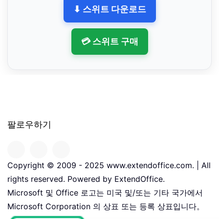
⬇ 스위트 다운로드
💳 스위트 구매
팔로우하기
Copyright © 2009 - 2025 www.extendoffice.com. | All
rights reserved. Powered by ExtendOffice.
Microsoft 및 Office 로고는 미국 및/또는 기타 국가에서
Microsoft Corporation 의 상표 또는 등록 상표입니다。