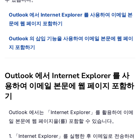
Outlook 에서 Internet Explorer 를 사용하여 이메일 본
문에 웹 페이지 포함하기
Outlook 의 삽입 기능을 사용하여 이메일 본문에 웹 페이
지 포함하기
Outlook 에서 Internet Explorer 를 사
용하여 이메일 본문에 웹 페이지 포함하
기
Outlook 에서는 「Internet Explorer」를 활용하여 이메
일 본문에 웹 페이지을(를) 포함할 수 있습니다。
1. 「Internet Explorer」를 실행한 후 이메일로 전송하려