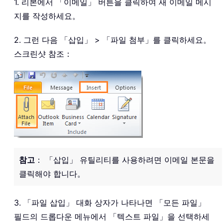
1. 리본에서 「이메일」 버튼을 클릭하여 새 이메일 메시
지를 작성하세요。
2. 그런 다음 「삽입」 > 「파일 첨부」를 클릭하세요。
스크린샷 참조：
참고
： 「삽입」 유틸리티를 사용하려면 이메일 본문을
클릭해야 합니다。
3. 「파일 삽입」 대화 상자가 나타나면 「모든 파일」
필드의 드롭다운 메뉴에서 「텍스트 파일」을 선택하세