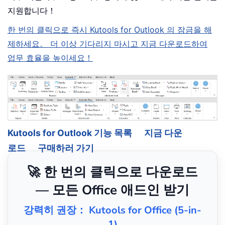
지원합니다！
한 번의 클릭으로 즉시 Kutools for Outlook 의 잠금을 해
제하세요。 더 이상 기다리지 마시고 지금 다운로드하여
업무 효율을 높이세요！
Kutools for Outlook 기능 목록
지금 다운
로드
구매하러 가기
🚀 한 번의 클릭으로 다운로드
— 모든 Office 애드인 받기
강력히 권장： Kutools for Office (5-in-
1)