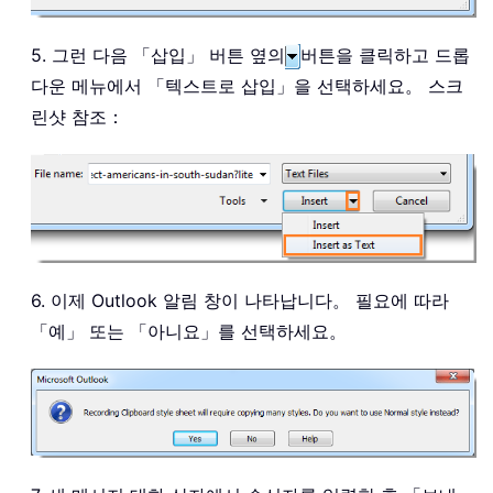
5. 그런 다음 「삽입」 버튼 옆의
버튼을 클릭하고 드롭
다운 메뉴에서 「텍스트로 삽입」을 선택하세요。 스크
린샷 참조：
6. 이제 Outlook 알림 창이 나타납니다。 필요에 따라
「예」 또는 「아니요」를 선택하세요。