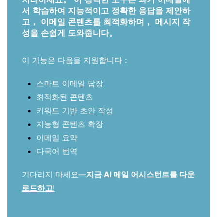
서 학습하여 지능적이고 정확한 응답을 제안하
고， 이메일 콘텐츠를 최적화하며， 메시지 작
성을 손쉽게 도와줍니다。
이 기능은 다음을 지원합니다：
스마트 이메일 답장
최적화된 콘텐츠
키워드 기반 초안 작성
지능형 콘텐츠 확장
이메일 요약
다국어 번역
기다리지 마세요—
지금 AI 메일 어시스턴트를 다운
로드하고
!