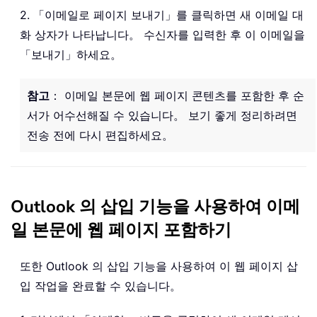
2. 「이메일로 페이지 보내기」를 클릭하면 새 이메일 대
화 상자가 나타납니다。 수신자를 입력한 후 이 이메일을
「보내기」하세요。
참고
： 이메일 본문에 웹 페이지 콘텐츠를 포함한 후 순
서가 어수선해질 수 있습니다。 보기 좋게 정리하려면
전송 전에 다시 편집하세요。
Outlook 의 삽입 기능을 사용하여 이메
일 본문에 웹 페이지 포함하기
또한 Outlook 의 삽입 기능을 사용하여 이 웹 페이지 삽
입 작업을 완료할 수 있습니다。