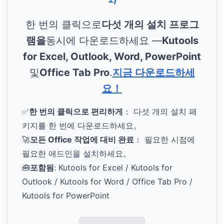
한 번의 클릭으로
다섯 개의 설치 프로그
램을
동시에 다운로드하세요 —
Kutools
for Excel, Outlook, Word, PowerPoint
및
Office Tab Pro
.
지금 다운로드하세
요！
✅
한 번의 클릭으로 편리하게
： 다섯 개의 설치 패
키지를 한 번에 다운로드하세요。
🚀
모든 Office 작업에 대비 완료
： 필요한 시점에
필요한 애드인을 설치하세요。
🧰
포함됨
: Kutools for Excel / Kutools for
Outlook / Kutools for Word / Office Tab Pro /
Kutools for PowerPoint