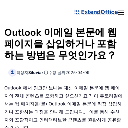
ExtendOffice
Outlook 이메일 본문에 웹
페이지을 삽입하거나 포함
하는 방법은 무엇인가요？
작성자
Siluvia
•
수정 날짜
2025-04-09
Outlook 에서 링크만 보내는 대신 이메일 본문에 웹 페이
지의 전체 콘텐츠를 포함하고 싶으신가요？ 이 튜토리얼에
서는 웹 페이지을(를) Outlook 이메일 본문에 직접 삽입하
거나 포함하는 과정을 안내해 드립니다。 이를 통해 수신
자와 포괄적이고 인터랙티브한 콘텐츠를 원활하게 공유할
수 있습니다。