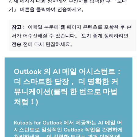
7. 새 메시지 대화 상자에서 수신자를 입력한 후 「보내
기」 버튼을 클릭하여 전송하세요。
참고
： 이메일 본문에 웹 페이지 콘텐츠를 포함한 후 순
서가 어수선해질 수 있습니다。 보기 좋게 정리하려면
전송 전에 다시 편집하세요。
Outlook 의 AI 메일 어시스턴트：
더 스마트한 답장， 더 명확한 커
뮤니케이션(클릭 한 번으로 마법
처럼！)
Kutools for Outlook 에서 제공하는 AI 메일 어
시스턴트로 일상적인 Outlook 작업을 간편하게
처리하세요。 이 강력한 도구는 과거 이메일에