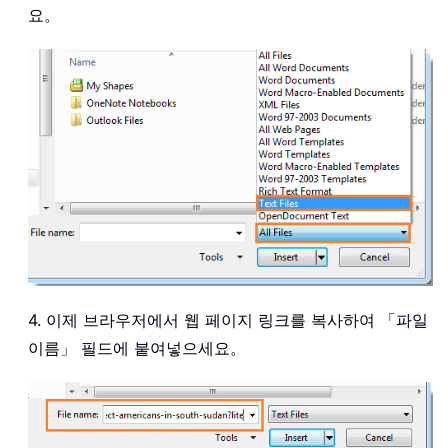
요。
4. 이제 브라우저에서 웹 페이지 링크를 복사하여 「파일
이름」 필드에 붙여넣으세요。