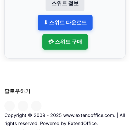
스위트 정보
⬇ 스위트 다운로드
💳 스위트 구매
팔로우하기
Copyright © 2009 - 2025 www.extendoffice.com. | All
rights reserved. Powered by ExtendOffice.