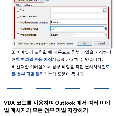
3. 이메일이 도착할 때 자동으로 첨부 파일을 저장하려
면
첨부 파일 자동 저장
기능을 사용할 수 있습니다。
4. 선택한 이메일에서 첨부 파일을 직접 분리하려면
모
든 첨부 파일 분리
기능이 도움이 됩니다。
VBA 코드를 사용하여 Outlook 에서 여러 이메
일 메시지의 모든 첨부 파일 저장하기