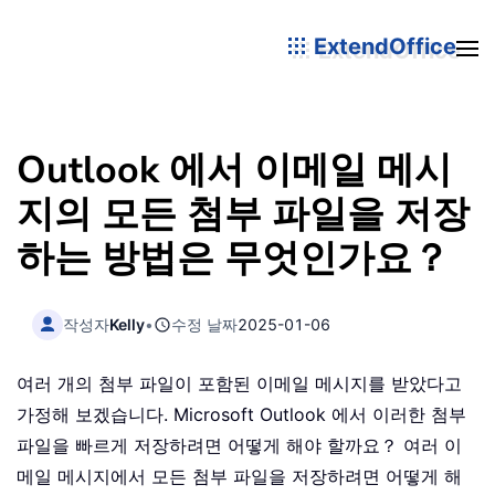
ExtendOffice
Outlook 에서 이메일 메시
지의 모든 첨부 파일을 저장
하는 방법은 무엇인가요？
작성자
Kelly
•
수정 날짜
2025-01-06
여러 개의 첨부 파일이 포함된 이메일 메시지를 받았다고
가정해 보겠습니다. Microsoft Outlook 에서 이러한 첨부
파일을 빠르게 저장하려면 어떻게 해야 할까요？ 여러 이
메일 메시지에서 모든 첨부 파일을 저장하려면 어떻게 해