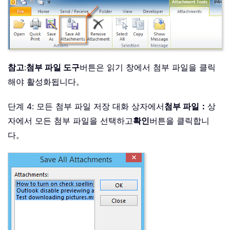
참고
:
첨부 파일 도구
버튼은 읽기 창에서 첨부 파일을 클릭
해야 활성화됩니다。
단계 4: 모든 첨부 파일 저장 대화 상자에서
첨부 파일：
상
자에서 모든 첨부 파일을 선택하고
확인
버튼을 클릭합니
다。