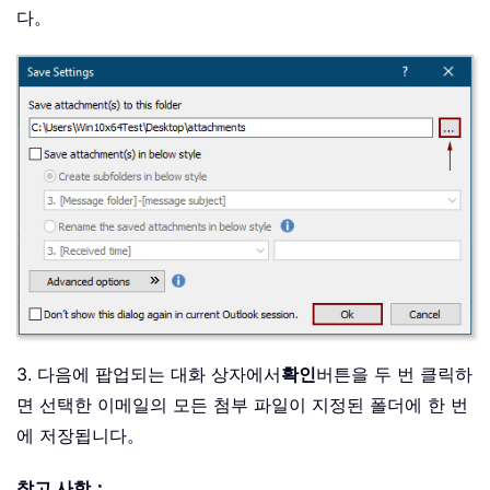
다。
3. 다음에 팝업되는 대화 상자에서
확인
버튼을 두 번 클릭하
면 선택한 이메일의 모든 첨부 파일이 지정된 폴더에 한 번
에 저장됩니다。
참고 사항：