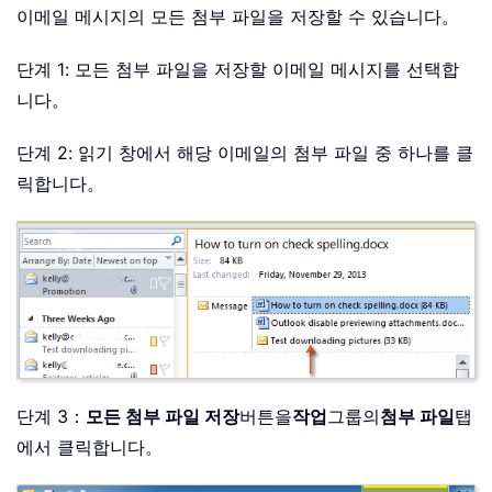
이메일 메시지의 모든 첨부 파일을 저장할 수 있습니다。
단계 1: 모든 첨부 파일을 저장할 이메일 메시지를 선택합
니다。
단계 2: 읽기 창에서 해당 이메일의 첨부 파일 중 하나를 클
릭합니다。
단계 3：
모든 첨부 파일 저장
버튼을
작업
그룹의
첨부 파일
탭
에서 클릭합니다。