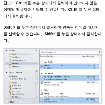
참고： Ctrl 키를 누른 상태에서 클릭하여 연속되지 않은
이메일 메시지를 선택할 수 있습니다。
Ctrl
키를 누른 상태
에서 클릭합니다。
Shift 키를 누른 상태에서 클릭하여 연속된 이메일 메시지
를 선택할 수 있습니다。
Shift
키를 누른 상태에서 클릭합니
다。