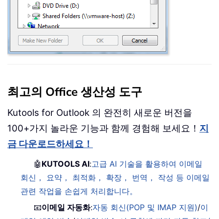
최고의 Office 생산성 도구
Kutools for Outlook 의 완전히 새로운 버전을
100+가지 놀라운 기능과 함께 경험해 보세요！
지
금 다운로드하세요！
🤖
KUTOOLS AI
:
고급 AI 기술을 활용하여 이메일
회신， 요약， 최적화， 확장， 번역， 작성 등 이메일
관련 작업을 손쉽게 처리합니다。
📧
이메일 자동화
:
자동 회신(POP 및 IMAP 지원)
/
이