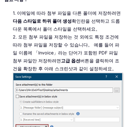
1. 이메일에 따라 첨부 파일을 다른 폴더에 저장하려면
다음 스타일로 하위 폴더 생성
확인란을 선택하고 드롭
다운 목록에서 폴더 스타일을 선택하세요。
2. 모든 첨부 파일을 저장하는 것 외에도 특정 조건에
따라 첨부 파일을 저장할 수 있습니다。 예를 들어 파
일 이름에 「Invoice」라는 단어가 포함된 PDF 파일
첨부 파일만 저장하려면
고급 옵션
버튼을 클릭하여 조
건을 확장한 후 아래 스크린샷과 같이 설정하세요。