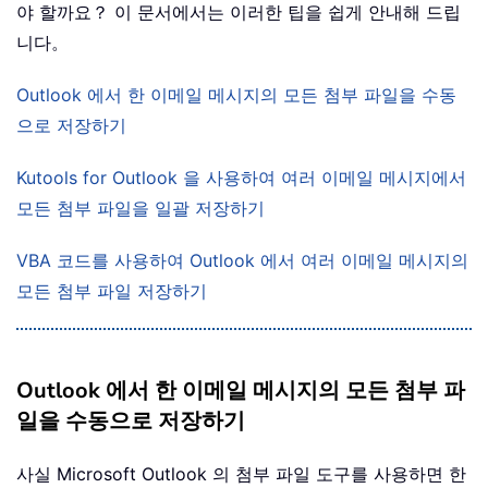
야 할까요？ 이 문서에서는 이러한 팁을 쉽게 안내해 드립
니다。
Outlook 에서 한 이메일 메시지의 모든 첨부 파일을 수동
으로 저장하기
Kutools for Outlook 을 사용하여 여러 이메일 메시지에서
모든 첨부 파일을 일괄 저장하기
VBA 코드를 사용하여 Outlook 에서 여러 이메일 메시지의
모든 첨부 파일 저장하기
Outlook 에서 한 이메일 메시지의 모든 첨부 파
일을 수동으로 저장하기
사실 Microsoft Outlook 의 첨부 파일 도구를 사용하면 한