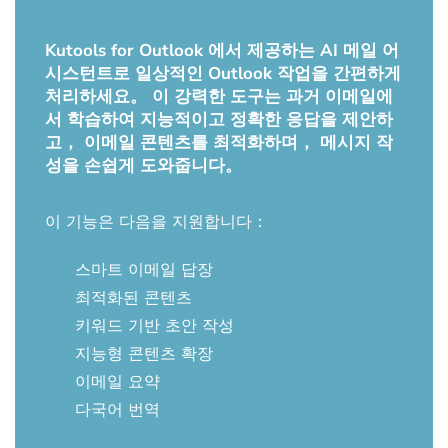
Kutools for Outlook 에서 제공하는 AI 메일 어
시스턴트로 일상적인 Outlook 작업을 간편하게
처리하세요。 이 강력한 도구는 과거 이메일에
서 학습하여 지능적이고 정확한 응답을 제안하
고， 이메일 콘텐츠를 최적화하며， 메시지 작
성을 손쉽게 도와줍니다。
이 기능은 다음을 지원합니다：
스마트 이메일 답장
최적화된 콘텐츠
키워드 기반 초안 작성
지능형 콘텐츠 확장
이메일 요약
다국어 번역