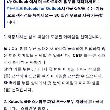
👉 Outlook 에서 더 스마트하게 업무를 처리하세요！
다운로드 Kutools for Outlook
시간을 절약해 주는 기능
으로 생산성을 높이세요 — 30 일간 무료로 사용 가능합
니다！
1. 저장하려는 첨부 파일이 포함된 이메일을 선택합니다。
팁：
Ctrl 키를 누른 상태에서 하나씩 클릭하여 인접하지 않
은 여러 이메일을 선택할 수 있습니다。
Ctrl
키를 누른 상태
에서 하나씩 선택하거나
Shift 키를 누른 상태에서 첫 번째 이메일과 마지막 셀을
(를) 선택하여 인접한 여러 이메일을 선택할 수 있습니다。
Shift
키를 누른 상태에서 첫 번째 이메일과 마지막 셀을
(를) 선택합니다。
2.
Kutools 플러스
>
첨부 파일 도구
>
모두 저장
을(를) 클릭
합니다。 스크린샷 참조：