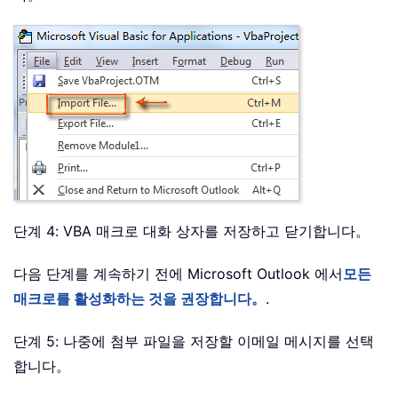
단계 4: VBA 매크로 대화 상자를 저장하고 닫기합니다。
다음 단계를 계속하기 전에 Microsoft Outlook 에서
모든
매크로를 활성화하는 것을 권장합니다。
.
단계 5: 나중에 첨부 파일을 저장할 이메일 메시지를 선택
합니다。