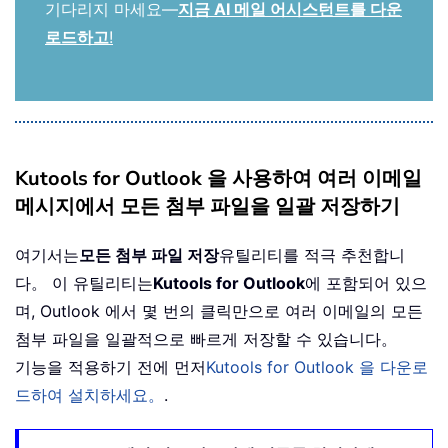
기다리지 마세요—
지금 AI 메일 어시스턴트를 다운
로드하고
!
Kutools for Outlook 을 사용하여 여러 이메일
메시지에서 모든 첨부 파일을 일괄 저장하기
여기서는
모든 첨부 파일 저장
유틸리티를 적극 추천합니
다。 이 유틸리티는
Kutools for Outlook
에 포함되어 있으
며, Outlook 에서 몇 번의 클릭만으로 여러 이메일의 모든
첨부 파일을 일괄적으로 빠르게 저장할 수 있습니다。
기능을 적용하기 전에 먼저
Kutools for Outlook 을 다운로
드하여 설치하세요。
.