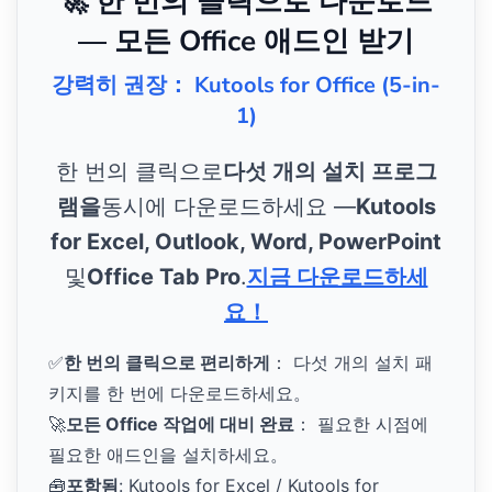
🚀 한 번의 클릭으로 다운로드
— 모든 Office 애드인 받기
강력히 권장： Kutools for Office (5-in-
1)
한 번의 클릭으로
다섯 개의 설치 프로그
램을
동시에 다운로드하세요 —
Kutools
for Excel, Outlook, Word, PowerPoint
및
Office Tab Pro
.
지금 다운로드하세
요！
✅
한 번의 클릭으로 편리하게
： 다섯 개의 설치 패
키지를 한 번에 다운로드하세요。
🚀
모든 Office 작업에 대비 완료
： 필요한 시점에
필요한 애드인을 설치하세요。
🧰
포함됨
: Kutools for Excel / Kutools for