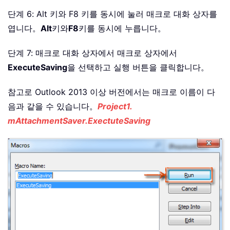
단계 6: Alt 키와 F8 키를 동시에 눌러 매크로 대화 상자를
엽니다。
Alt
키와
F8
키를 동시에 누릅니다。
단계 7: 매크로 대화 상자에서 매크로 상자에서
ExecuteSaving
을 선택하고 실행 버튼을 클릭합니다。
참고로 Outlook 2013 이상 버전에서는 매크로 이름이 다
음과 같을 수 있습니다。
Project1.
mAttachmentSaver.ExectuteSaving