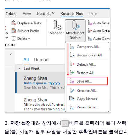
3.
저장 설정
대화 상자에서
버튼을 클릭하여 폴더 선택
을(를) 지정해 첨부 파일을 저장한 후
확인
버튼을 클릭합니