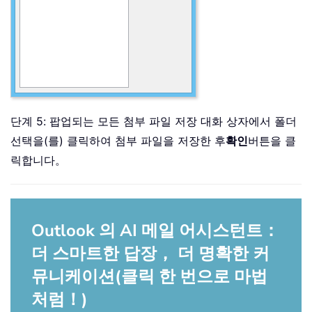
단계 5: 팝업되는 모든 첨부 파일 저장 대화 상자에서 폴더
선택을(를) 클릭하여 첨부 파일을 저장한 후
확인
버튼을 클
릭합니다。
Outlook 의 AI 메일 어시스턴트：
더 스마트한 답장， 더 명확한 커
뮤니케이션(클릭 한 번으로 마법
처럼！)