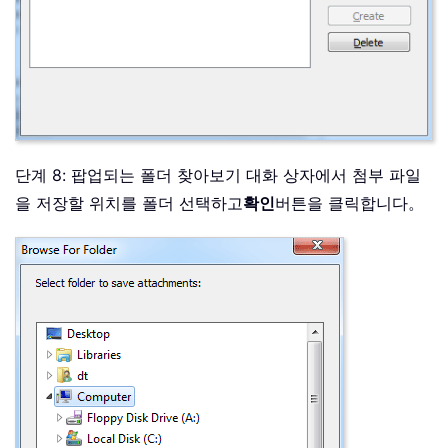
단계 8: 팝업되는 폴더 찾아보기 대화 상자에서 첨부 파일
을 저장할 위치를 폴더 선택하고
확인
버튼을 클릭합니다。