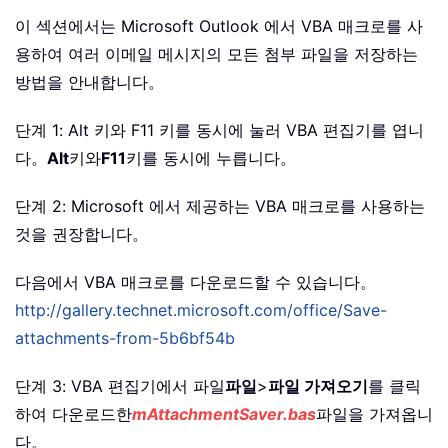
이 섹션에서는 Microsoft Outlook 에서 VBA 매크로를 사
용하여 여러 이메일 메시지의 모든 첨부 파일을 저장하는
방법을 안내합니다。
단계 1: Alt 키와 F11 키를 동시에 눌러 VBA 편집기를 엽니
다。
Alt
키와
F11
키를 동시에 누릅니다。
단계 2: Microsoft 에서 제공하는 VBA 매크로를 사용하는
것을 권장합니다。
다음에서 VBA 매크로를 다운로드할 수 있습니다。
http://gallery.technet.microsoft.com/office/Save-
attachments-from-5b6bf54b
단계 3: VBA 편집기에서 파일
파일
>
파일 가져오기
를 클릭
하여 다운로드한
mAttachmentSaver.bas
파일을 가져옵니
다。