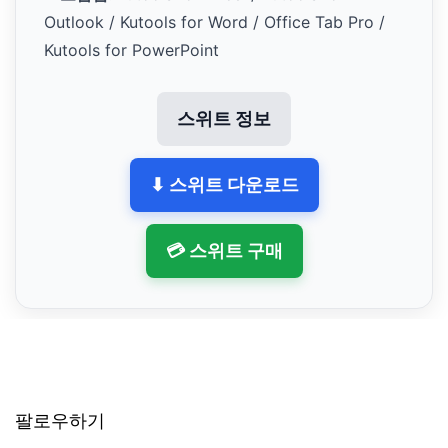
Outlook / Kutools for Word / Office Tab Pro /
Kutools for PowerPoint
스위트 정보
⬇ 스위트 다운로드
💳 스위트 구매
팔로우하기