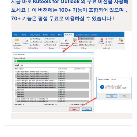
지금 바로 Kutools for Outlook 의 무료 버전을 사용해
보세요！ 이 버전에는 100+ 기능이 포함되어 있으며，
70+ 기능은 평생 무료로 이용하실 수 있습니다！