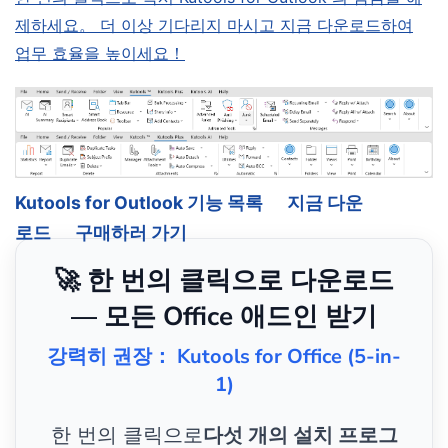
제하세요。 더 이상 기다리지 마시고 지금 다운로드하여
업무 효율을 높이세요！
Kutools for Outlook 기능 목록
지금 다운
로드
구매하러 가기
🚀 한 번의 클릭으로 다운로드
— 모든 Office 애드인 받기
강력히 권장： Kutools for Office (5-in-
1)
한 번의 클릭으로
다섯 개의 설치 프로그