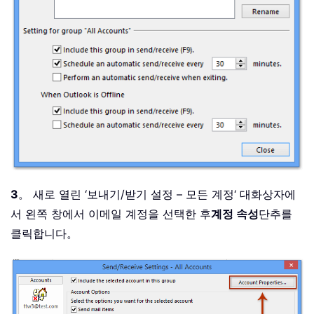
3
。 새로 열린 ‘보내기/받기 설정 – 모든 계정‘ 대화상자에
서 왼쪽 창에서 이메일 계정을 선택한 후
계정 속성
단추를
클릭합니다。