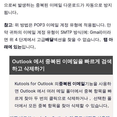
으로써 발생하는 중복된 이메일 다운로드가 자동으로 방지
됩니다。
참고
: 위 방법은 POP3 이메일 계정 유형에 적용됩니다. 만
약 귀하의 이메일 계정 유형이 SMTP 방식(예: Gmail)이라
면 위 4 단계에서 고급
배달
섹션을 찾을 수 없습니다。
탭 아
래에 있는
입니다。
Outlook 에서 중복된 이메일을 빠르게 검색
하고 삭제하기
Kutools for Outlook 의
중복된 이메일
기능을 사용하
면 Outlook 에서 여러 메일 폴더에서 중복 항목을 빠
르게 찾아 두 번의 클릭으로 삭제하거나， 선택한 폴
더에서 모든 중복 항목을 찾아 삭제할 수 있습니다。