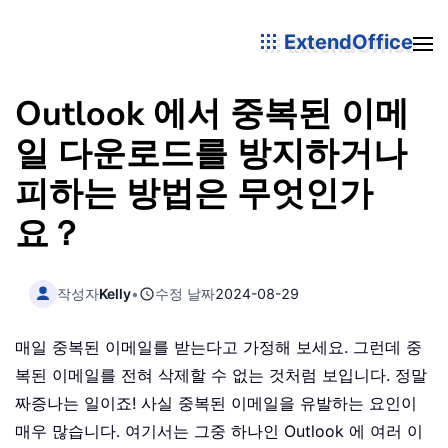
ExtendOffice
Outlook 에서 중복된 이메
일 다운로드를 방지하거나
피하는 방법은 무엇인가
요？
작성자
Kelly
•
수정 날짜
2024-08-29
매일 중복된 이메일를 받는다고 가정해 보세요. 그런데 중
복된 이메일를 전혀 삭제할 수 없는 것처럼 보입니다. 정말
짜증나는 일이죠! 사실 중복된 이메일을 유발하는 요인이
매우 많습니다. 여기서는 그중 하나인 Outlook 에 여러 이