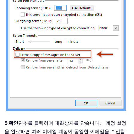
5
.
확인
단추를 클릭하여 대화상자를 닫습니다。 계정 설정
을 완료하면 여러 이메일 계정이 동일한 이메일을 수신함