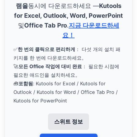
램을
동시에 다운로드하세요 —
Kutools
for Excel, Outlook, Word, PowerPoint
및
Office Tab Pro
.
지금 다운로드하세
요！
✅
한 번의 클릭으로 편리하게
： 다섯 개의 설치 패
키지를 한 번에 다운로드하세요。
🚀
모든 Office 작업에 대비 완료
： 필요한 시점에
필요한 애드인을 설치하세요。
🧰
포함됨
: Kutools for Excel / Kutools for
Outlook / Kutools for Word / Office Tab Pro /
Kutools for PowerPoint
스위트 정보