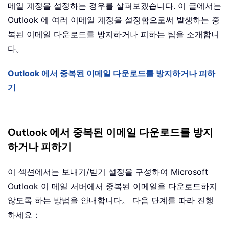
메일 계정을 설정하는 경우를 살펴보겠습니다. 이 글에서는
Outlook 에 여러 이메일 계정을 설정함으로써 발생하는 중
복된 이메일 다운로드를 방지하거나 피하는 팁을 소개합니
다。
Outlook 에서 중복된 이메일 다운로드를 방지하거나 피하
기
Outlook 에서 중복된 이메일 다운로드를 방지
하거나 피하기
이 섹션에서는 보내기/받기 설정을 구성하여 Microsoft
Outlook 이 메일 서버에서 중복된 이메일을 다운로드하지
않도록 하는 방법을 안내합니다。 다음 단계를 따라 진행
하세요：