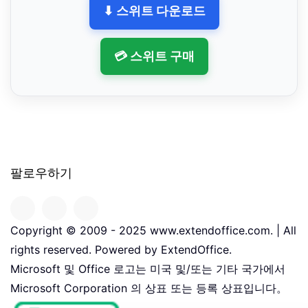
⬇ 스위트 다운로드
💳 스위트 구매
팔로우하기
Copyright © 2009 - 2025 www.extendoffice.com. | All
rights reserved. Powered by ExtendOffice.
Microsoft 및 Office 로고는 미국 및/또는 기타 국가에서
Microsoft Corporation 의 상표 또는 등록 상표입니다。