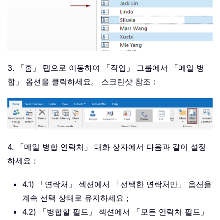
3. 「홈」 탭으로 이동하여 「작업」 그룹에서 「메일 병
합」 옵션을 클릭하세요。 스크린샷 참조：
4. 「메일 병합 연락처」 대화 상자에서 다음과 같이 설정
하세요：
4.1) 「연락처」 섹션에서 「선택한 연락처만」 옵션을
계속 선택 상태로 유지하세요；
4.2) 「병합할 필드」 섹션에서 「모든 연락처 필드」