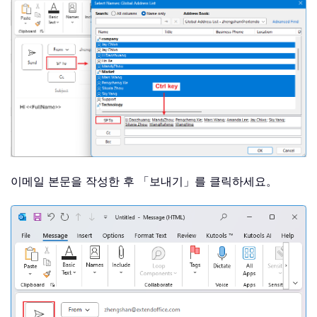
이메일 본문을 작성한 후 「보내기」를 클릭하세요。