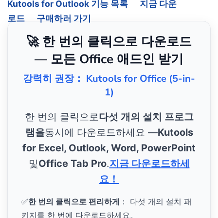
Kutools for Outlook 기능 목록
지금 다운
로드
구매하러 가기
🚀 한 번의 클릭으로 다운로드
— 모든 Office 애드인 받기
강력히 권장： Kutools for Office (5-in-
1)
한 번의 클릭으로
다섯 개의 설치 프로그
램을
동시에 다운로드하세요 —
Kutools
for Excel, Outlook, Word, PowerPoint
및
Office Tab Pro
.
지금 다운로드하세
요！
✅
한 번의 클릭으로 편리하게
： 다섯 개의 설치 패
키지를 한 번에 다운로드하세요。