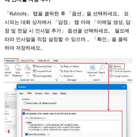
「Kutools」 탭을 클릭한 후 「옵션」을 선택하세요。 표
시되는 대화 상자에서 「답장」 탭 아래 「이메일 생성, 답
장 및 전달 시 인사말 추가」 옵션을 선택하세요。 필요에
따라 인사말을 직접 설정할 수 있으며， 「확인」을 클릭
하여 저장하세요。