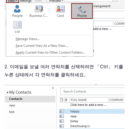
2. 이메일을 보낼 여러 연락처를 선택하려면 「Ctrl」 키를
누른 상태에서 각 연락처를 클릭하세요。