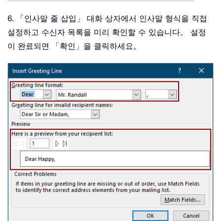
6. 「인사말 줄 삽입」 대화 상자에서 인사말 형식을 직접
설정하고 수신자 목록을 미리 확인할 수 있습니다。 설정
이 완료되면 「확인」을 클릭하세요。