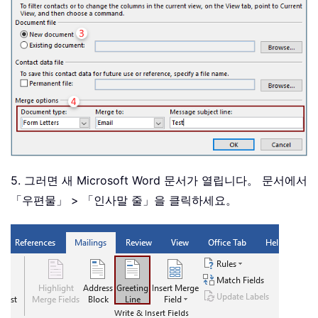
5. 그러면 새 Microsoft Word 문서가 열립니다。 문서에서
「우편물」 > 「인사말 줄」을 클릭하세요。