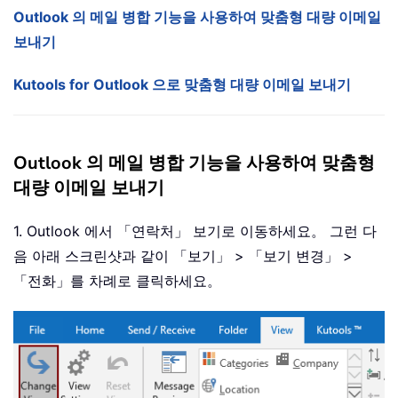
Outlook 의 메일 병합 기능을 사용하여 맞춤형 대량 이메일
보내기
Kutools for Outlook 으로 맞춤형 대량 이메일 보내기
Outlook 의 메일 병합 기능을 사용하여 맞춤형
대량 이메일 보내기
1. Outlook 에서 「연락처」 보기로 이동하세요。 그런 다
음 아래 스크린샷과 같이 「보기」 > 「보기 변경」 >
「전화」를 차례로 클릭하세요。