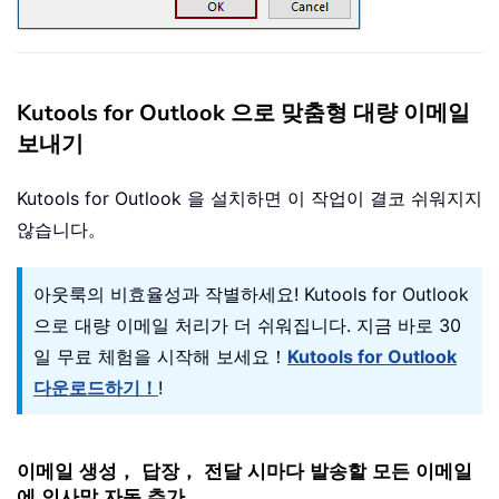
Kutools for Outlook 으로 맞춤형 대량 이메일
보내기
Kutools for Outlook 을 설치하면 이 작업이 결코 쉬워지지
않습니다。
아웃룩의 비효율성과 작별하세요! Kutools for Outlook
으로 대량 이메일 처리가 더 쉬워집니다. 지금 바로 30
일 무료 체험을 시작해 보세요！
Kutools for Outlook
다운로드하기！
!
이메일 생성， 답장， 전달 시마다 발송할 모든 이메일
에 인사말 자동 추가