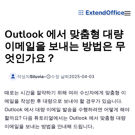
ExtendOffice
Outlook 에서 맞춤형 대량
이메일을 보내는 방법은 무
엇인가요？
작성자
Siluvia
•
수정 날짜
2025-04-03
때로는 시간을 절약하기 위해 여러 수신자에게 맞춤형 이
메일을 작성한 후 대량으로 보내야 할 경우가 있습니다.
Outlook 에서 대량 이메일 발송을 수행하려면 어떻게 해야
할까요? 다음 튜토리얼에서는 Outlook 에서 맞춤형 대량
이메일을 보내는 방법을 안내해 드립니다。