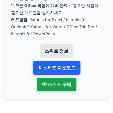
🚀
모든 Office 작업에 대비 완료
： 필요한 시점에
필요한 애드인을 설치하세요。
🧰
포함됨
: Kutools for Excel / Kutools for
Outlook / Kutools for Word / Office Tab Pro /
Kutools for PowerPoint
스위트 정보
⬇ 스위트 다운로드
💳 스위트 구매