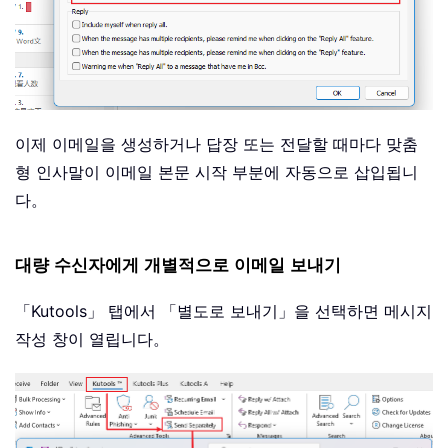
이제 이메일을 생성하거나 답장 또는 전달할 때마다 맞춤
형 인사말이 이메일 본문 시작 부분에 자동으로 삽입됩니
다。
대량 수신자에게 개별적으로 이메일 보내기
「Kutools」 탭에서 「별도로 보내기」을 선택하면 메시지
작성 창이 열립니다。