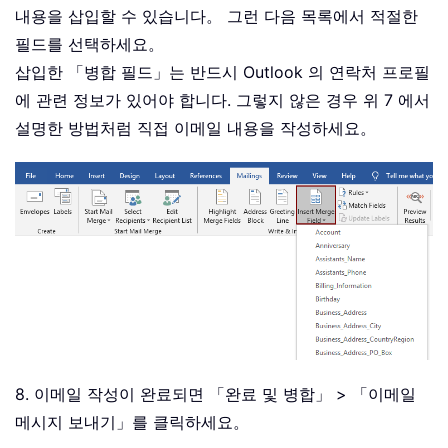
내용을 삽입할 수 있습니다。 그런 다음 목록에서 적절한
필드를 선택하세요。
삽입한 「병합 필드」는 반드시 Outlook 의 연락처 프로필
에 관련 정보가 있어야 합니다. 그렇지 않은 경우 위 7 에서
설명한 방법처럼 직접 이메일 내용을 작성하세요。
8. 이메일 작성이 완료되면 「완료 및 병합」 > 「이메일
메시지 보내기」를 클릭하세요。