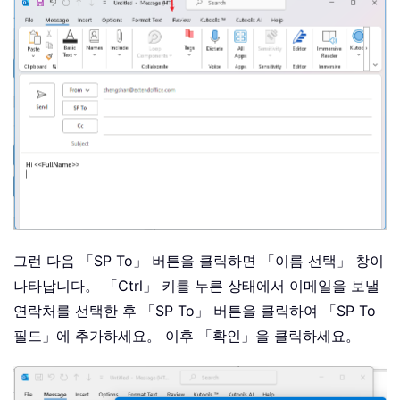
그런 다음 「SP To」 버튼을 클릭하면 「이름 선택」 창이
나타납니다。 「Ctrl」 키를 누른 상태에서 이메일을 보낼
연락처를 선택한 후 「SP To」 버튼을 클릭하여 「SP To
필드」에 추가하세요。 이후 「확인」을 클릭하세요。