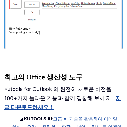
최고의 Office 생산성 도구
Kutools for Outlook 의 완전히 새로운 버전을
100+가지 놀라운 기능과 함께 경험해 보세요！
지
금 다운로드하세요！
🤖
KUTOOLS AI
:
고급 AI 기술을 활용하여 이메일
회신， 요약， 최적화， 확장， 번역， 작성 등 이메일