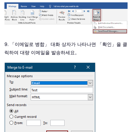
9. 「이메일로 병합」 대화 상자가 나타나면 「확인」을 클
릭하여 대량 이메일을 발송하세요。