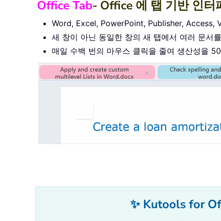
Office Tab
- Office 에 탭 기
Word, Excel, PowerPoint, Publisher, A
새 창이 아닌 동일한 창의 새 탭에서 여러 문서
매일 수백 번의 마우스 클릭을 줄여 생산성을 5
✨ Kutools f