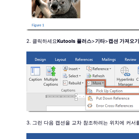
2. 클릭하세요
Kutools 플러스
>
기타
>
캡션 가져오
3. 그런 다음 캡션을 교차 참조하려는 위치에 커서