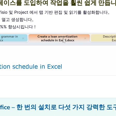
반 인터페이스를 도입하여 작업을 훨씬 쉽게 만듭
ccess, Visio 및 Project 에서 탭 기반 편집 및 읽기를 활성화합니다。
를 열고 생성합니다。
0%% 향상시킵니다！
or Office – 한 번의 설치로 다섯 가지 강력