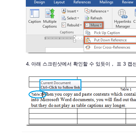
4. 아래 스크린샷에서 확인할 수 있듯이， 표 3 