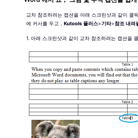
교차 참조하려는 캡션을 아래 스크린샷과 같이 클
에 커서를 두고，
Kutools 플러스
>
기타
>
참조 내려
1. 아래 스크린샷과 같이 교차 참조하려는 캡션을