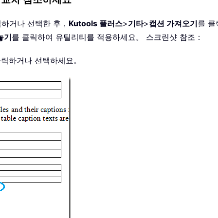
릭하거나 선택한 후，
Kutools 플러스
>
기타
>
캡션 가져오기
를 클
놓기
를 클릭하여 유틸리티를 적용하세요。 스크린샷 참조：
 클릭하거나 선택하세요。