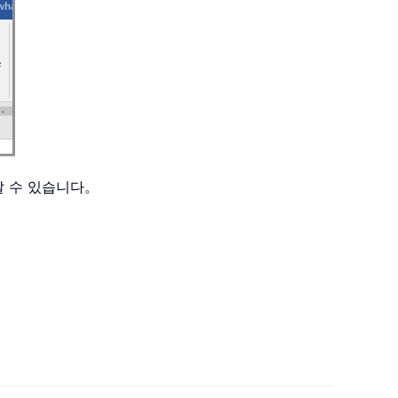
갈 수 있습니다。