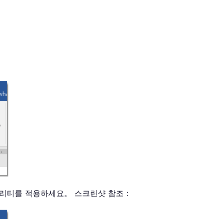
틸리티를 적용하세요。 스크린샷 참조：