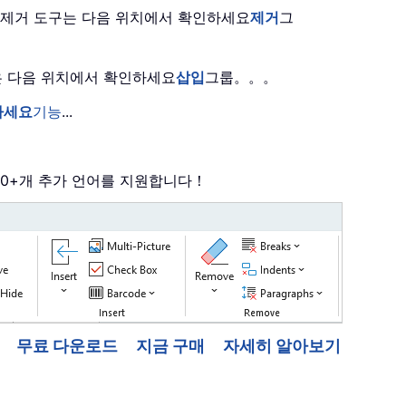
은 제거 도구는 다음 위치에서 확인하세요
제거
그
능은 다음 위치에서 확인하세요
삽입
그룹。。。
하세요
기능
...
 40+개 추가 언어를 지원합니다！
무료 다운로드
지금 구매
자세히 알아보기