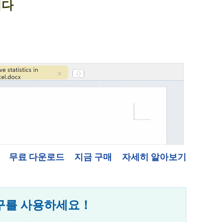
니다
무료 다운로드
지금 구매
자세히 알아보기
한 도구를 사용하세요！