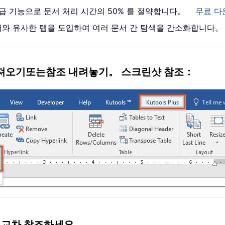
 고급 기능으로 문서 처리 시간의 50% 를 절약합니다。
무료 다
브라우저와 유사한 탭을 도입하여 여러 문서 간 탐색을 간소화합니다。
져오기
또는
참조 내려놓기
。 스크린샷 참조：
게 교차 참조하세요