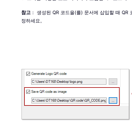
참고
： 생성된 QR 코드을(를) 문서에 삽입할 때 QR
정하세요。