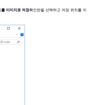
드를 이미지로 저장
확인란을 선택하고 저장 위치를 지