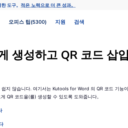
력한 도구。
적은 노력으로 더 큰 성과。
오피스 팁(5300)
지원
검색
쉽게 생성하고 QR 코드 삽
쉽지 않습니다. 여기서는 Kutools for Word 의 QR 코드 
르게 QR 코드을(를) 생성할 수 있도록 도와줍니다。
다
다