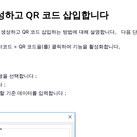
성하고 QR 코드 삽입합니다
해 생성하고 QR 코드 삽입하는 방법에 대해 설명합니다。 다음
 > 바코드 > QR 코드을(를) 클릭하여 기능을 활성화합니다。
 유형을 선택합니다；
다；
 생성할 기준 데이터를 입력합니다；