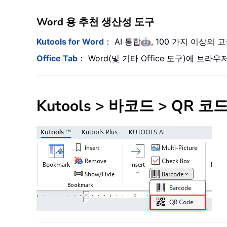
Word 용 추천 생산성 도구
🤖
Kutools for Word
： AI 통합
, 100 가지 이상의
Office Tab
： Word(및 기타 Office 도구)에 
Kutools > 바코드 > Q