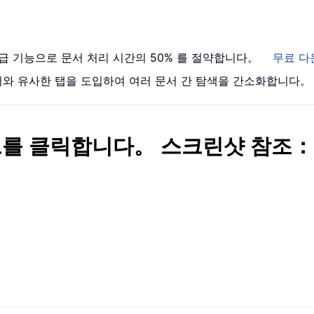
 고급 기능으로 문서 처리 시간의 50% 를 절약합니다。
무료 다
브라우저와 유사한 탭을 도입하여 여러 문서 간 탐색을 간소화합니다。
R 코드를 클릭합니다。 스크린샷 참조：