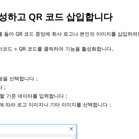
성하고 QR 코드 삽입합니다
를 들어 QR 코드 중앙에 회사 로고나 본인의 이미지를 삽입하
 > 바코드 > QR 코드를 클릭하여 기능을 활성화합니다。
 유형을 선택합니다；
다；
 생성할 기준 데이터를 입력합니다；
필요에 따라 로고 이미지나 기타 이미지를 선택합니다；