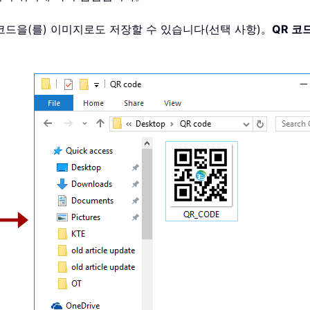
 코드을(를) 이미지로도 저장할 수 있습니다(선택 사항)。
QR 코