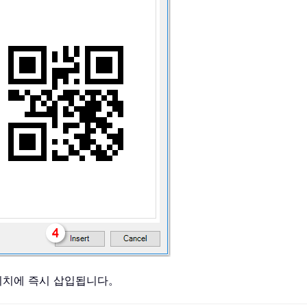
 위치에 즉시 삽입됩니다。