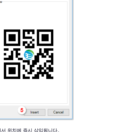
 커서 위치에 즉시 삽입됩니다。