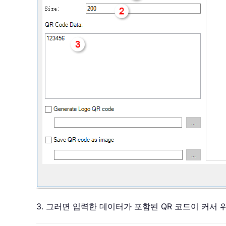
3. 그러면 입력한 데이터가 포함된 QR 코드이 커서