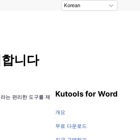
입합니다
Kutools for Word
기능이라는 편리한 도구를 제
개요
무료 다운로드
지금 구매하기