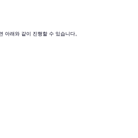
려면 아래와 같이 진행할 수 있습니다。