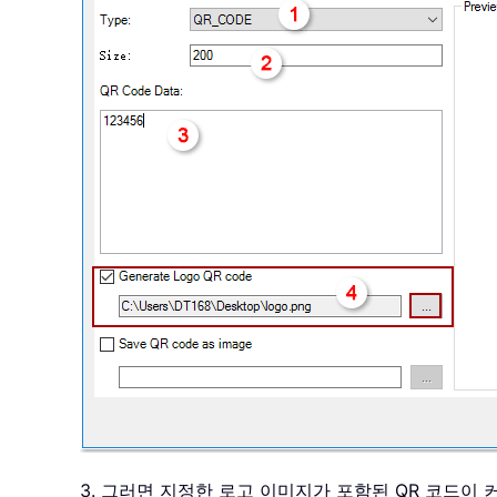
3. 그러면 지정한 로고 이미지가 포함된 QR 코드이