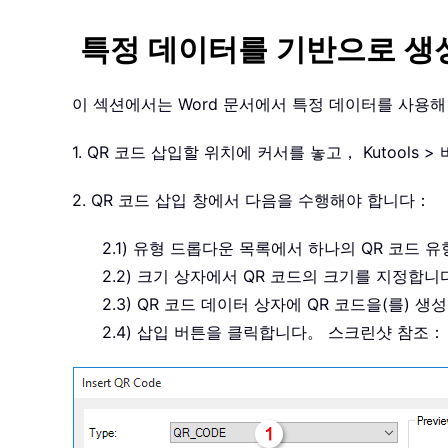
특정 데이터를 기반으로 생
이 섹션에서는 Word 문서에서 특정 데이터를 사용
1. QR 코드 삽입할 위치에 커서를 놓고， Kutools
2. QR 코드 삽입 창에서 다음을 수행해야 합니다：
2.1) 유형 드롭다운 목록에서 하나의 QR 코드
2.2) 크기 상자에서 QR 코드의 크기를 지정합니
2.3) QR 코드 데이터 상자에 QR 코드을(를)
2.4) 삽입 버튼을 클릭합니다。 스크린샷 참조：