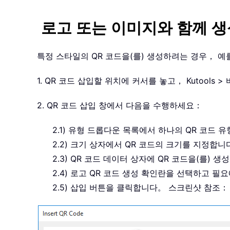
로고 또는 이미지와 함께 생
특정 스타일의 QR 코드을(를) 생성하려는 경우， 예
1. QR 코드 삽입할 위치에 커서를 놓고， Kutools
2. QR 코드 삽입 창에서 다음을 수행하세요：
2.1) 유형 드롭다운 목록에서 하나의 QR 코드
2.2) 크기 상자에서 QR 코드의 크기를 지정합니
2.3) QR 코드 데이터 상자에 QR 코드을(를)
2.4) 로고 QR 코드 생성 확인란을 선택하고 
2.5) 삽입 버튼을 클릭합니다。 스크린샷 참조：