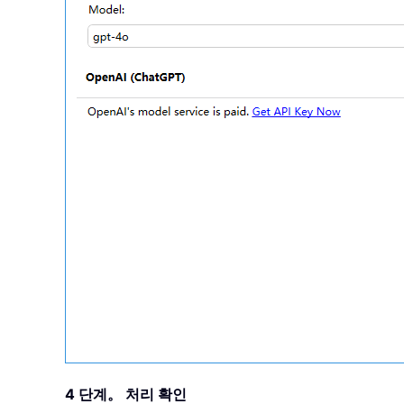
4 단계。 처리 확인