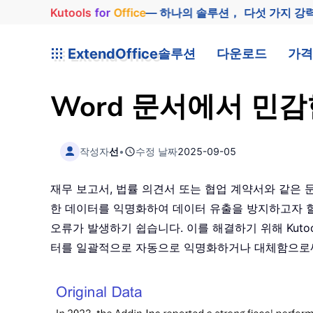
Kutools
for
Office
— 하나의 솔루션， 다섯 가지 강
ExtendOffice
솔루션
다운로드
가격
Word 문서에서 민
작성자
선
•
수정 날짜
2025-09-05
재무 보고서, 법률 의견서 또는 협업 계약서와 같은 문
한 데이터를 익명화하여 데이터 유출을 방지하고자 할
오류가 발생하기 쉽습니다. 이를 해결하기 위해 Kutool
터를 일괄적으로 자동으로 익명화하거나 대체함으로