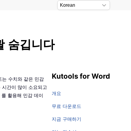
괄 숨깁니다
Kutools for Word
 또는 수치와 같은 민감
은 시간이 많이 소요되고
개요
I 를 활용해 민감 데이
무료 다운로드
지금 구매하기