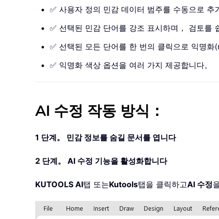
✅ 사용자 정의 민감 데이터 범주를 수동으로 추
✅ 선택된 민감 단어를 강조 표시하며， 검토를
✅ 선택된 모든 단어를 한 번의 클릭으로 익명화(
✅ 익명화 색상 옵션을 여러 가지 제공합니다。
AI 수정 작동 방식：
1 단계。 민감 정보를 숨길 문서를 엽니다
2 단계。 AI 수정 기능을 활성화합니다
KUTOOLS AI
탭 또는
Kutools
탭을 클릭하고
AI 수정