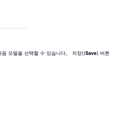
다음 모델을 선택할 수 있습니다。 저장()
Save
) 버튼