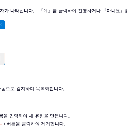
화 상자가 나타납니다。 『예』를 클릭하여 진행하거나 『아니요
를 자동으로 감지하여 목록화합니다。
이름을 입력하여 새 유형을 만듭니다。
) 버튼을 클릭하여 제거합니다。