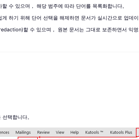
가할 수 있으며， 해당 범주에 따라 단어를 목록화합니다。
 쉽게 하기 위해 단어 선택을 해제하면 문서가 실시간으로 업데
redaction)할 수 있으며， 원본 문서는 그대로 보존하면서 
을 선택합니다。