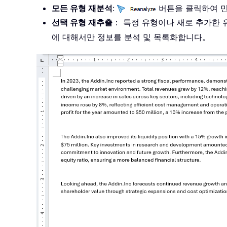
모든 유형 재분석
:
버튼을 클릭하여 
선택 유형 재추출
： 특정 유형이나 새로 추가한 
에 대해서만 정보를 분석 및 목록화합니다。