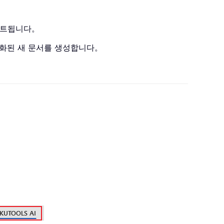
이트됩니다。
익명화된 새 문서를 생성합니다。