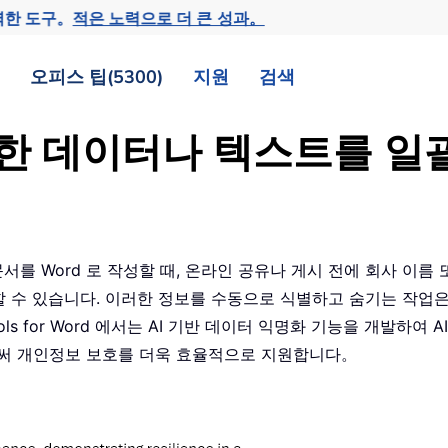
력한 도구。
적은 노력으로 더 큰 성과。
오피스 팁(5300)
지원
검색
감한 데이터나 텍스트를 일
서를 Word 로 작성할 때, 온라인 공유나 게시 전에 회사 이름
 수 있습니다. 이러한 정보를 수동으로 식별하고 숨기는 작업
s for Word 에서는 AI 기반 데이터 익명화 기능을 개발하여 A
써 개인정보 보호를 더욱 효율적으로 지원합니다。