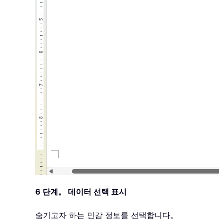
6 단계。 데이터 선택 표시
숨기고자 하는 민감 정보를 선택합니다。