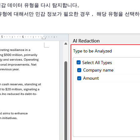
민감 데이터 유형을 다시 탐지합니다。
유형에 대해서만 민감 정보가 필요한 경우， 해당 유형을 선택