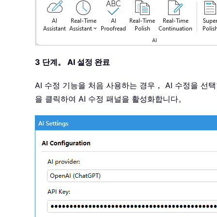
3 단계。 AI 설정 완료
AI 수정 기능을 처음 사용하는 경우， AI 수정을 선택
을 클릭하여 AI 수정 패널을 활성화합니다。