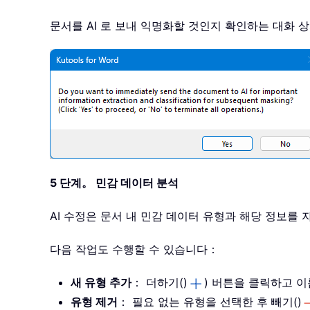
문서를 AI 로 보내 익명화할 것인지 확인하는 대
5 단계。 민감 데이터 분석
AI 수정은 문서 내 민감 데이터 유형과 해당 정보
다음 작업도 수행할 수 있습니다：
새 유형 추가
： 더하기()
) 버튼을 클릭하고 
유형 제거
： 필요 없는 유형을 선택한 후 빼기()