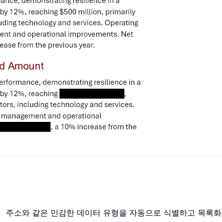
름， 주소와 같은 민감한 데이터 유형을 자동으로 식별하고 목록