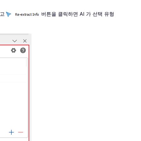
하고
버튼을 클릭하면 AI 가 선택 유형